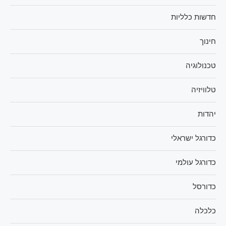
חדשות כלליות
חינוך
טכנולוגיה
טלוויזיה
יהדות
כדורגל ישראלי
כדורגל עולמי
כדורסל
כלכלה