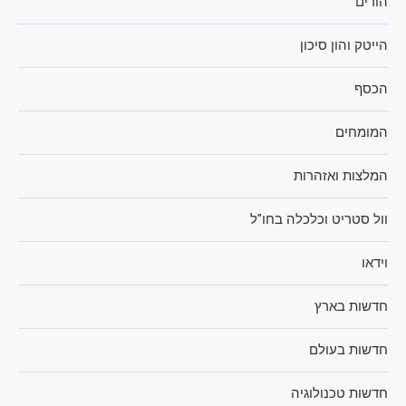
הורים
הייטק והון סיכון
הכסף
המומחים
המלצות ואזהרות
וול סטריט וכלכלה בחו"ל
וידאו
חדשות בארץ
חדשות בעולם
חדשות טכנולוגיה