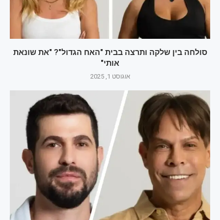
סולחה בין שלקה ותרצה בבית "האח הגדול"? "את שונאת
אותי"
אוגוסט 1, 2025