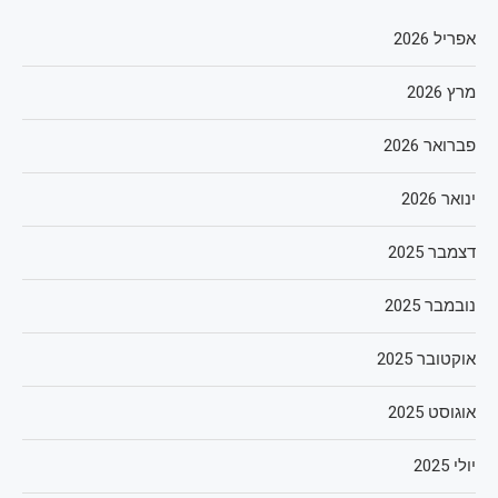
אפריל 2026
מרץ 2026
פברואר 2026
ינואר 2026
דצמבר 2025
נובמבר 2025
אוקטובר 2025
אוגוסט 2025
יולי 2025