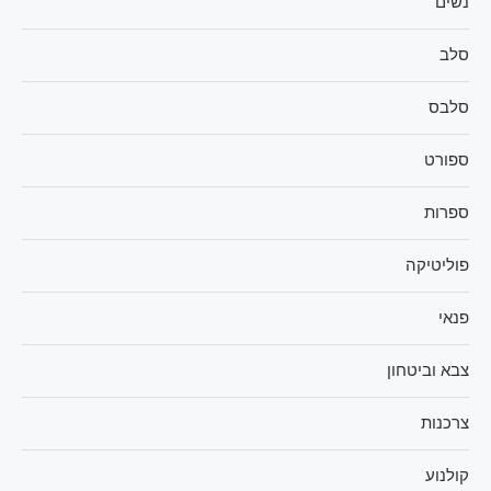
נשים
סלב
סלבס
ספורט
ספרות
פוליטיקה
פנאי
צבא וביטחון
צרכנות
קולנוע