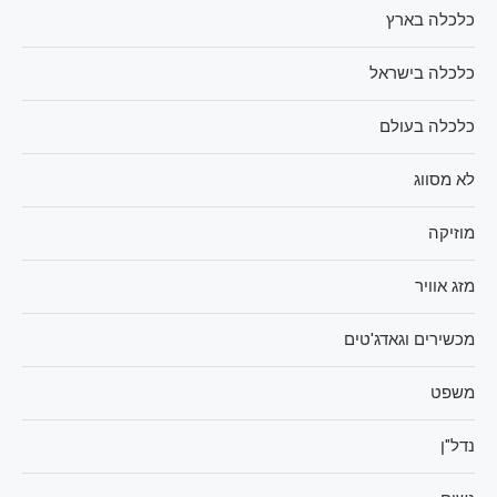
כלכלה בארץ
כלכלה בישראל
כלכלה בעולם
לא מסווג
מוזיקה
מזג אוויר
מכשירים וגאדג'טים
משפט
נדל"ן