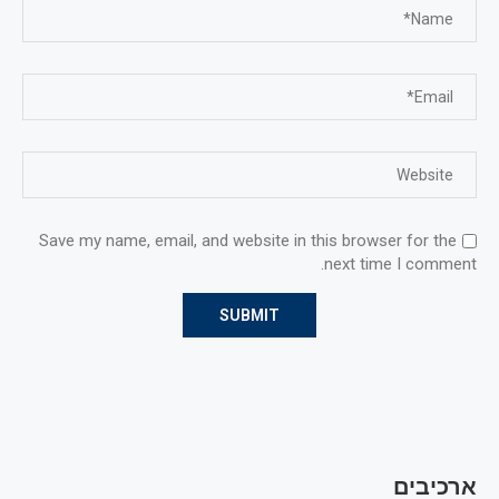
Save my name, email, and website in this browser for the
next time I comment.
ארכיבים