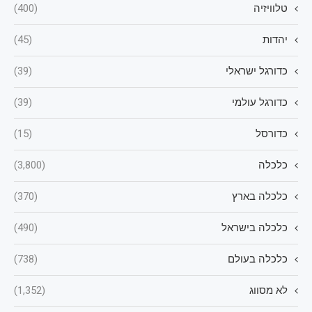
טלוויזיה
(400)
יהדות
(45)
כדורגל ישראלי
(39)
כדורגל עולמי
(39)
כדורסל
(15)
כלכלה
(3,800)
כלכלה בארץ
(370)
כלכלה בישראל
(490)
כלכלה בעולם
(738)
לא מסווג
(1,352)