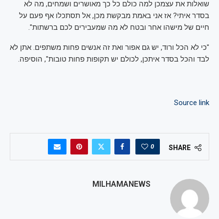
שואלות את עצמכן למה כולם כל כך מאושרים ושמחים, מה לא
בסדר איתי? אז אני באמת מבקשת מכן, אל תסתכלו אף פעם על
חיים של מישהו אחר ובטח לא מה שמעבירים לכם ברשתות".
"כי לא הכל ורוד, יש גם אפור ואת זה אנשים פחות משתפים. אתן לא
לבד והכל בסדר איתכן, לכולם יש תקופות פחות טובות", הוסיפה.
Source link
0
SHARE
MILHAMANEWS