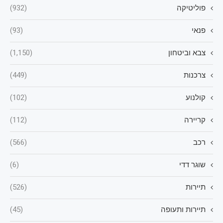
פוליטיקה
(932)
פנאי
(93)
צבא וביטחון
(1,150)
צרכנות
(449)
קולנוע
(102)
קריירה
(112)
רכב
(566)
שוגר דדי
(6)
תיירות
(526)
תיירות ותעופה
(45)