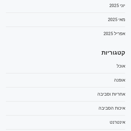
יוני 2025
מאי 2025
אפריל 2025
קטגוריות
אוכל
אופנה
אחריות וסביבה
איכות הסביבה
אינטרנט