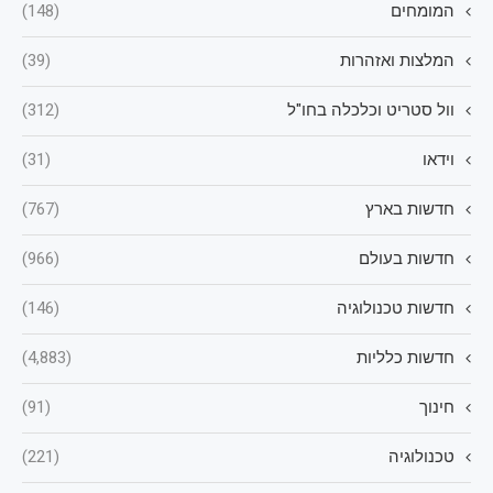
המומחים
(148)
המלצות ואזהרות
(39)
וול סטריט וכלכלה בחו"ל
(312)
וידאו
(31)
חדשות בארץ
(767)
חדשות בעולם
(966)
חדשות טכנולוגיה
(146)
חדשות כלליות
(4,883)
חינוך
(91)
טכנולוגיה
(221)