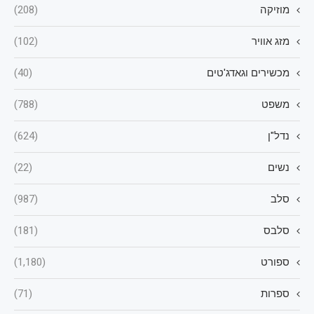
מוזיקה
(208)
מזג אוויר
(102)
מכשירים וגאדג'טים
(40)
משפט
(788)
נדל"ן
(624)
נשים
(22)
סלב
(987)
סלבס
(181)
ספורט
(1,180)
ספרות
(71)