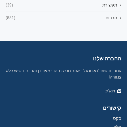
תקשורת
(39)
תרבות
(881)
החברה שלנו
אתר חדשות "מלחמה" , אתר חדשות הכי מעודכן והכי חם שיש ללא
צנזורה!
דוא"ל:
קישורים
סקס