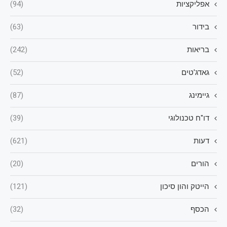
אפליקציות
(94)
בידור
(63)
בריאות
(242)
גאדג'טים
(52)
גיימינג
(87)
דו"ח טכנולוגי
(39)
דעות
(621)
הורים
(20)
הייטק והון סיכון
(121)
הכסף
(32)