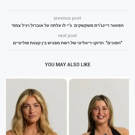
previous post
הפאוור ריינג'רס משקשקים: ג'יי לו עלתה על אוברול ויניל צמוד
next post
"הפוכים": הדוקו-ריאליטי של רשת מפגיש בין קצוות פוליטיים
YOU MAY ALSO LIKE