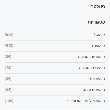
ניוזלטר
קטגוריות
אוכל
(655)
אופנה
(943)
אחריות וסביבה
(39)
איכות הסביבה
(43)
אינטרנט
(39)
אמנות ובמה
(95)
אסטרולוגיה והורוסקופ
(136)