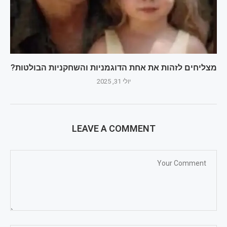
מצליחים לזהות את אחת הדוגמניות והשחקניות הבולטות?
יולי 31, 2025
LEAVE A COMMENT