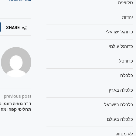
טלוויזיה
יהדות
SHARE
כדורגל ישראלי
כדורגל עולמי
כדורסל
כלכלה
כלכלה בארץ
previous post
ד״ר מאיה רוזמן 
כלכלה בישראל
תחליפי קפה ומה 
כלכלה בעולם
לא מסווג