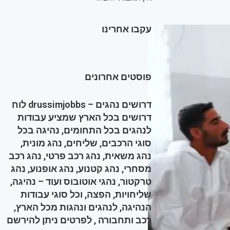
עקבו אחרינו
פוסטים אחרונים
דרושים נהגים – drussimjobbs לוח
דרושים בכל הארץ שמציע עבודות
לנהגים בכל התחומים, נהיגה בכל
סוגי הרכבים, שליחים, נהג מונית,
נהג משאית, נהג רכב פרטי, נהג רכב
מסחרי, נהג קטנוע, נהג אופנוע, נהג
טרקטור, נהגי אוטובוס ועוד – נהיגה,
שליחויות, הפצה, וכל סוגי עבודות
הנהיגה, לנהגים ונהגות מכל הארץ,
רכב ותחבורה , לפרטים ניתן להירשם