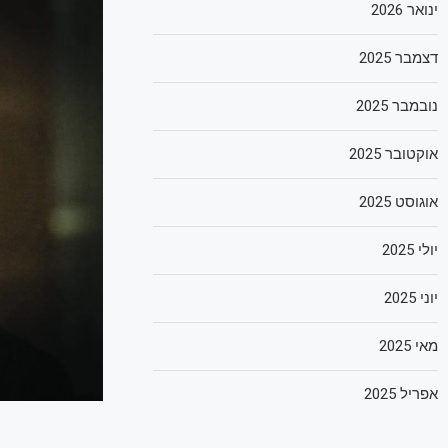
ינואר 2026
דצמבר 2025
נובמבר 2025
אוקטובר 2025
אוגוסט 2025
יולי 2025
יוני 2025
מאי 2025
אפריל 2025