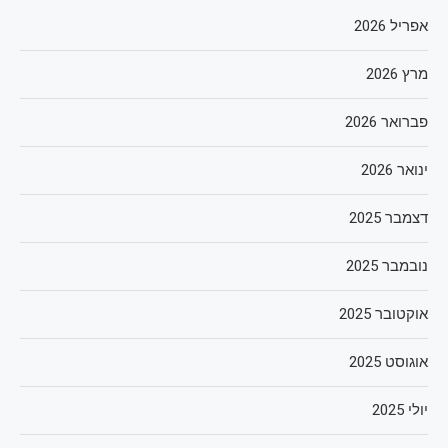
אפריל 2026
מרץ 2026
פברואר 2026
ינואר 2026
דצמבר 2025
נובמבר 2025
אוקטובר 2025
אוגוסט 2025
יולי 2025