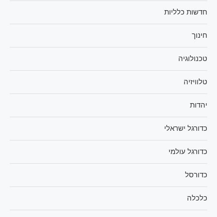
חדשות כלליות
חינוך
טכנולוגיה
טלוויזיה
יהדות
כדורגל ישראלי
כדורגל עולמי
כדורסל
כלכלה