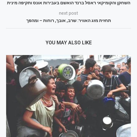
השחקן והקומיקאי ראסל ברנד הואשם בעבירות אונס ותקיפה מינית
next post
תחזית מזג האוויר: שרב, אובך, רוחות – ומהפך
YOU MAY ALSO LIKE