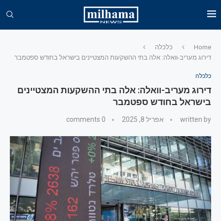
Home
כלכלה
דירוג מעריב-וואלה: אלה בתי ההשקעות המצטיינים בישראל בחודש ספטמבר
כלכלה
דירוג מעריב-וואלה: אלה בתי ההשקעות המצטיינים
בישראל בחודש ספטמבר
written by
אפריל 8, 2025
0 comments