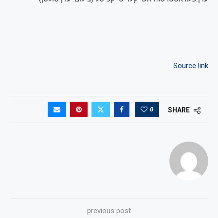
Source link
0
SHARE
previous post