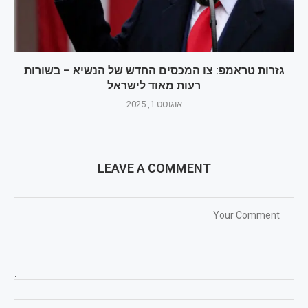
גזרות טראמפ: צו המכסים החדש של הנשיא – בשורות
רעות מאוד לישראל
אוגוסט 1, 2025
LEAVE A COMMENT