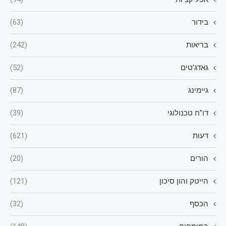
בידור
(63)
בריאות
(242)
גאדג'טים
(52)
גיימינג
(87)
דו"ח טכנולוגי
(39)
דעות
(621)
הורים
(20)
הייטק והון סיכון
(121)
הכסף
(32)