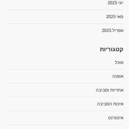
יוני 2025
מאי 2025
אפריל 2025
קטגוריות
אוכל
אופנה
אחריות וסביבה
איכות הסביבה
אינטרנט