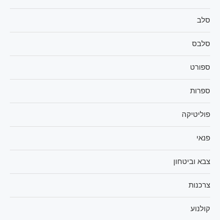
סלב
סלבס
ספורט
ספרות
פוליטיקה
פנאי
צבא וביטחון
צרכנות
קולנוע