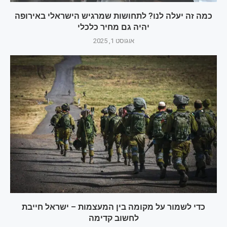
כמה זה יעלה לנו? לתחושות שמרגיש הישראלי באירופה
יהיה גם מחיר כלכלי
אוגוסט 1, 2025
כדי לשמור על מקומה בין המעצמות – ישראל חייבת
לחשוב קדימה