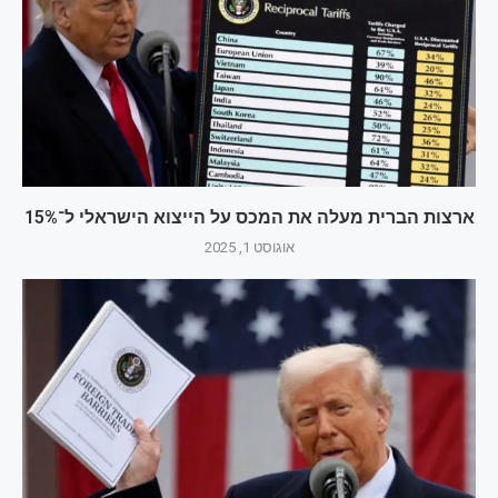
ארצות הברית מעלה את המכס על הייצוא הישראלי ל־15%
אוגוסט 1, 2025