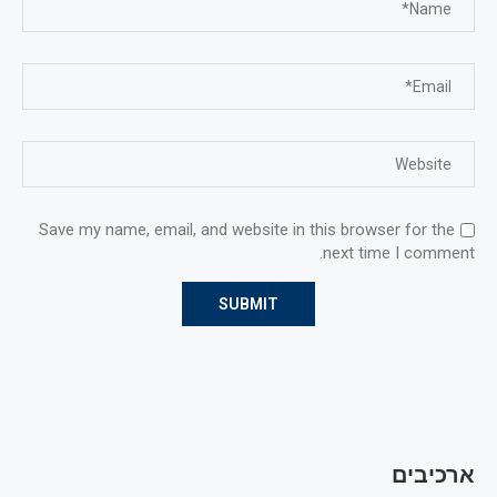
Save my name, email, and website in this browser for the
next time I comment.
ארכיבים