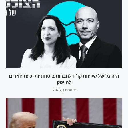
היה גל של שליחת קו"ח לחברות ביטחוניות. כעת חוזרים
להייטק
אוגוסט 1, 2025