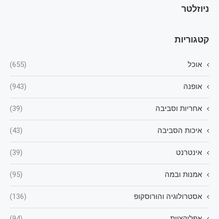
ניוזלטר
קטגוריות
אוכל
(655)
אופנה
(943)
אחריות וסביבה
(39)
איכות הסביבה
(43)
אינטרנט
(39)
אמנות ובמה
(95)
אסטרולוגיה והורוסקופ
(136)
אפליקציות
(94)