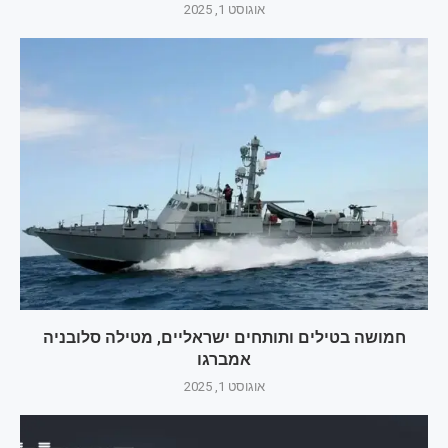
אוגוסט 1, 2025
חמושה בטילים ותותחים ישראליים, מטילה סלובניה
אמברגו
אוגוסט 1, 2025