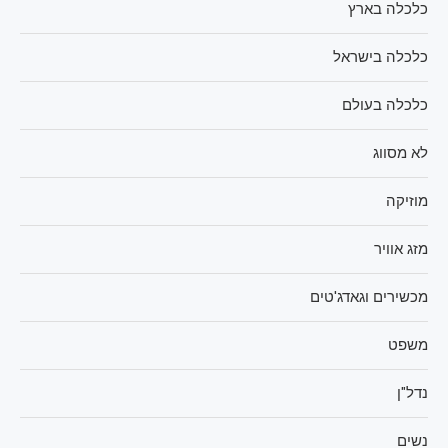
כלכלה בארץ
כלכלה בישראל
כלכלה בעולם
לא מסווג
מוזיקה
מזג אוויר
מכשירים וגאדג'טים
משפט
נדל"ן
נשים