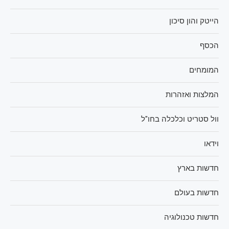
הייטק והון סיכון
הכסף
המומחים
המלצות ואזהרות
וול סטריט וכלכלה בחו"ל
וידאו
חדשות בארץ
חדשות בעולם
חדשות טכנולוגיה