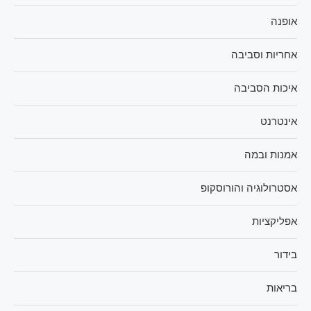
אופנה
אחריות וסביבה
איכות הסביבה
אינטרנט
אמנות ובמה
אסטרולוגיה והורוסקופ
אפליקציות
בידור
בריאות