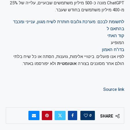
ChatGPT מונה כ-500 מיליון משתמשים שבועיים, עלייה של 25%
מ-400 מיליון משתמשים בחודש שעבר.
לתשומת לבכם: מערכת גלובס חותרת לשיח מגוון, ענייני ומכבד
בהתאם ל
קוד האתי
המופיע
בדו"ח האמון
לפיו אנו פועלים. ביטויי אלימות, גזענות, הסתה או כל שיח בלתי
הולם אחר מסוננים בצורה
אוטומטית
ולא יפורסמו באתר.
Source link
0
SHARE