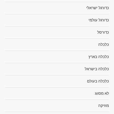
כדורגל ישראלי
כדורגל עולמי
כדורסל
כלכלה
כלכלה בארץ
כלכלה בישראל
כלכלה בעולם
לא מסווג
מוזיקה