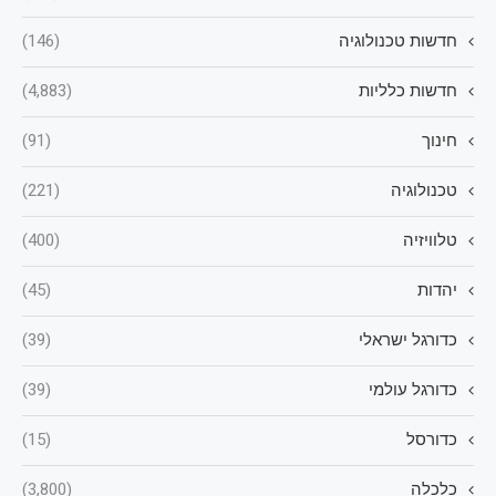
חדשות טכנולוגיה
(146)
חדשות כלליות
(4,883)
חינוך
(91)
טכנולוגיה
(221)
טלוויזיה
(400)
יהדות
(45)
כדורגל ישראלי
(39)
כדורגל עולמי
(39)
כדורסל
(15)
כלכלה
(3,800)