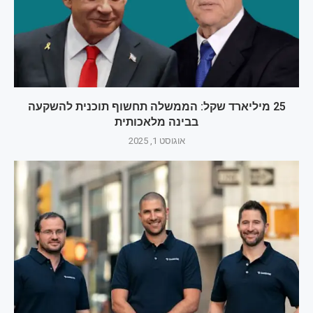
25 מיליארד שקל: הממשלה תחשוף תוכנית להשקעה
בבינה מלאכותית
אוגוסט 1, 2025