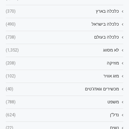
כלכלה בארץ
(370)
כלכלה בישראל
(490)
כלכלה בעולם
(738)
לא מסווג
(1,352)
מוזיקה
(208)
מזג אוויר
(102)
מכשירים וגאדג'טים
(40)
משפט
(788)
נדל"ן
(624)
נשים
(22)