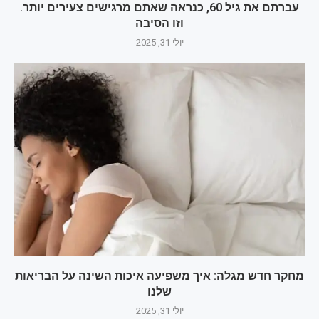
עברתם את גיל 60, כנראה שאתם מרגישים צעירים יותר.
וזו הסיבה
יולי 31, 2025
מחקר חדש מגלה: איך משפיעה איכות השינה על הבריאות
שלנו
יולי 31, 2025