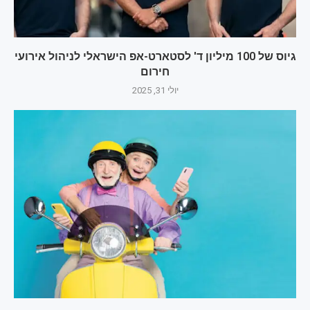
גיוס של 100 מיליון ד' לסטארט-אפ הישראלי לניהול אירועי
חירום
יולי 31, 2025