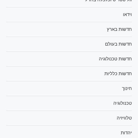
וידאו
חדשות בארץ
חדשות בעולם
חדשות טכנולוגיה
חדשות כלליות
חינוך
טכנולוגיה
טלוויזיה
יהדות