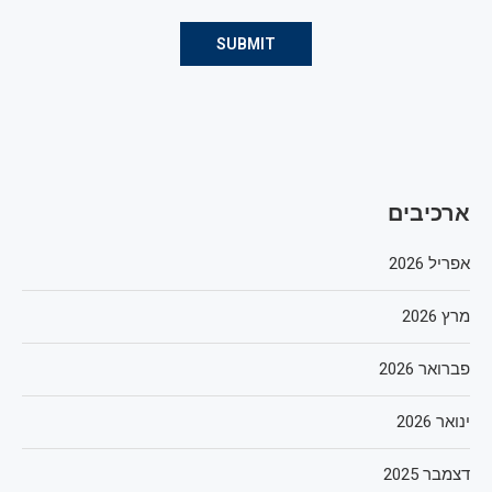
ארכיבים
אפריל 2026
מרץ 2026
פברואר 2026
ינואר 2026
דצמבר 2025