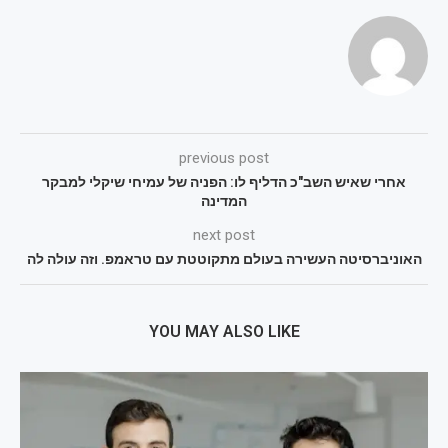
previous post
אחרי שאיש השב"כ הדליף לו: הפניה של עמיחי שיקלי למבקר
המדינה
next post
האוניברסיטה העשירה בעולם מתקוטטת עם טראמפ. וזה עולה לה
YOU MAY ALSO LIKE