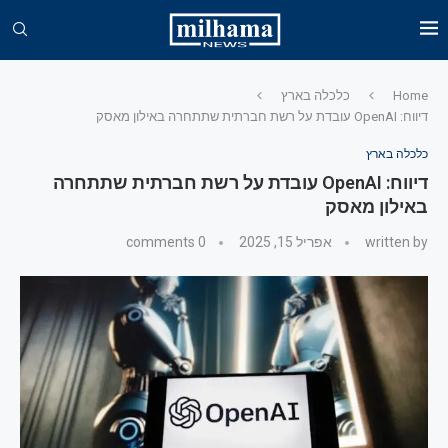
Home
כלכלה בארץ
דיווח: OpenAI עובדת על רשת חברתית שתתחרה באילון מאסק
כלכלה בארץ
דיווח: OpenAI עובדת על רשת חברתית שתתחרה
באילון מאסק
written by
אפריל 15, 2025
0 comments