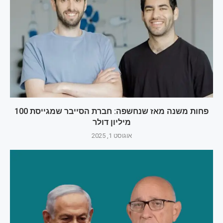
פחות משנה מאז שנחשפה: חברת הסייבר שמגייסת 100
מיליון דולר
אוגוסט 1, 2025