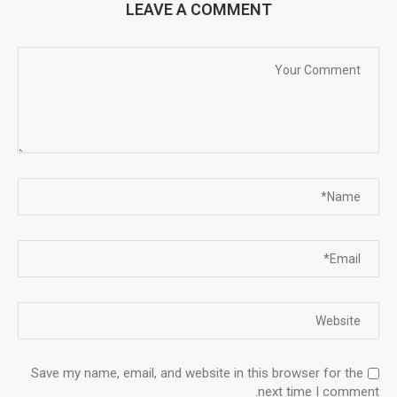
LEAVE A COMMENT
Save my name, email, and website in this browser for the
next time I comment.