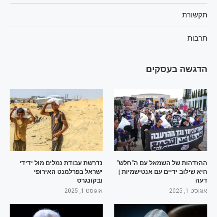
תקשורת
תרבות
הדגשה בעסקים
ההזדהות של השמאל עם ה"חלש"
נדרשת עבודת נמלים מול ידידי
היא שילוב ידיים עם אנטישמיות |
ישראל בפרלמנט האירופי
דעה
ובקונגרס
אוגוסט 1, 2025
אוגוסט 1, 2025