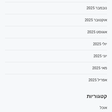
נובמבר 2025
אוקטובר 2025
אוגוסט 2025
יולי 2025
יוני 2025
מאי 2025
אפריל 2025
קטגוריות
אוכל