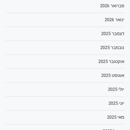
פברואר 2026
ינואר 2026
דצמבר 2025
נובמבר 2025
אוקטובר 2025
אוגוסט 2025
יולי 2025
יוני 2025
מאי 2025