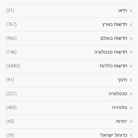
וידאו
(31)
חדשות בארץ
(767)
חדשות בעולם
(966)
חדשות טכנולוגיה
(146)
חדשות כלליות
(4,883)
חינוך
(91)
טכנולוגיה
(221)
טלוויזיה
(400)
יהדות
(45)
כדורגל ישראלי
(39)