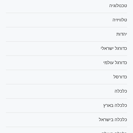
טכנולוגיה
טלוויזיה
יהדות
כדורגל ישראלי
כדורגל עולמי
כדורסל
כלכלה
כלכלה בארץ
כלכלה בישראל