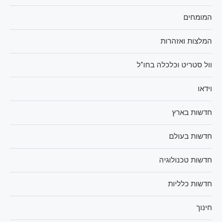
המומחים
המלצות ואזהרות
וול סטריט וכלכלה בחו"ל
וידאו
חדשות בארץ
חדשות בעולם
חדשות טכנולוגיה
חדשות כלליות
חינוך