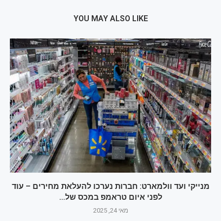
YOU MAY ALSO LIKE
מנייקי ועד וולמארט: חברות נערכו להעלאת מחירים – עוד
לפני איום טראמפ במכס של...
מאי 24, 2025