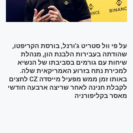
על פי וול סטריט ג'ורנל, בורסת הקריפטו,
שהודתה בעבירות הלבנת הון, מנהלת
שיחות עם גורמים בסביבתו של הנשיא
למכירת נתח בזרוע האמריקאית שלה.
באותו זמן ממש מפעיל מייסדה CZ לחצים
לקבלת חנינה לאחר שריצה ארבעה חודשי
מאסר בקליפורניה