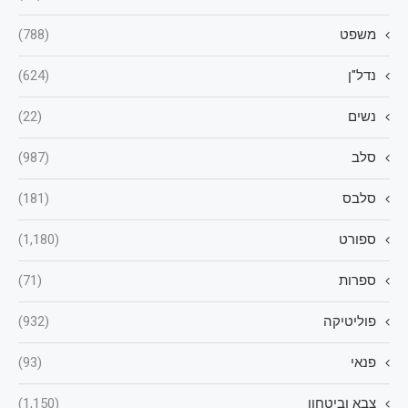
משפט
(788)
נדל"ן
(624)
נשים
(22)
סלב
(987)
סלבס
(181)
ספורט
(1,180)
ספרות
(71)
פוליטיקה
(932)
פנאי
(93)
צבא וביטחון
(1,150)