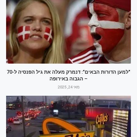
"למען הדורות הבאים": דנמרק מעלה את גיל הפנסיה ל-70
– הגבוה באירופה
מאי 24, 2025