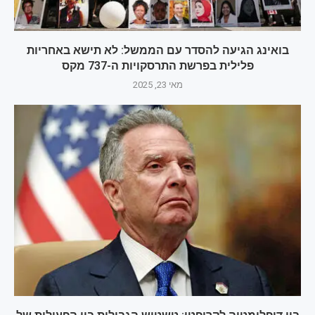
בואינג הגיעה להסדר עם הממשל: לא תישא באחריות
פלילית בפרשת התרסקויות ה-737 מקס
מאי 23, 2025