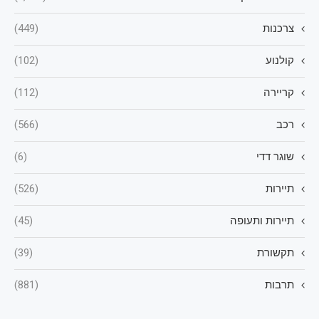
צרכנות
(449)
קולנוע
(102)
קריירה
(112)
רכב
(566)
שוגר דדי
(6)
תיירות
(526)
תיירות ותעופה
(45)
תקשורת
(39)
תרבות
(881)