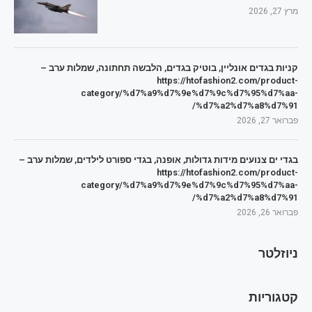
מרץ 27, 2026
קניות בגדים אונליין, בוטיק בגדים, הלבשה תחתונה, שמלות ערב –
https://htofashion2.com/product-
category/%d7%a9%d7%9e%d7%9c%d7%95%d7%aa-
%d7%a2%d7%a8%d7%91/
פברואר 27, 2026
בגדי ים צנועים מידות גדולות, אופנה, בגדי ספורט לילדים, שמלות ערב –
https://htofashion2.com/product-
category/%d7%a9%d7%9e%d7%9c%d7%95%d7%aa-
%d7%a2%d7%a8%d7%91/
פברואר 26, 2026
ניוזלטר
קטגוריות