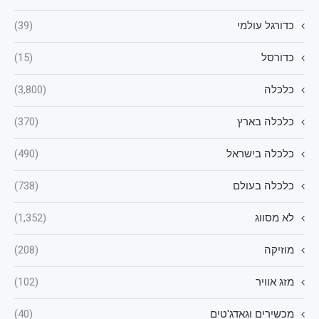
כדורגל עולמי
(39)
כדורסל
(15)
כלכלה
(3,800)
כלכלה בארץ
(370)
כלכלה בישראל
(490)
כלכלה בעולם
(738)
לא מסווג
(1,352)
מוזיקה
(208)
מזג אוויר
(102)
מכשירים וגאדג'טים
(40)