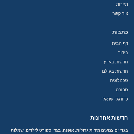
תיירות
צור קשר
כתבות
דף הבית
בידור
חדשות בארץ
חדשות בעולם
טכנולוגיה
ספורט
כדורגל ישראלי
חדשות אחרונות
בגדי ים צנועים מידות גדולות, אופנה, בגדי ספורט לילדים, שמלות