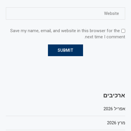
Save my name, email, and website in this browser for the
next time I comment.
ארכיבים
אפריל 2026
מרץ 2026