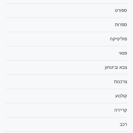
ספורט
ספרות
פוליטיקה
פנאי
צבא וביטחון
צרכנות
קולנוע
קריירה
רכב