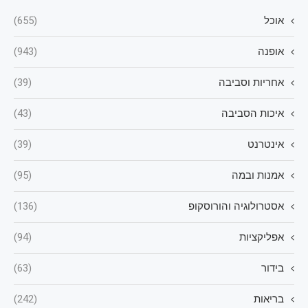
אוכל
(655)
אופנה
(943)
אחריות וסביבה
(39)
איכות הסביבה
(43)
אינטרנט
(39)
אמנות ובמה
(95)
אסטרולוגיה והורוסקופ
(136)
אפליקציות
(94)
בידור
(63)
בריאות
(242)