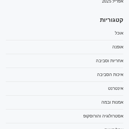
אפריל 2025
קטגוריות
אוכל
אופנה
אחריות וסביבה
איכות הסביבה
אינטרנט
אמנות ובמה
אסטרולוגיה והורוסקופ