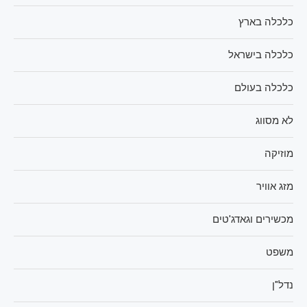
כלכלה בארץ
כלכלה בישראל
כלכלה בעולם
לא מסווג
מוזיקה
מזג אוויר
מכשירים וגאדג'טים
משפט
נדל"ן