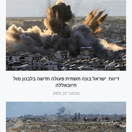
דיווח: ישראל בונה תשתית פעולה חדשה בלבנון מול
חיזבאללה
נובמבר 22, 2025