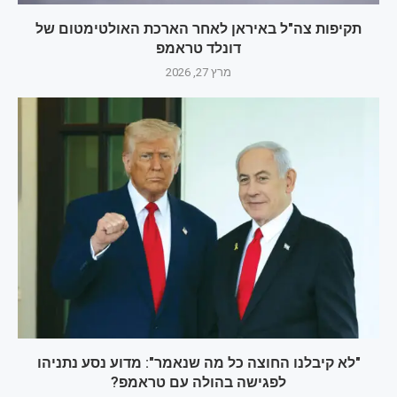
תקיפות צה"ל באיראן לאחר הארכת האולטימטום של
דונלד טראמפ
מרץ 27, 2026
"לא קיבלנו החוצה כל מה שנאמר": מדוע נסע נתניהו
לפגישה בהולה עם טראמפ?