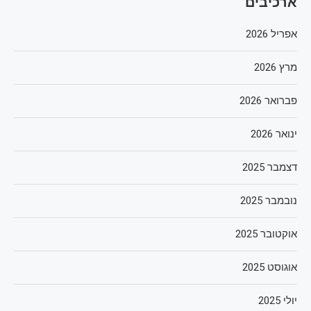
ארכיבים
אפריל 2026
מרץ 2026
פברואר 2026
ינואר 2026
דצמבר 2025
נובמבר 2025
אוקטובר 2025
אוגוסט 2025
יולי 2025