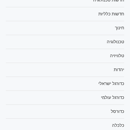
חדשות כלליות
חינוך
טכנולוגיה
טלוויזיה
יהדות
כדורגל ישראלי
כדורגל עולמי
כדורסל
כלכלה