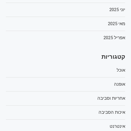
יוני 2025
מאי 2025
אפריל 2025
קטגוריות
אוכל
אופנה
אחריות וסביבה
איכות הסביבה
אינטרנט