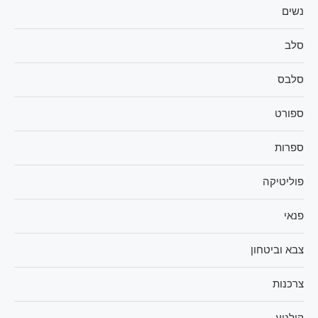
נשים
סלב
סלבס
ספורט
ספרות
פוליטיקה
פנאי
צבא וביטחון
צרכנות
קולנוע