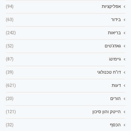
אפליקציות
(94)
בידור
(63)
בריאות
(242)
גאדג'טים
(52)
גיימינג
(87)
דו"ח טכנולוגי
(39)
דעות
(621)
הורים
(20)
הייטק והון סיכון
(121)
הכסף
(32)