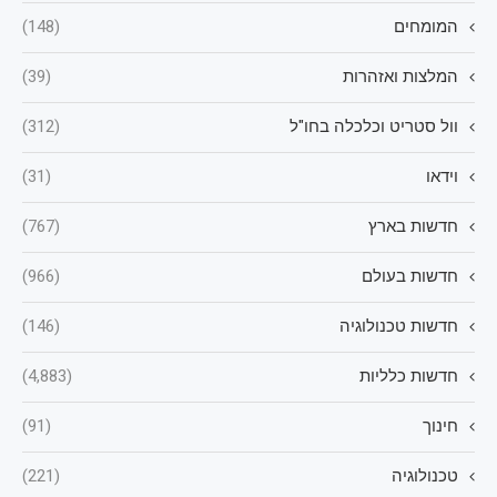
המומחים
(148)
המלצות ואזהרות
(39)
וול סטריט וכלכלה בחו"ל
(312)
וידאו
(31)
חדשות בארץ
(767)
חדשות בעולם
(966)
חדשות טכנולוגיה
(146)
חדשות כלליות
(4,883)
חינוך
(91)
טכנולוגיה
(221)