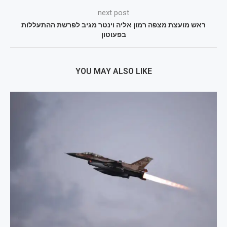
next post
ראש מועצת מצפה רמון אליה וינטר מגיב לפרשת ההתעללות
בפעוטון
YOU MAY ALSO LIKE