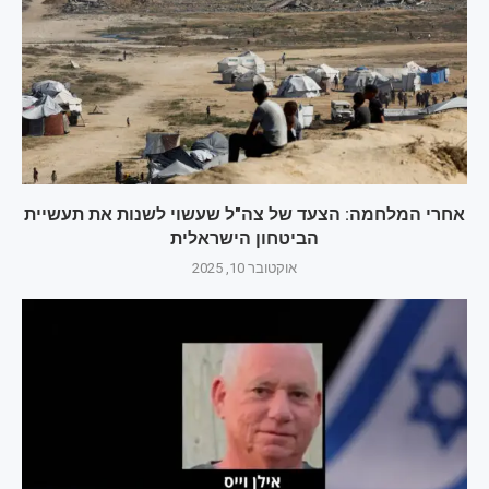
אחרי המלחמה: הצעד של צה"ל שעשוי לשנות את תעשיית
הביטחון הישראלית
אוקטובר 10, 2025