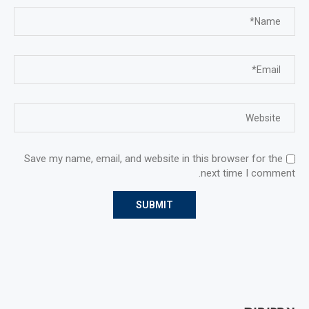
Save my name, email, and website in this browser for the
next time I comment.