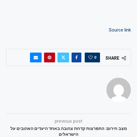
Source link
0
SHARE
previous post
מצב חירום: התפרצות קדחת צהובה באחד היעדים האהובים על
הישראלים