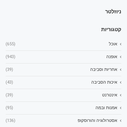
ניוזלטר
קטגוריות
אוכל
(655)
אופנה
(943)
אחריות וסביבה
(39)
איכות הסביבה
(43)
אינטרנט
(39)
אמנות ובמה
(95)
אסטרולוגיה והורוסקופ
(136)