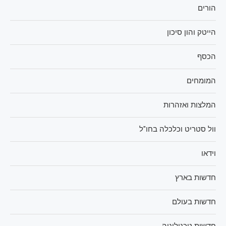
הורים
הייטק והון סיכון
הכסף
המומחים
המלצות ואזהרות
וול סטריט וכלכלה בחו"ל
וידאו
חדשות בארץ
חדשות בעולם
חדשות טכנולוגיה