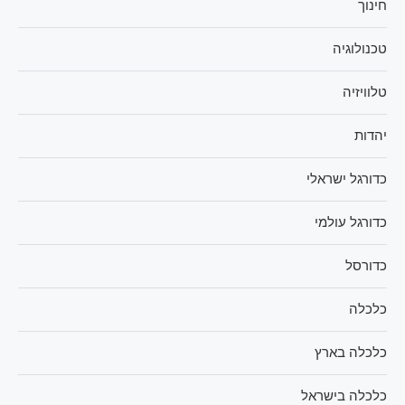
חינוך
טכנולוגיה
טלוויזיה
יהדות
כדורגל ישראלי
כדורגל עולמי
כדורסל
כלכלה
כלכלה בארץ
כלכלה בישראל