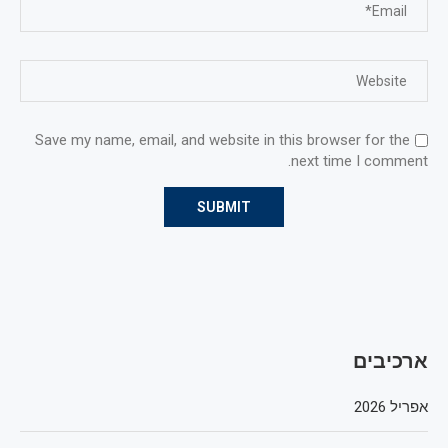
Save my name, email, and website in this browser for the
next time I comment.
ארכיבים
אפריל 2026