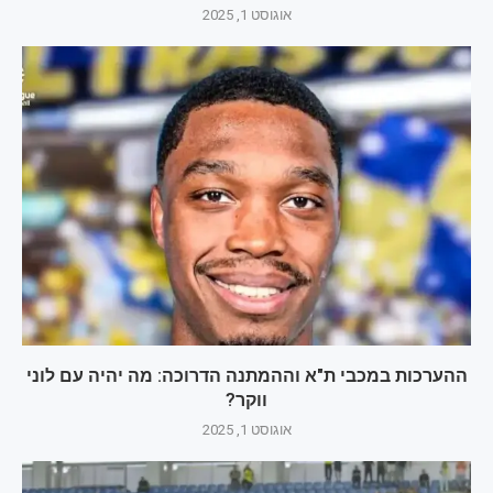
אוגוסט 1, 2025
ההערכות במכבי ת"א וההמתנה הדרוכה: מה יהיה עם לוני
ווקר?
אוגוסט 1, 2025