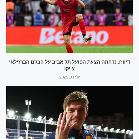
דיווח: נדחתה הצעת הפועל תל אביב על הבלם הברזילאי
צ'יקו
יולי 31, 2025