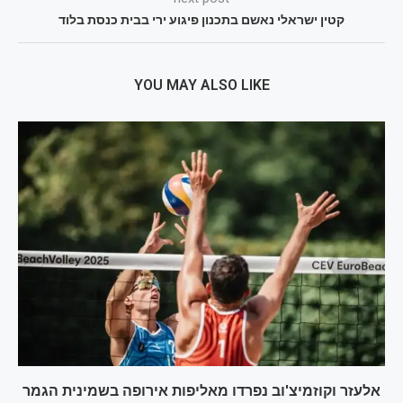
קטין ישראלי נאשם בתכנון פיגוע ירי בבית כנסת בלוד
YOU MAY ALSO LIKE
אלעזר וקוזמיצ'וב נפרדו מאליפות אירופה בשמינית הגמר