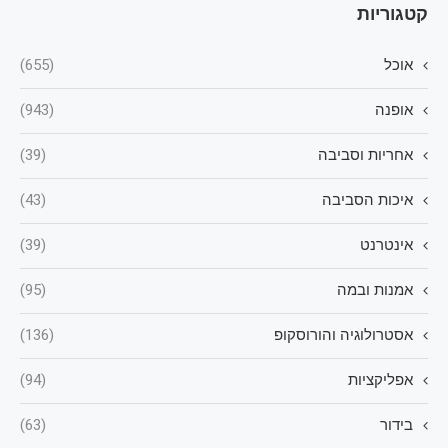
קטגוריות
אוכל
(655)
אופנה
(943)
אחריות וסביבה
(39)
איכות הסביבה
(43)
אינטרנט
(39)
אמנות ובמה
(95)
אסטרולוגיה והורוסקופ
(136)
אפליקציות
(94)
בידור
(63)