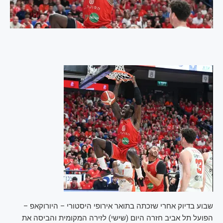
שבוע בדיוק אחרי שזכתה בתואר אירופי היסטורי – היורוקאפ –
הפועל תל אביב חזרה היום (שישי) לזירה המקומית והביסה את