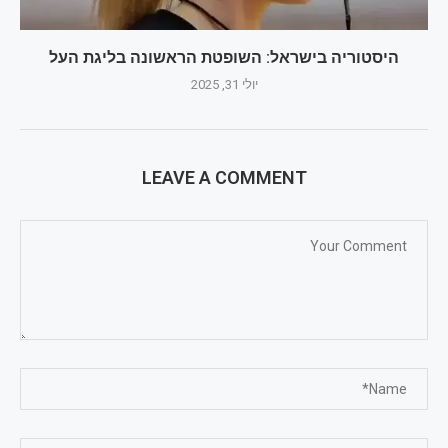
היסטוריה בישראל: השופטת הראשונה בליגת העל
יולי 31, 2025
LEAVE A COMMENT