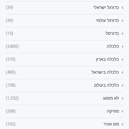
כדורגל ישראלי
(39)
כדורגל עולמי
(39)
כדורסל
(15)
כלכלה
(3,800)
כלכלה בארץ
(370)
כלכלה בישראל
(490)
כלכלה בעולם
(738)
לא מסווג
(1,352)
מוזיקה
(208)
מזג אוויר
(102)