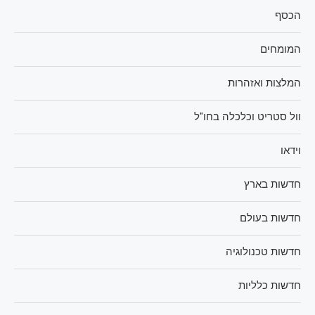
הכסף
המומחים
המלצות ואזהרות
וול סטריט וכלכלה בחו"ל
וידאו
חדשות בארץ
חדשות בעולם
חדשות טכנולוגיה
חדשות כלליות