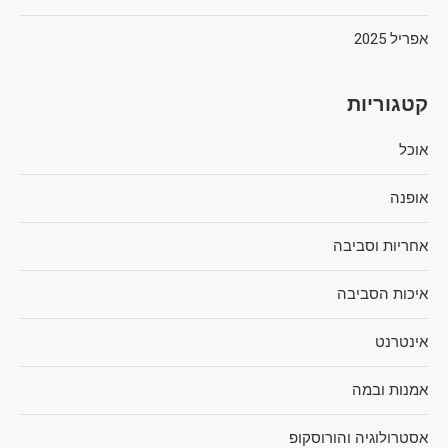
אפריל 2025
קטגוריות
אוכל
אופנה
אחריות וסביבה
איכות הסביבה
אינטרנט
אמנות ובמה
אסטרולוגיה והורוסקופ