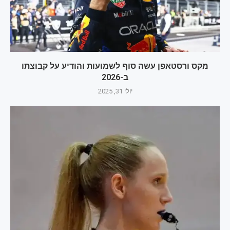
מקס ורסטאפן עשה סוף לשמועות והודיע על קבוצתו
ב-2026
יולי 31, 2025