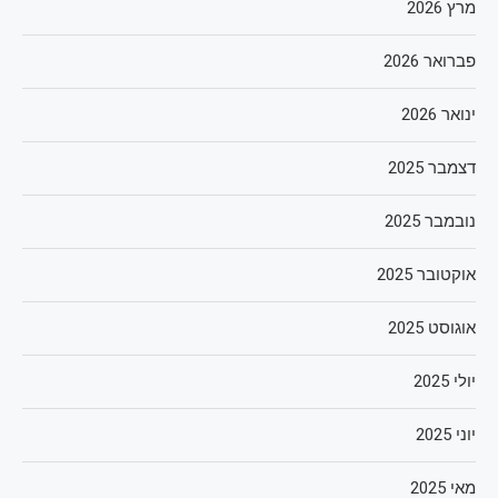
מרץ 2026
פברואר 2026
ינואר 2026
דצמבר 2025
נובמבר 2025
אוקטובר 2025
אוגוסט 2025
יולי 2025
יוני 2025
מאי 2025