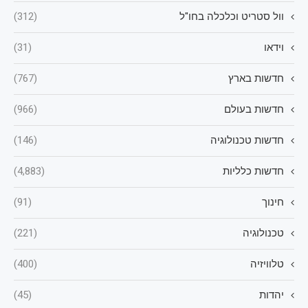
וול סטריט וכלכלה בחו"ל
(312)
וידאו
(31)
חדשות בארץ
(767)
חדשות בעולם
(966)
חדשות טכנולוגיה
(146)
חדשות כלליות
(4,883)
חינוך
(91)
טכנולוגיה
(221)
טלוויזיה
(400)
יהדות
(45)