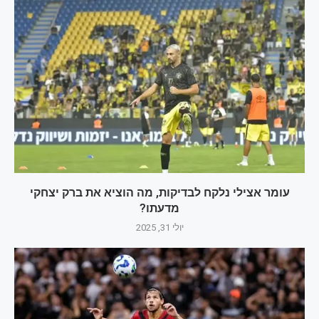
עומר אצילי נלקח לבדיקות, מה הוציא את ברק יצחקי
מדעתו?
יולי 31, 2025