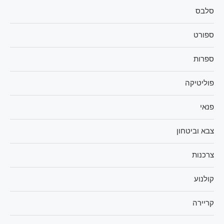
סלבס
ספורט
ספרות
פוליטיקה
פנאי
צבא וביטחון
צרכנות
קולנוע
קריירה