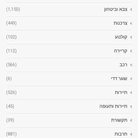
צבא וביטחון
(1,150)
צרכנות
(449)
קולנוע
(102)
קריירה
(112)
רכב
(566)
שוגר דדי
(6)
תיירות
(526)
תיירות ותעופה
(45)
תקשורת
(39)
תרבות
(881)