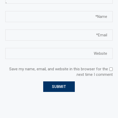
Save my name, email, and website in this browser for the
next time I comment.