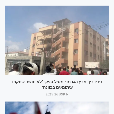
פרידריך מרץ הגרמני מטיל ספק: "לא חושב שתקפו
עיתונאים בכוונה"
אוגוסט 26, 2025