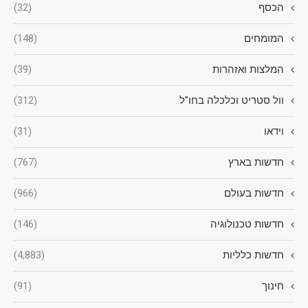
הכסף
(32)
המומחים
(148)
המלצות ואזהרות
(39)
וול סטריט וכלכלה בחו"ל
(312)
וידאו
(31)
חדשות בארץ
(767)
חדשות בעולם
(966)
חדשות טכנולוגיה
(146)
חדשות כלליות
(4,883)
חינוך
(91)