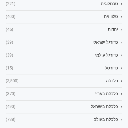
טכנולוגיה
(221)
טלוויזיה
(400)
יהדות
(45)
כדורגל ישראלי
(39)
כדורגל עולמי
(39)
כדורסל
(15)
כלכלה
(3,800)
כלכלה בארץ
(370)
כלכלה בישראל
(490)
כלכלה בעולם
(738)