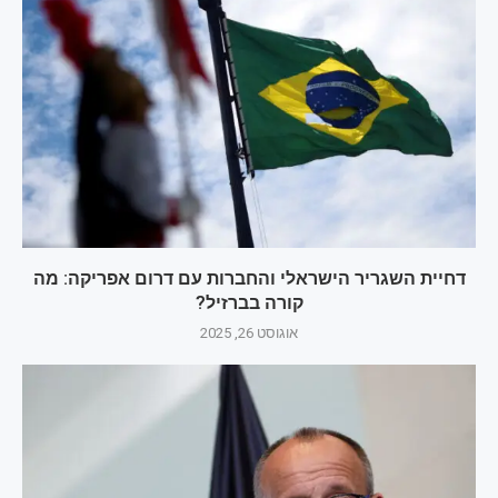
דחיית השגריר הישראלי והחברות עם דרום אפריקה: מה
קורה בברזיל?
אוגוסט 26, 2025