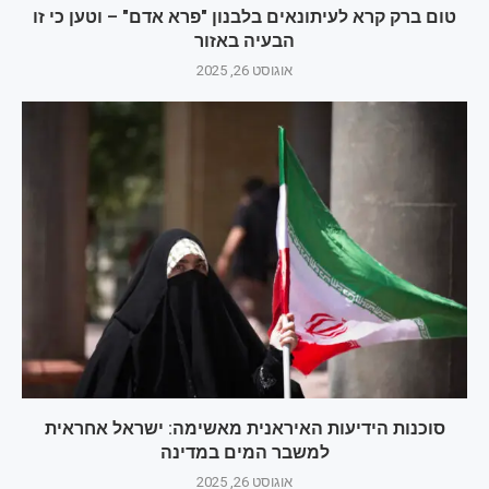
טום ברק קרא לעיתונאים בלבנון "פרא אדם" – וטען כי זו
הבעיה באזור
אוגוסט 26, 2025
סוכנות הידיעות האיראנית מאשימה: ישראל אחראית
למשבר המים במדינה
אוגוסט 26, 2025