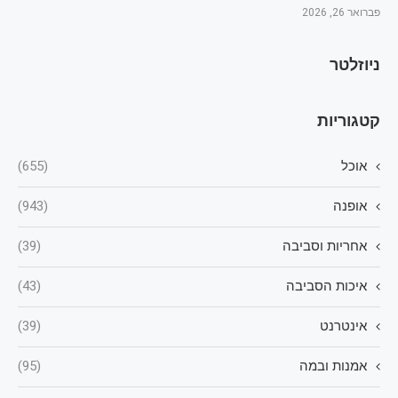
פברואר 26, 2026
ניוזלטר
קטגוריות
אוכל
(655)
אופנה
(943)
אחריות וסביבה
(39)
איכות הסביבה
(43)
אינטרנט
(39)
אמנות ובמה
(95)