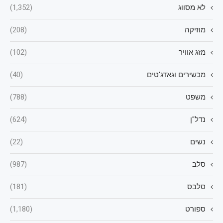
לא מסווג
(1,352)
מוזיקה
(208)
מזג אוויר
(102)
מכשירים וגאדג'טים
(40)
משפט
(788)
נדל"ן
(624)
נשים
(22)
סלב
(987)
סלבס
(181)
ספורט
(1,180)