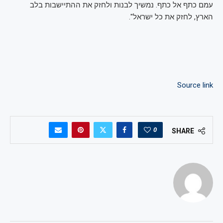
עמם כתף אל כתף. נמשיך לבנות ולחזק את ההתיישבות בלב
הארץ, לחזק את כל ישראל".
Source link
0
SHARE