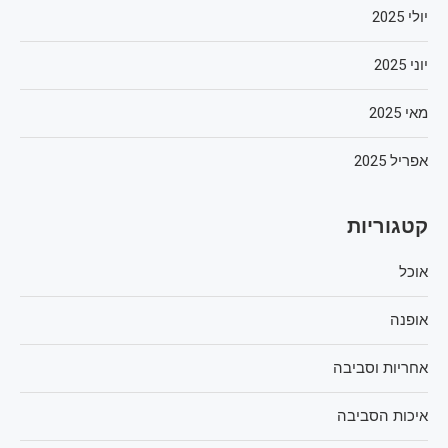
יולי 2025
יוני 2025
מאי 2025
אפריל 2025
קטגוריות
אוכל
אופנה
אחריות וסביבה
איכות הסביבה