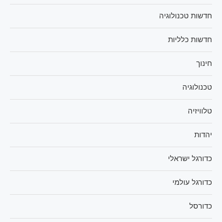
חדשות טכנולוגיה
חדשות כלליות
חינוך
טכנולוגיה
טלוויזיה
יהדות
כדורגל ישראלי
כדורגל עולמי
כדורסל