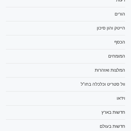
הורים
הייטק והון סיכון
הכסף
המומחים
המלצות ואזהרות
וול סטריט וכלכלה בחו"ל
וידאו
חדשות בארץ
חדשות בעולם