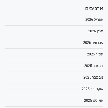
ארכיבים
אפריל 2026
מרץ 2026
פברואר 2026
ינואר 2026
דצמבר 2025
נובמבר 2025
אוקטובר 2025
אוגוסט 2025