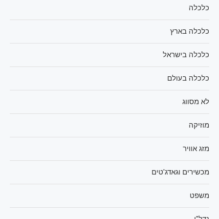
כלכלה
כלכלה בארץ
כלכלה בישראל
כלכלה בעולם
לא מסווג
מוזיקה
מזג אוויר
מכשירים וגאדג'טים
משפט
נדל"ן