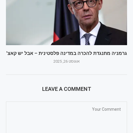
גרמניה מתנגדת להכרה במדינה פלסטינית – אבל יש קאצ'
אוגוסט 26, 2025
LEAVE A COMMENT