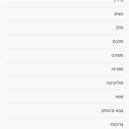
נשים
סלב
סלבס
ספורט
ספרות
פוליטיקה
פנאי
צבא וביטחון
צרכנות