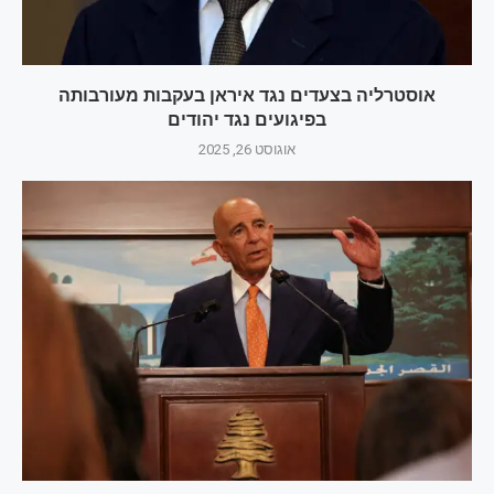
אוסטרליה בצעדים נגד איראן בעקבות מעורבותה
בפיגועים נגד יהודים
אוגוסט 26, 2025