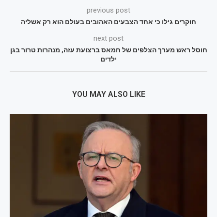
previous post
חוקרים גילו כי אחד הצבעים האהובים בעולם הוא רק אשליה
next post
חוסל ראש מערך הצלפים של חמאס ברצועת עזה, מנהרות טרור בגן
ילדים
YOU MAY ALSO LIKE