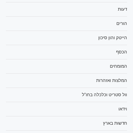
דעות
הורים
הייטק והון סיכון
הכסף
המומחים
המלצות ואזהרות
וול סטריט וכלכלה בחו"ל
וידאו
חדשות בארץ