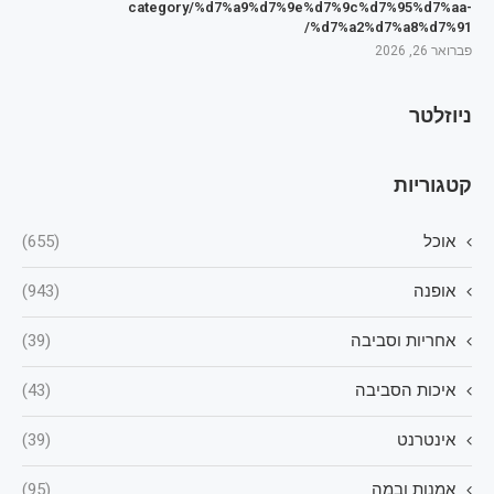
category/%d7%a9%d7%9e%d7%9c%d7%95%d7%aa-
%d7%a2%d7%a8%d7%91/
פברואר 26, 2026
ניוזלטר
קטגוריות
אוכל
(655)
אופנה
(943)
אחריות וסביבה
(39)
איכות הסביבה
(43)
אינטרנט
(39)
אמנות ובמה
(95)