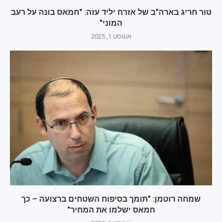
טור חריג בארה"ב של אזרח יליד עזה: "חמאס בונה על רעב
המוני"
אוגוסט 1, 2025
שמחה רוטמן: "תומך בסיפוח השטחים ברצועה – כך
חמאס ישלמו את המחיר"