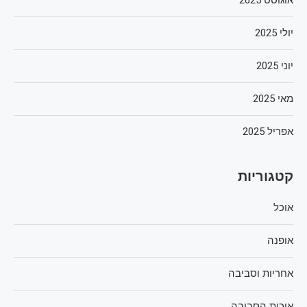
אוגוסט 2025
יולי 2025
יוני 2025
מאי 2025
אפריל 2025
קטגוריות
אוכל
אופנה
אחריות וסביבה
איכות הסביבה