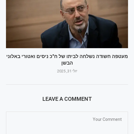
מעטפה חשודה נשלחה לביתו של ח"כ ניסים ואטורי באלוני
הבשן
יולי 31, 2025
LEAVE A COMMENT