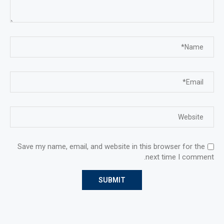
Save my name, email, and website in this browser for the
next time I comment.