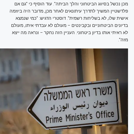
מכן נכשל בסיווג הביטחוני והלך הביתה". עוד הוסיף כי "גם אם
פלדשטיין המשיך לתדרך עיתונאים לאחר מכן, מדובר היה ביוזמה
אישית שלו, לא בשליחות רשמית". דוסטרי הדגיש: "כמי שנמצא
בדיונים הביטחוניים ובקבינטים – מעולם לא עבדתי איתו, מעולם
לא ראיתי אותו בדיון ביטחוני. העניין הזה נחקר – ונראה מה ייצא
מזה".