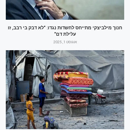
חנוך מילביצקי מתייחס לחשדות נגדו: "לא דבק בי רבב, זו
עלילת דם"
אוגוסט 1, 2025