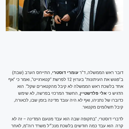
דובר ראש הממשלה, ד"ר
עומרי דוסטרי
, התייחס הערב (שבת)
ב"פגוש את העיתונות" בערוץ 12 לפרשת "קטארגייט", ואמר כי "אף
אחד בלשכת ראש הממשלה לא קיבל מהקטארים שקל". הוא
הדגיש כי
אלי פלדשטיין
, החשוד המרכזי בפרשה, לא שימש
כדוברו של נתניהו, ואף לא היה עובד מדינה בזמן שבו, לכאורה,
קיבל תשלומים מקטאר.
לדברי דוסטרי, "בתקופה שבה הוא עבד מטעם המדינה – זה לא
קרה. הוא עבד כמה חודשים בלשכת מנכ״ל משרד רוה"מ, לאחר