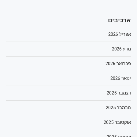
ארכיבים
אפריל 2026
מרץ 2026
פברואר 2026
ינואר 2026
דצמבר 2025
נובמבר 2025
אוקטובר 2025