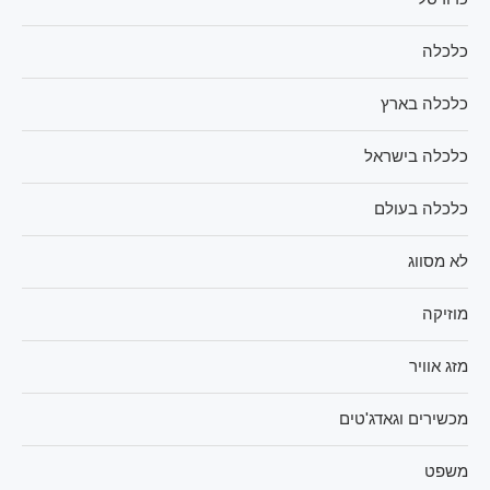
כלכלה
כלכלה בארץ
כלכלה בישראל
כלכלה בעולם
לא מסווג
מוזיקה
מזג אוויר
מכשירים וגאדג'טים
משפט