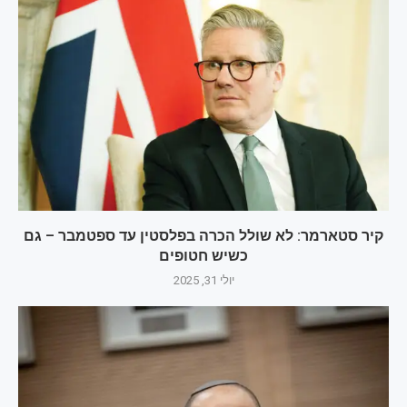
קיר סטארמר: לא שולל הכרה בפלסטין עד ספטמבר – גם
כשיש חטופים
יולי 31, 2025