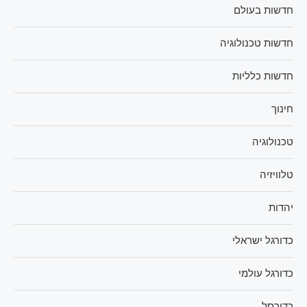
חדשות בעולם
חדשות טכנולוגיה
חדשות כלליות
חינוך
טכנולוגיה
טלוויזיה
יהדות
כדורגל ישראלי
כדורגל עולמי
כדורסל