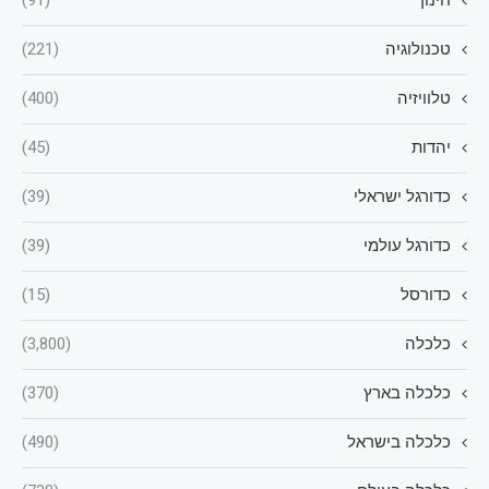
טכנולוגיה
(221)
טלוויזיה
(400)
יהדות
(45)
כדורגל ישראלי
(39)
כדורגל עולמי
(39)
כדורסל
(15)
כלכלה
(3,800)
כלכלה בארץ
(370)
כלכלה בישראל
(490)