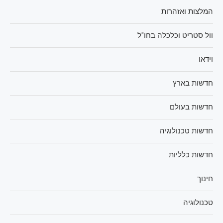
המלצות ואזהרות
וול סטריט וכלכלה בחו"ל
וידאו
חדשות בארץ
חדשות בעולם
חדשות טכנולוגיה
חדשות כלליות
חינוך
טכנולוגיה