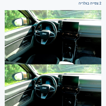
2
צפייה בגלריה