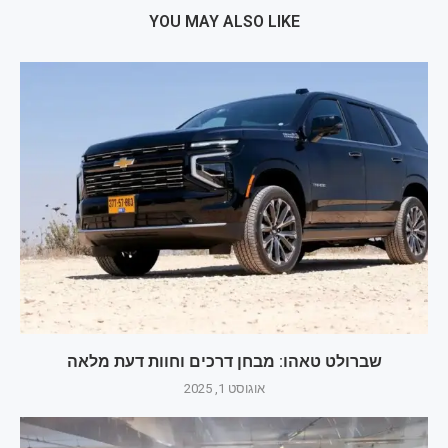
YOU MAY ALSO LIKE
שברולט טאהו: מבחן דרכים וחוות דעת מלאה
אוגוסט 1, 2025