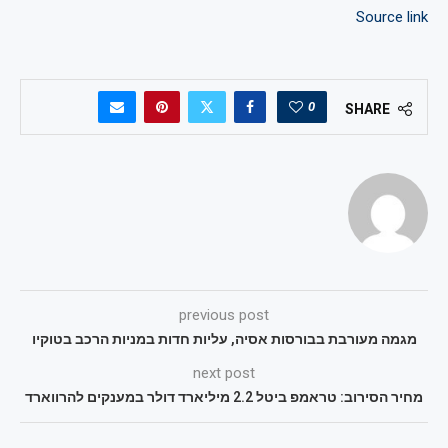
Source link
0
SHARE
previous post
מגמה מעורבת בבורסות אסיה, עליות חדות במניות הרכב בטוקיו
next post
מחיר הסירוב: טראמפ ביטל 2.2 מיליארד דולר במענקים להרווארד