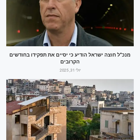
מנכ"ל חוצה ישראל הודיע כי יסיים את תפקידו בחודשים
הקרובים
יולי 31, 2025