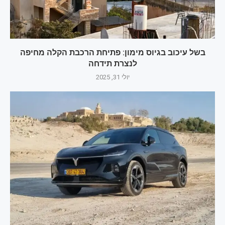
בשל עיכוב בגיוס מימון: פתיחת הרכבת הקלה מחיפה
לנצרת תידחה
יולי 31, 2025