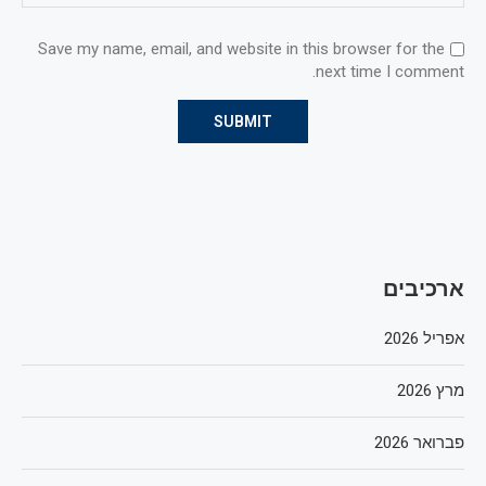
Save my name, email, and website in this browser for the
next time I comment.
ארכיבים
אפריל 2026
מרץ 2026
פברואר 2026