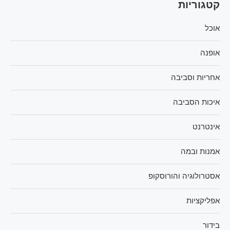
קטגוריות
אוכל
אופנה
אחריות וסביבה
איכות הסביבה
אינטרנט
אמנות ובמה
אסטרולוגיה והורוסקופ
אפליקציות
בידור