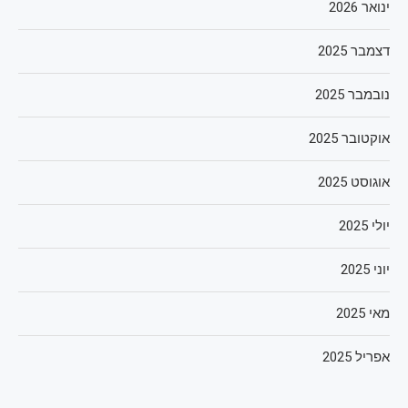
ינואר 2026
דצמבר 2025
נובמבר 2025
אוקטובר 2025
אוגוסט 2025
יולי 2025
יוני 2025
מאי 2025
אפריל 2025