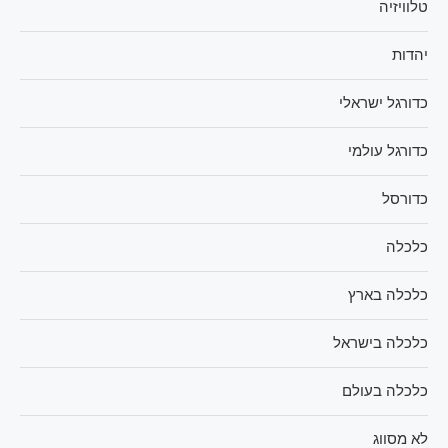
טלוויזיה
יהדות
כדורגל ישראלי
כדורגל עולמי
כדורסל
כלכלה
כלכלה בארץ
כלכלה בישראל
כלכלה בעולם
לא מסווג