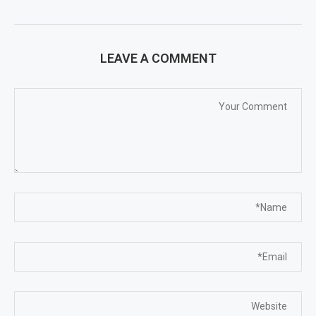
LEAVE A COMMENT