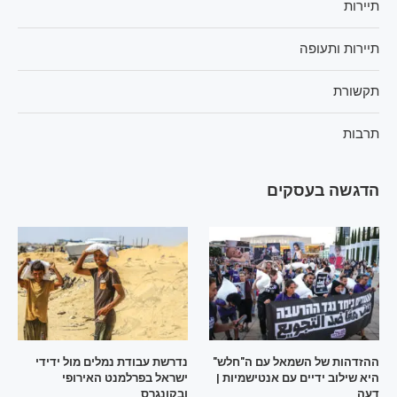
תיירות
תיירות ותעופה
תקשורת
תרבות
הדגשה בעסקים
ההזדהות של השמאל עם ה"חלש"
נדרשת עבודת נמלים מול ידידי
היא שילוב ידיים עם אנטישמיות |
ישראל בפרלמנט האירופי
דעה
ובקונגרס