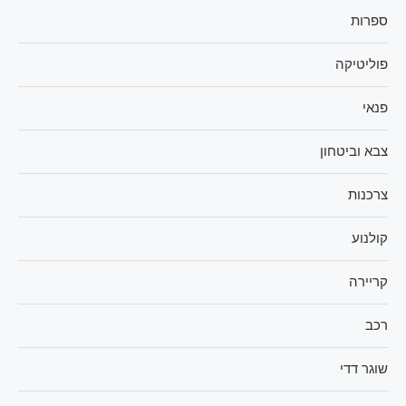
ספרות
פוליטיקה
פנאי
צבא וביטחון
צרכנות
קולנוע
קריירה
רכב
שוגר דדי