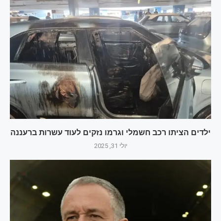
ילדים הציתו רכב חשמלי וגרמו נזקים לעוד עשרות ברעננה
יולי 31, 2025