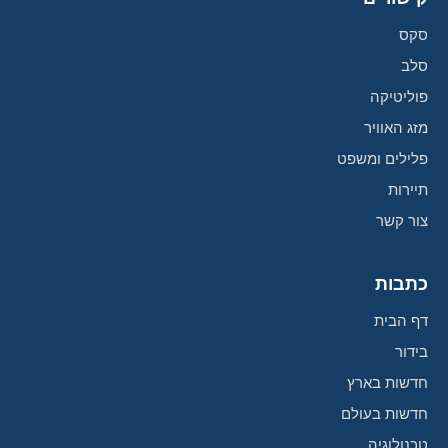
סקס
סלב
פוליטיקה
מזג האוויר
פלילים ומשפט
תיירות
צור קשר
כתבות
דף הבית
בידור
חדשות בארץ
חדשות בעולם
טכנולוגיה