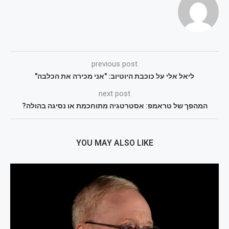
previous post
ליאל אלי על כוכבת היוטיוב: "אני מכירה את הכלבה"
next post
המהפך של טראמפ: אסטרטגיה מתוחכמת או נסיגה בהולה?
YOU MAY ALSO LIKE