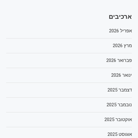
ארכיבים
אפריל 2026
מרץ 2026
פברואר 2026
ינואר 2026
דצמבר 2025
נובמבר 2025
אוקטובר 2025
אוגוסט 2025