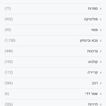
ספרות
(71)
פוליטיקה
(932)
פנאי
(93)
צבא וביטחון
(1,150)
צרכנות
(449)
קולנוע
(102)
קריירה
(112)
רכב
(566)
שוגר דדי
(6)
תיירות
(526)