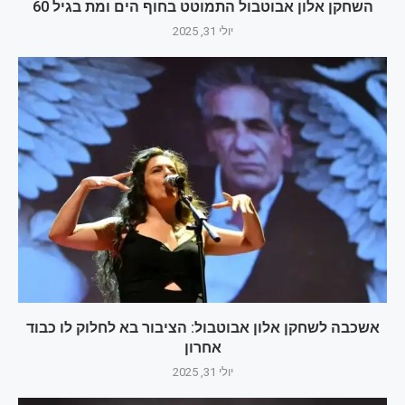
השחקן אלון אבוטבול התמוטט בחוף הים ומת בגיל 60
יולי 31, 2025
אשכבה לשחקן אלון אבוטבול: הציבור בא לחלוק לו כבוד
אחרון
יולי 31, 2025