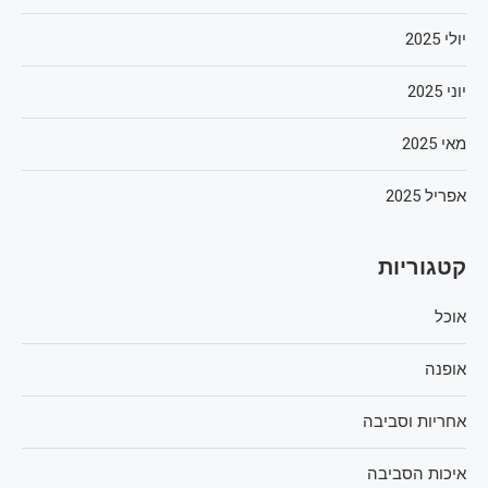
יולי 2025
יוני 2025
מאי 2025
אפריל 2025
קטגוריות
אוכל
אופנה
אחריות וסביבה
איכות הסביבה