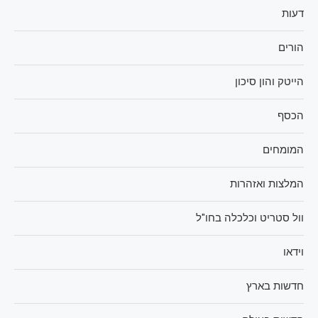
דעות
הורים
הייטק והון סיכון
הכסף
המומחים
המלצות ואזהרות
וול סטריט וכלכלה בחו"ל
וידאו
חדשות בארץ