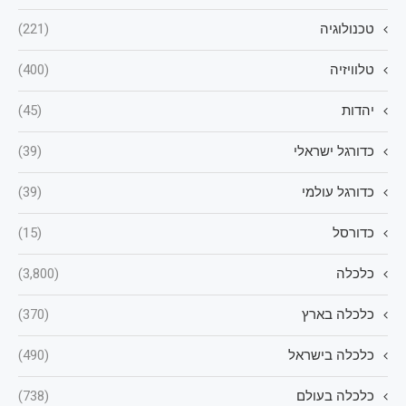
טכנולוגיה
(221)
טלוויזיה
(400)
יהדות
(45)
כדורגל ישראלי
(39)
כדורגל עולמי
(39)
כדורסל
(15)
כלכלה
(3,800)
כלכלה בארץ
(370)
כלכלה בישראל
(490)
כלכלה בעולם
(738)