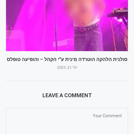
סולנית הלהקה הוטרדה מינית ע"י הקהל – והופיעה טופלס
יולי 31, 2025
LEAVE A COMMENT