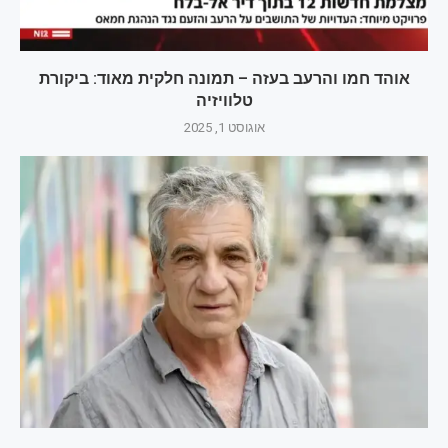
אוהד חמו והרעב בעזה – תמונה חלקית מאוד: ביקורת
טלוויזיה
אוגוסט 1, 2025