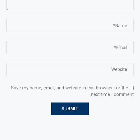
Save my name, email, and website in this browser for the
next time I comment.