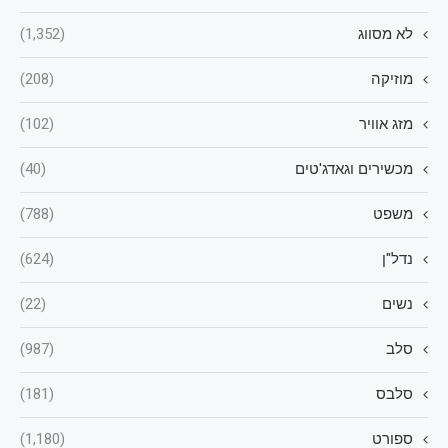
לא מסווג
(1,352)
מוזיקה
(208)
מזג אוויר
(102)
מכשירים וגאדג'טים
(40)
משפט
(788)
נדל"ן
(624)
נשים
(22)
סלב
(987)
סלבס
(181)
ספורט
(1,180)