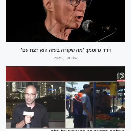
דויד גרוסמן: "מה שקורה בעזה הוא רצח עם"
אוגוסט 1, 2025