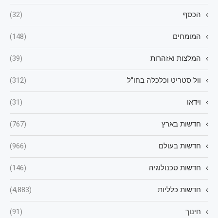
הכסף
(32)
המומחים
(148)
המלצות ואזהרות
(39)
וול סטריט וכלכלה בחו"ל
(312)
וידאו
(31)
חדשות בארץ
(767)
חדשות בעולם
(966)
חדשות טכנולוגיה
(146)
חדשות כלליות
(4,883)
חינוך
(91)