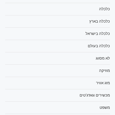
כלכלה
כלכלה בארץ
כלכלה בישראל
כלכלה בעולם
לא מסווג
מוזיקה
מזג אוויר
מכשירים וגאדג'טים
משפט