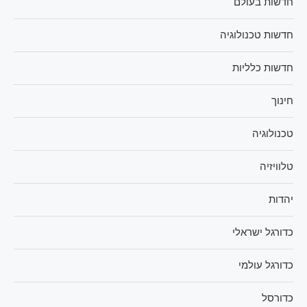
חדשות בעולם
חדשות טכנולוגיה
חדשות כלליות
חינוך
טכנולוגיה
טלוויזיה
יהדות
כדורגל ישראלי
כדורגל עולמי
כדורסל