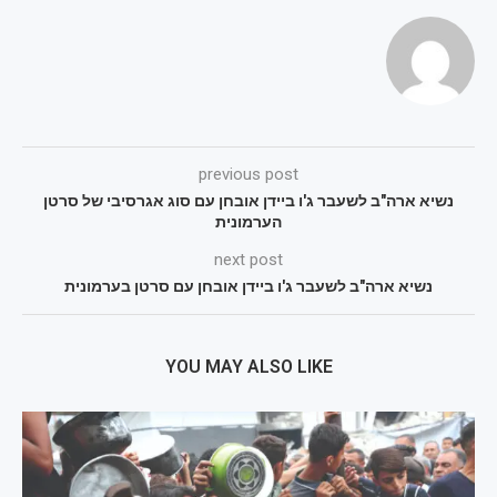
previous post
נשיא ארה"ב לשעבר ג'ו ביידן אובחן עם סוג אגרסיבי של סרטן
הערמונית
next post
נשיא ארה"ב לשעבר ג'ו ביידן אובחן עם סרטן בערמונית
YOU MAY ALSO LIKE