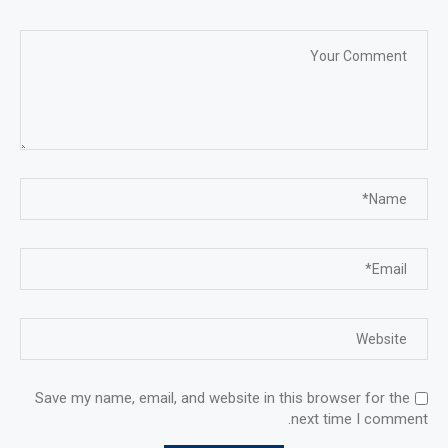
Save my name, email, and website in this browser for the
next time I comment.