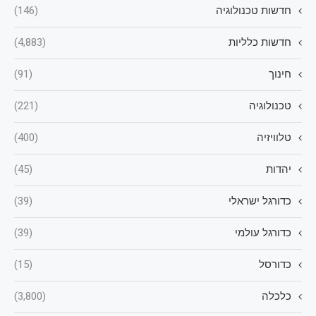
חדשות טכנולוגיה
(146)
חדשות כלליות
(4,883)
חינוך
(91)
טכנולוגיה
(221)
טלוויזיה
(400)
יהדות
(45)
כדורגל ישראלי
(39)
כדורגל עולמי
(39)
כדורסל
(15)
כלכלה
(3,800)