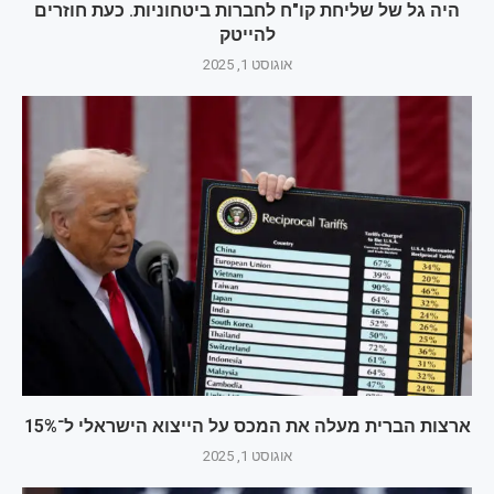
היה גל של שליחת קו"ח לחברות ביטחוניות. כעת חוזרים
להייטק
אוגוסט 1, 2025
ארצות הברית מעלה את המכס על הייצוא הישראלי ל־15%
אוגוסט 1, 2025