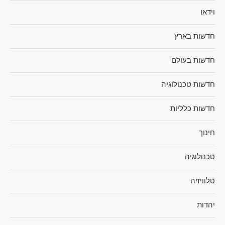
וידאו
חדשות בארץ
חדשות בעולם
חדשות טכנולוגיה
חדשות כלליות
חינוך
טכנולוגיה
טלוויזיה
יהדות