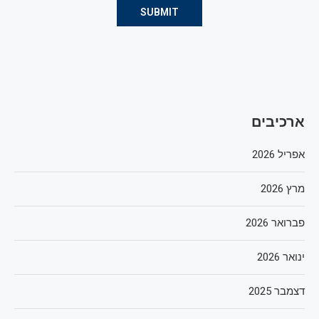
ארכיבים
אפריל 2026
מרץ 2026
פברואר 2026
ינואר 2026
דצמבר 2025