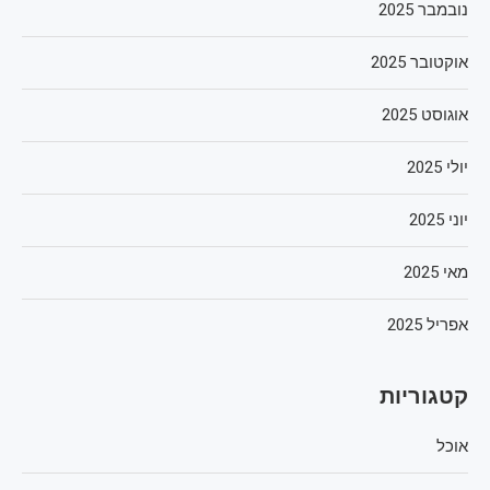
נובמבר 2025
אוקטובר 2025
אוגוסט 2025
יולי 2025
יוני 2025
מאי 2025
אפריל 2025
קטגוריות
אוכל