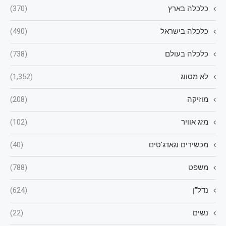
כלכלה בארץ
(370)
כלכלה בישראל
(490)
כלכלה בעולם
(738)
לא מסווג
(1,352)
מוזיקה
(208)
מזג אוויר
(102)
מכשירים וגאדג'טים
(40)
משפט
(788)
נדל"ן
(624)
נשים
(22)