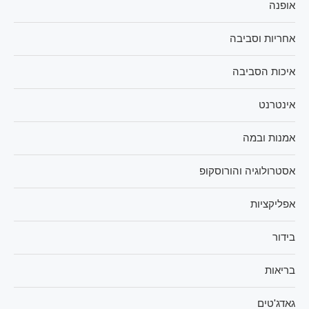
אופנה
אחריות וסביבה
איכות הסביבה
אינטרנט
אמנות ובמה
אסטרולוגיה והורוסקופ
אפליקציות
בידור
בריאות
גאדג'טים