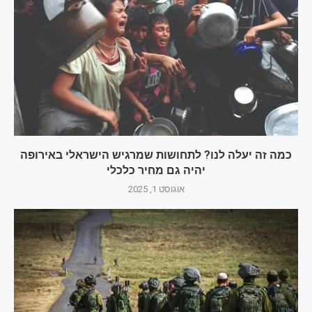
כמה זה יעלה לנו? לתחושות שמרגיש הישראלי באירופה
יהיה גם מחיר כלכלי
אוגוסט 1, 2025