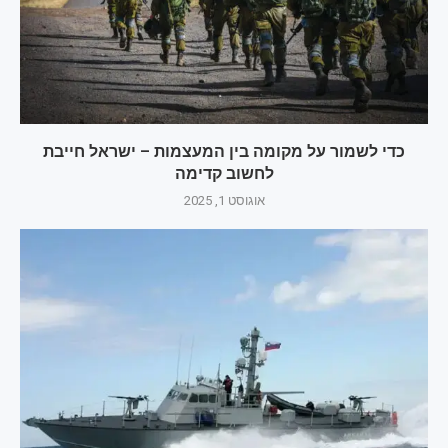
כדי לשמור על מקומה בין המעצמות – ישראל חייבת
לחשוב קדימה
אוגוסט 1, 2025