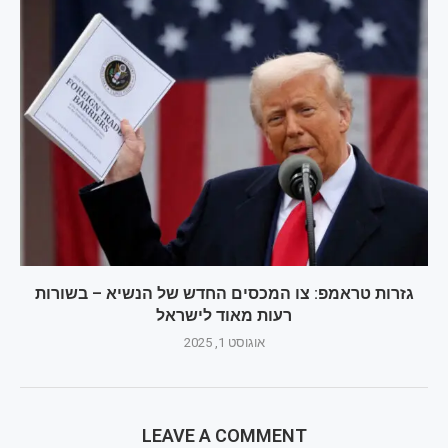
גזרות טראמפ: צו המכסים החדש של הנשיא – בשורות
רעות מאוד לישראל
אוגוסט 1, 2025
LEAVE A COMMENT