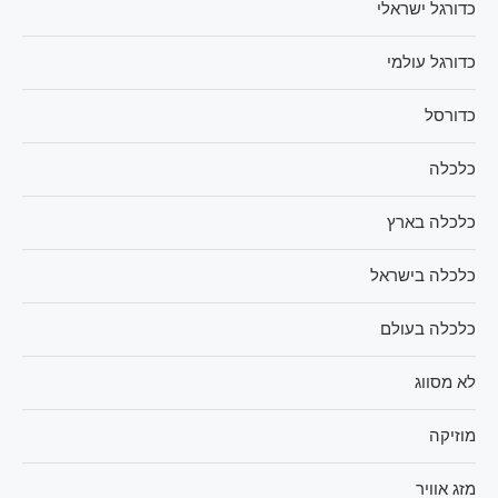
כדורגל ישראלי
כדורגל עולמי
כדורסל
כלכלה
כלכלה בארץ
כלכלה בישראל
כלכלה בעולם
לא מסווג
מוזיקה
מזג אוויר