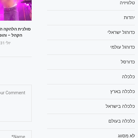
טלוויזיה
יהדות
סולנית הלהקה הו
כדורגל ישראלי
הקהל – והופ
יולי 31, 2025
כדורגל עולמי
כדורסל
כלכלה
כלכלה בארץ
כלכלה בישראל
כלכלה בעולם
לא מסווג