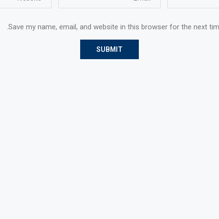
Save my name, email, and website in this browser for the next ti