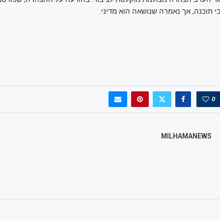
י תוכנה, אך נאמרה שנושאה הוא מדיני.
0
MILHAMANEWS