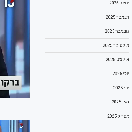
ינואר 2026
דצמבר 2025
נובמבר 2025
אוקטובר 2025
אוגוסט 2025
יולי 2025
יוני 2025
מאי 2025
אפריל 2025