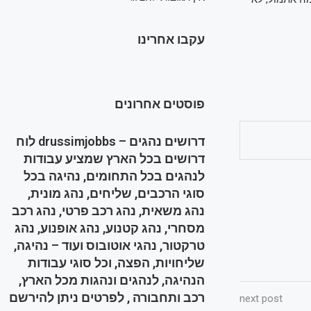
עקבו אחרינו
פוסטים אחרונים
דרושים נהגים – drussimjobbs לוח
דרושים בכל הארץ שמציע עבודות
לנהגים בכל התחומים, נהיגה בכל
סוגי הרכבים, שליחים, נהג מונית,
נהג משאית, נהג רכב פרטי, נהג רכב
מסחרי, נהג קטנוע, נהג אופנוע, נהג
טרקטור, נהגי אוטובוס ועוד – נהיגה,
שליחויות, הפצה, וכל סוגי עבודות
הנהיגה, לנהגים ונהגות מכל הארץ,
רכב ותחבורה , לפרטים ניתן להירשם
next post