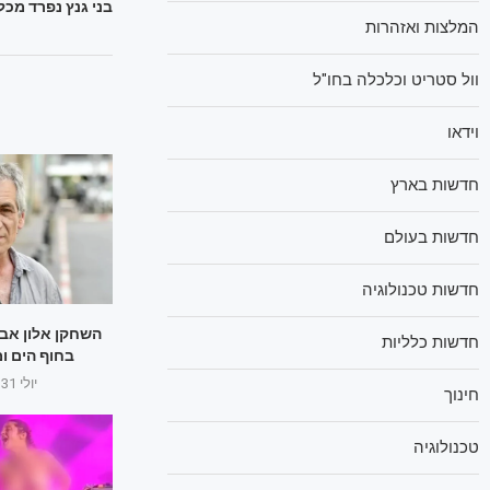
בני גנץ נפרד מכ
המלצות ואזהרות
וול סטריט וכלכלה בחו"ל
וידאו
חדשות בארץ
חדשות בעולם
חדשות טכנולוגיה
השחקן אלון אב
חדשות כלליות
בחוף הים ומת
יולי 31, 2025
חינוך
טכנולוגיה