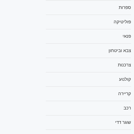
ספרות
פוליטיקה
פנאי
צבא וביטחון
צרכנות
קולנוע
קריירה
רכב
שוגר דדי