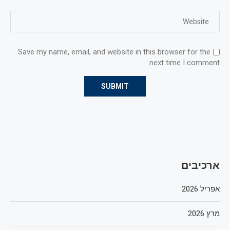
Save my name, email, and website in this browser for the
next time I comment.
ארכיבים
אפריל 2026
מרץ 2026