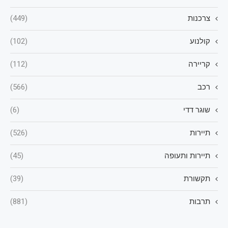
צרכנות
(449)
קולנוע
(102)
קריירה
(112)
רכב
(566)
שוגר דדי
(6)
תיירות
(526)
תיירות ותעופה
(45)
תקשורת
(39)
תרבות
(881)