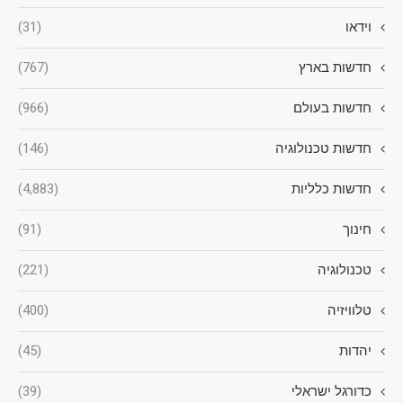
וידאו
(31)
חדשות בארץ
(767)
חדשות בעולם
(966)
חדשות טכנולוגיה
(146)
חדשות כלליות
(4,883)
חינוך
(91)
טכנולוגיה
(221)
טלוויזיה
(400)
יהדות
(45)
כדורגל ישראלי
(39)