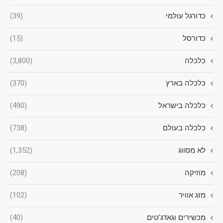
כדורגל עולמי
(39)
כדורסל
(15)
כלכלה
(3,800)
כלכלה בארץ
(370)
כלכלה בישראל
(490)
כלכלה בעולם
(738)
לא מסווג
(1,352)
מוזיקה
(208)
מזג אוויר
(102)
מכשירים וגאדג'טים
(40)