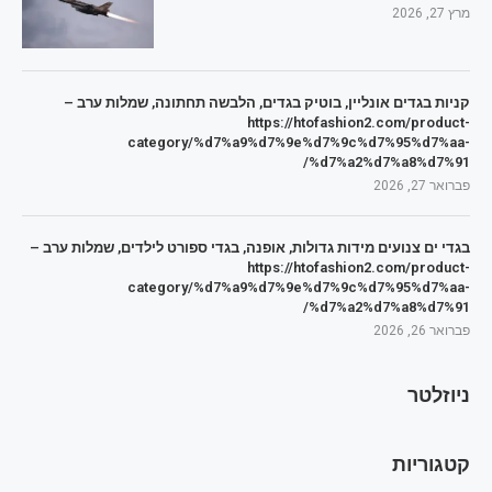
מרץ 27, 2026
קניות בגדים אונליין, בוטיק בגדים, הלבשה תחתונה, שמלות ערב –
https://htofashion2.com/product-
category/%d7%a9%d7%9e%d7%9c%d7%95%d7%aa-
%d7%a2%d7%a8%d7%91/
פברואר 27, 2026
בגדי ים צנועים מידות גדולות, אופנה, בגדי ספורט לילדים, שמלות ערב –
https://htofashion2.com/product-
category/%d7%a9%d7%9e%d7%9c%d7%95%d7%aa-
%d7%a2%d7%a8%d7%91/
פברואר 26, 2026
ניוזלטר
קטגוריות