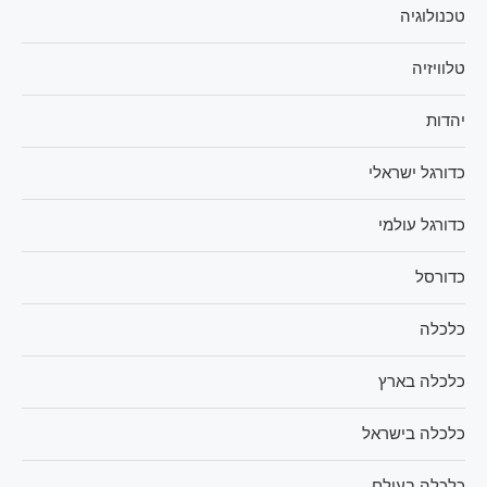
טכנולוגיה
טלוויזיה
יהדות
כדורגל ישראלי
כדורגל עולמי
כדורסל
כלכלה
כלכלה בארץ
כלכלה בישראל
כלכלה בעולם