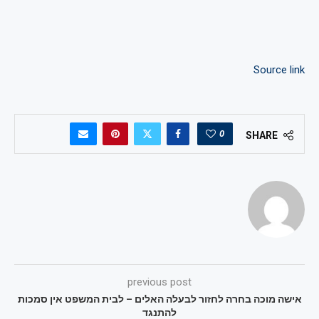
Source link
0
SHARE
previous post
אישה מוכה בחרה לחזור לבעלה האלים – לבית המשפט אין סמכות
להתנגד