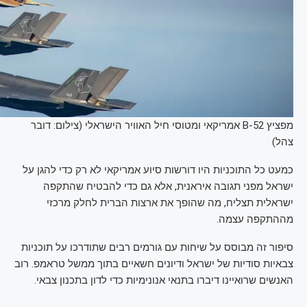
מפציץ B-52 אמריקאי ומטוסי חיל האוויר הישראלי (צילום: דובר
צהל)
כמעט כל התוכניות היו דורשות סיוע אמריקאי לא רק כדי להגן על
ישראל מפני תגובה איראנית, אלא גם כדי להבטיח שהתקפה
ישראלית תצליח, מה שהופך את ארצות הברית לחלק מרכזי
מההתקפה עצמה.
סיפור זה מבוסס על שיחות עם גורמים רבים שתודרכו על תוכניות
צבאיות סודיות של ישראל ודיונים חשאיים בתוך ממשל טראמפ. רוב
האנשים שרואיינו דיברו בתנאי אנונימיות כדי לדון בתכנון צבאי.