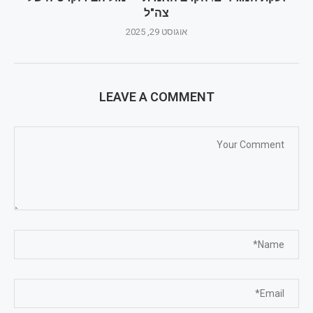
צה"ל
אוגוסט 29, 2025
LEAVE A COMMENT