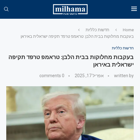
Home
חדשות כלליות
בעקבות מחלוקות בבית הלבן: טראמפ טרפד תקיפה ישראלית באיראן
חדשות כלליות
בעקבות מחלוקות בבית הלבן: טראמפ טרפד תקיפה
ישראלית באיראן
written by
אפריל 17, 2025
0 comments