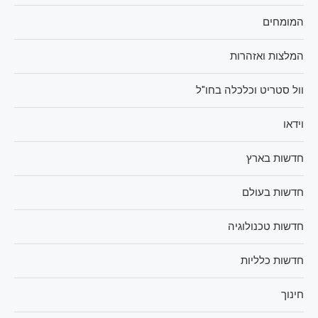
המומחים
המלצות ואזהרות
וול סטריט וכלכלה בחו"ל
וידאו
חדשות בארץ
חדשות בעולם
חדשות טכנולוגיה
חדשות כלליות
חינוך