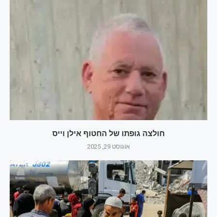
חולצה גופתו של החטוף אילן וייס
אוגוסט 29, 2025