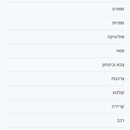
ספורט
ספרות
פוליטיקה
פנאי
צבא וביטחון
צרכנות
קולנוע
קריירה
רכב