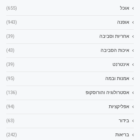
אוכל
(655)
אופנה
(943)
אחריות וסביבה
(39)
איכות הסביבה
(43)
אינטרנט
(39)
אמנות ובמה
(95)
אסטרולוגיה והורוסקופ
(136)
אפליקציות
(94)
בידור
(63)
בריאות
(242)