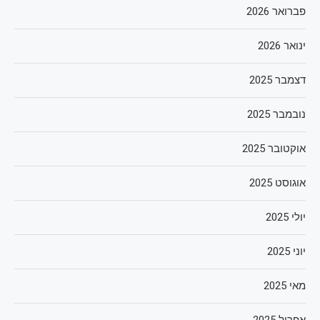
פברואר 2026
ינואר 2026
דצמבר 2025
נובמבר 2025
אוקטובר 2025
אוגוסט 2025
יולי 2025
יוני 2025
מאי 2025
אפריל 2025