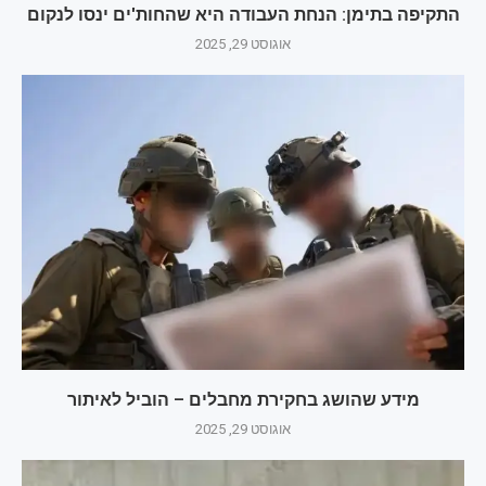
התקיפה בתימן: הנחת העבודה היא שהחות'ים ינסו לנקום
אוגוסט 29, 2025
מידע שהושג בחקירת מחבלים – הוביל לאיתור
אוגוסט 29, 2025