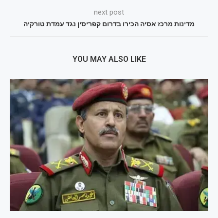
next post
מדינות מרכז אסיה הכירו בדרום קפריסין נגד עמדת טורקיה
YOU MAY ALSO LIKE