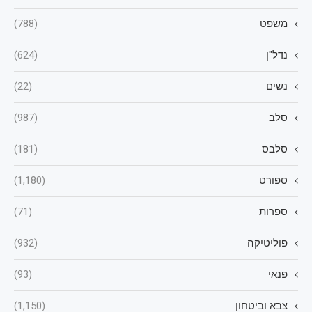
משפט
(788)
נדל"ן
(624)
נשים
(22)
סלב
(987)
סלבס
(181)
ספורט
(1,180)
ספרות
(71)
פוליטיקה
(932)
פנאי
(93)
צבא וביטחון
(1,150)