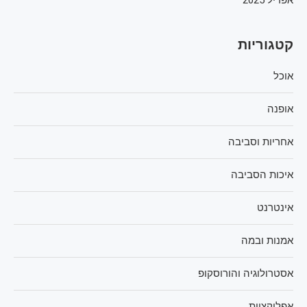
קטגוריות
אוכל
אופנה
אחריות וסביבה
איכות הסביבה
אינטרנט
אמנות ובמה
אסטרולוגיה והורוסקופ
אפליקציות