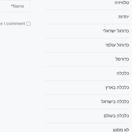
טלוויזיה
יהדות
me I comment.
כדורגל ישראלי
כדורגל עולמי
כדורסל
כלכלה
כלכלה בארץ
כלכלה בישראל
כלכלה בעולם
לא מסווג