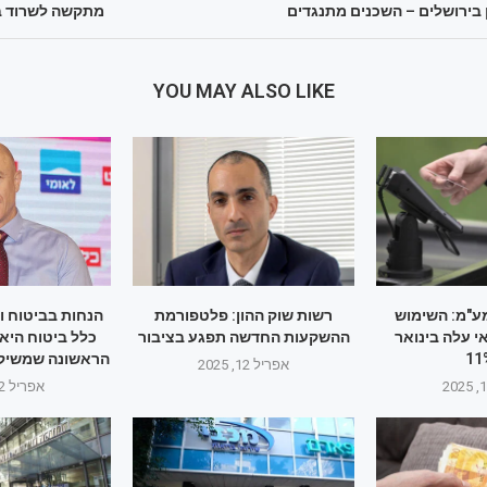
 בירושלים – השכנים מתנגדים
מתקשה לשרוד ב
YOU MAY ALSO LIKE
ע"מ: השימוש
רשות שוק ההון: פלטפורמת
הנחות בביטוח ו
 עלה בינואר
ההשקעות החדשה תפגע בציבור
כלל ביטוח היא
הראשונה שמשיק
אפריל 12, 2025
אפריל 12, 2025