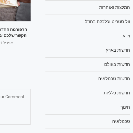
המלצות ואזהרות
וול סטריט וכלכלה בחו"ל
הרפורמה החדש
הקשר שלכם עם 
וידאו
אפריל 11, 2025
חדשות בארץ
חדשות בעולם
חדשות טכנולוגיה
חדשות כלליות
חינוך
טכנולוגיה