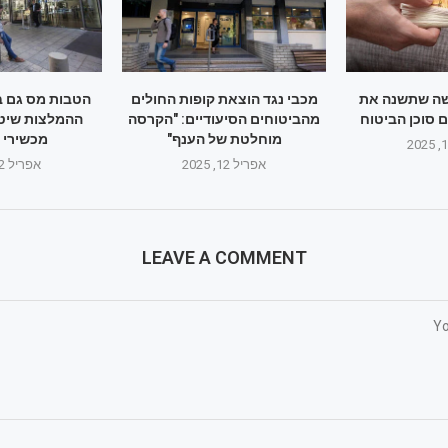
ה שתשנה את
מכבי נגד הוצאת קופות החולים
הטבות מס גם 
סוכן הביטוח
מהביטוחים הסיעודיים: "הקרסה
ההמלצות שיט
מוחלטת של הענף"
מכשירי 
אפריל 12, 2025
אפריל 12, 2025
LEAVE A COMMENT