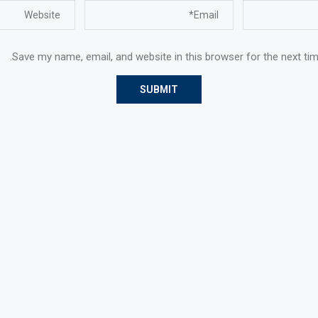
Save my name, email, and website in this browser for the next ti