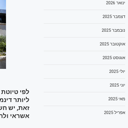
ינואר 2026
דצמבר 2025
נובמבר 2025
אוקטובר 2025
אוגוסט 2025
יולי 2025
יוני 2025
לפי טיוטת 
מאי 2025
ליותר דינמ
זאת, יש חש
אפריל 2025
אשראי ולח