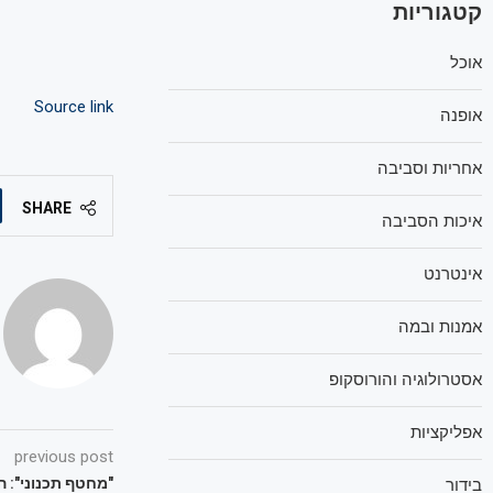
קטגוריות
אוכל
Source link
אופנה
אחריות וסביבה
SHARE
איכות הסביבה
אינטרנט
אמנות ובמה
אסטרולוגיה והורוסקופ
אפליקציות
previous post
"מחטף תכנוני": 
בידור