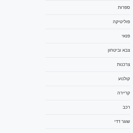
ספרות
פוליטיקה
פנאי
צבא וביטחון
צרכנות
קולנוע
קריירה
רכב
שוגר דדי