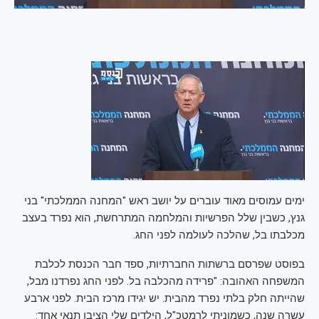
ימים עמוסים מאוד עוברים על יושב ראש "המחנה הממלכתי" בני
גנץ, כשבין שלל הפרשיות והמלחמה המתרחשת, הוא נפרד בעצב
מכלבתו בל, שהלכה לעולמה לפני החג.
בפוסט שפרסם ברשתות החברתיות, ספד חבר הכנסת לכלבת
המשפחה האהובה: "פרידה מהכלבה בל. לפני החג נפרדנו מבל,
שהייתה חלק בלתי נפרד מהבית. יש יגידו מרכז הבית. לפני ארבע
עשרה שנה, כשמוניתי לרמטכ"ל, הילדים שלי הציבו תנאי אחד: