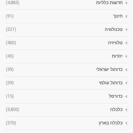
חדשות כלליות
(4,883)
חינוך
(91)
טכנולוגיה
(221)
טלוויזיה
(400)
יהדות
(45)
כדורגל ישראלי
(39)
כדורגל עולמי
(39)
כדורסל
(15)
כלכלה
(3,800)
כלכלה בארץ
(370)