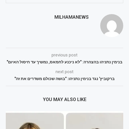
MILHAMANEWS
previous post
בנימין נתניהו בהצהרה: "לא ניכנע לחמאס, נמשיך עד חיסול האיום"
next post
ברקוביץ' נגד בנימין נתניהו: "בושה שכולם משדרים את זה"
YOU MAY ALSO LIKE