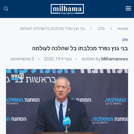
Home
סלב
בני גנץ נפרד מכלבתו בל שהלכה לעולמה
סלב
בני גנץ נפרד מכלבתו בל שהלכה לעולמה
Milhamanews
written by
אפריל 19, 2025
0 comments