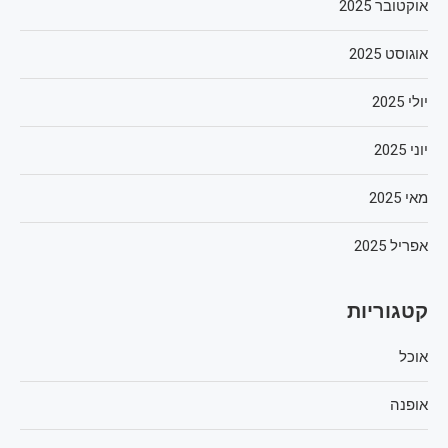
אוקטובר 2025
אוגוסט 2025
יולי 2025
יוני 2025
מאי 2025
אפריל 2025
קטגוריות
אוכל
אופנה