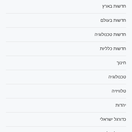
חדשות בארץ
חדשות בעולם
חדשות טכנולוגיה
חדשות כלליות
חינוך
טכנולוגיה
טלוויזיה
יהדות
כדורגל ישראלי