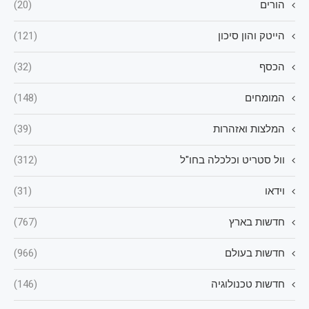
הורים
(20)
הייטק והון סיכון
(121)
הכסף
(32)
המומחים
(148)
המלצות ואזהרות
(39)
וול סטריט וכלכלה בחו"ל
(312)
וידאו
(31)
חדשות בארץ
(767)
חדשות בעולם
(966)
חדשות טכנולוגיה
(146)