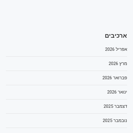
ארכיבים
אפריל 2026
מרץ 2026
פברואר 2026
ינואר 2026
דצמבר 2025
נובמבר 2025