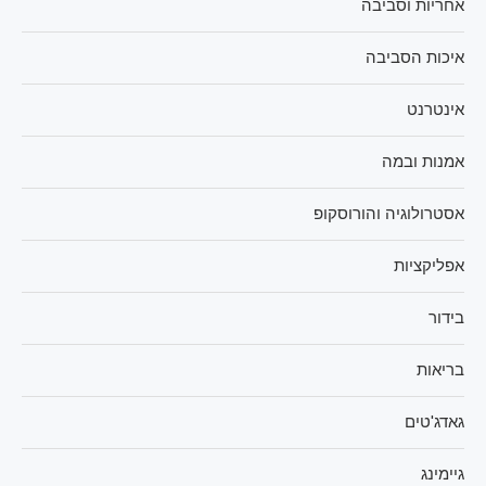
אחריות וסביבה
איכות הסביבה
אינטרנט
אמנות ובמה
אסטרולוגיה והורוסקופ
אפליקציות
בידור
בריאות
גאדג'טים
גיימינג