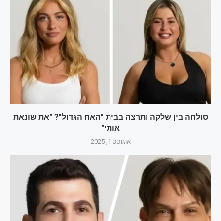
סולחה בין שלקה ותרצה בבית "האח הגדול"? "את שונאת
אותי"
אוגוסט 1, 2025