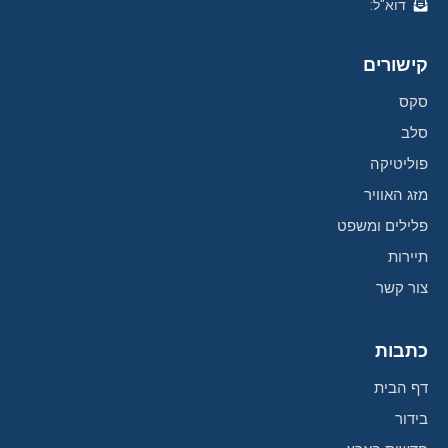
דוא"ל:
קישורים
סקס
סלב
פוליטיקה
מזג האוויר
פלילים ומשפט
תיירות
צור קשר
כתבות
דף הבית
בידור