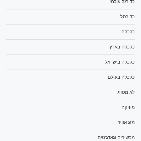
כדורגל עולמי
כדורסל
כלכלה
כלכלה בארץ
כלכלה בישראל
כלכלה בעולם
לא מסווג
מוזיקה
מזג אוויר
מכשירים וגאדג'טים