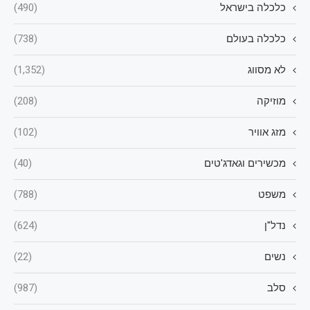
כלכלה בישראל
(490)
כלכלה בעולם
(738)
לא מסווג
(1,352)
מוזיקה
(208)
מזג אוויר
(102)
מכשירים וגאדג'טים
(40)
משפט
(788)
נדל"ן
(624)
נשים
(22)
סלב
(987)