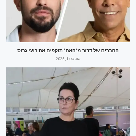
החברים של דרור מ"האח" תוקפים את רועי גרוס
אוגוסט 1, 2025