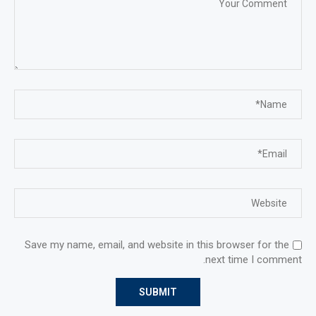
Save my name, email, and website in this browser for the
next time I comment.