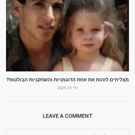
מצליחים לזהות את אחת הדוגמניות והשחקניות הבולטות?
יולי 31, 2025
LEAVE A COMMENT