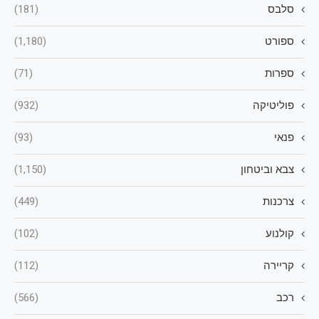
סלבס
(181)
ספורט
(1,180)
ספרות
(71)
פוליטיקה
(932)
פנאי
(93)
צבא וביטחון
(1,150)
צרכנות
(449)
קולנוע
(102)
קריירה
(112)
רכב
(566)