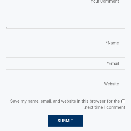
Save my name, email, and website in this browser for the
next time I comment.