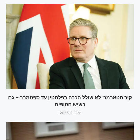
קיר סטארמר: לא שולל הכרה בפלסטין עד ספטמבר – גם
כשיש חטופים
יולי 31, 2025