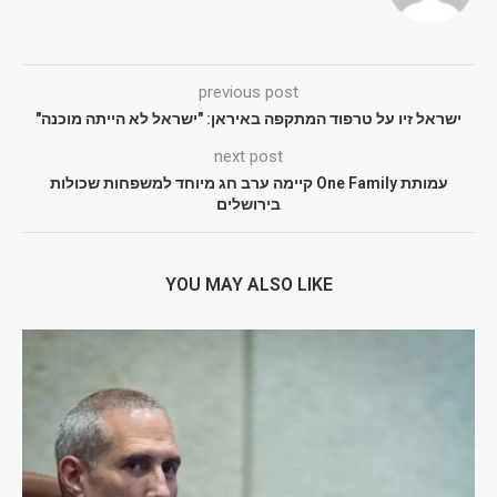
previous post
ישראל זיו על טרפוד המתקפה באיראן: "ישראל לא הייתה מוכנה"
next post
עמותת One Family קיימה ערב חג מיוחד למשפחות שכולות
בירושלים
YOU MAY ALSO LIKE