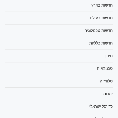
חדשות בארץ
חדשות בעולם
חדשות טכנולוגיה
חדשות כלליות
חינוך
טכנולוגיה
טלוויזיה
יהדות
כדורגל ישראלי