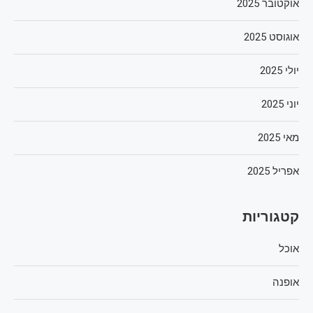
אוקטובר 2025
אוגוסט 2025
יולי 2025
יוני 2025
מאי 2025
אפריל 2025
קטגוריות
אוכל
אופנה