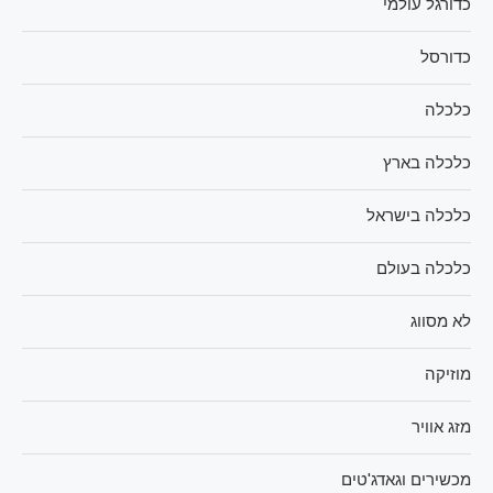
כדורגל עולמי
כדורסל
כלכלה
כלכלה בארץ
כלכלה בישראל
כלכלה בעולם
לא מסווג
מוזיקה
מזג אוויר
מכשירים וגאדג'טים