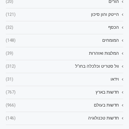
הורים
(20)
הייטק והון סיכון
(121)
הכסף
(32)
המומחים
(148)
המלצות ואזהרות
(39)
וול סטריט וכלכלה בחו"ל
(312)
וידאו
(31)
חדשות בארץ
(767)
חדשות בעולם
(966)
חדשות טכנולוגיה
(146)