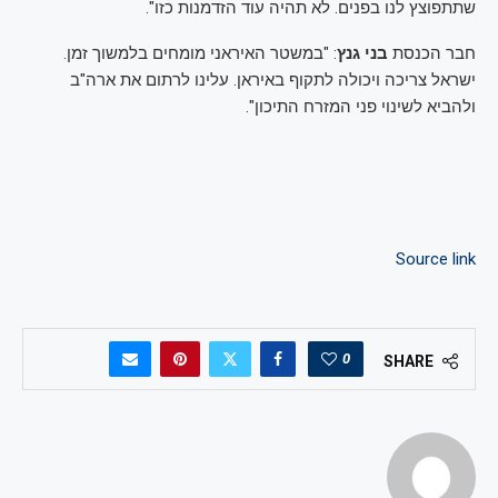
שתתפוצץ לנו בפנים. לא תהיה עוד הזדמנות כזו".
חבר הכנסת
בני גנץ
: "במשטר האיראני מומחים בלמשוך זמן.
ישראל צריכה ויכולה לתקוף באיראן. עלינו לרתום את ארה"ב
ולהביא לשינוי פני המזרח התיכון".
Source link
0
SHARE