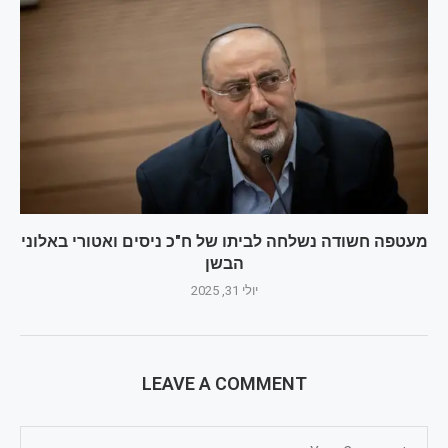
מעטפה חשודה נשלחה לביתו של ח"כ ניסים ואטורי באלוני
הבשן
יולי 31, 2025
LEAVE A COMMENT