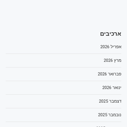
ארכיבים
אפריל 2026
מרץ 2026
פברואר 2026
ינואר 2026
דצמבר 2025
נובמבר 2025