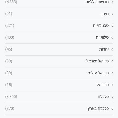
חדשות כלליות
(4,883)
חינוך
(91)
טכנולוגיה
(221)
טלוויזיה
(400)
יהדות
(45)
כדורגל ישראלי
(39)
כדורגל עולמי
(39)
כדורסל
(15)
כלכלה
(3,800)
כלכלה בארץ
(370)