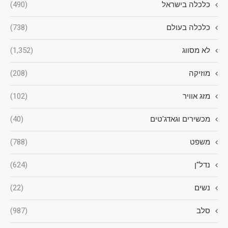
כלכלה בישראל
(490)
כלכלה בעולם
(738)
לא מסווג
(1,352)
מוזיקה
(208)
מזג אוויר
(102)
מכשירים וגאדג'טים
(40)
משפט
(788)
נדל"ן
(624)
נשים
(22)
סלב
(987)