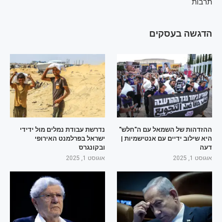
תרבות
הדגשה בעסקים
ההזדהות של השמאל עם ה"חלש"
נדרשת עבודת נמלים מול ידידי
היא שילוב ידיים עם אנטישמיות |
ישראל בפרלמנט האירופי
דעה
ובקונגרס
אוגוסט 1, 2025
אוגוסט 1, 2025