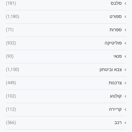
סלבס
(181)
ספורט
(1,180)
ספרות
(71)
פוליטיקה
(932)
פנאי
(93)
צבא וביטחון
(1,150)
צרכנות
(449)
קולנוע
(102)
קריירה
(112)
רכב
(566)