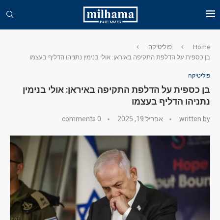
Home
פוליטיקה
בן כספית על הדלפת התקיפה באיראן: אולי בנימין נתניהו הדליף בעצמו
פוליטיקה
בן כספית על הדלפת התקיפה באיראן: אולי בנימין
נתניהו הדליף בעצמו
written by
אפריל 19, 2025
0 comments