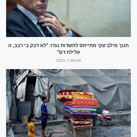
חנוך מילביצקי מתייחס לחשדות נגדו: "לא דבק בי רבב, זו
עלילת דם"
אוגוסט 1, 2025