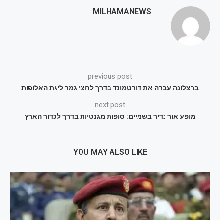
MILHAMANEWS
previous post
ברצלונה עברה את דורטמונד בדרך לחצי גמר ליגת האלופות
next post
מופע אור נדיר בשמיים: סופות מגנטיות בדרך לכדור הארץ
YOU MAY ALSO LIKE