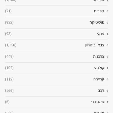
ספרות
(71)
פוליטיקה
(932)
פנאי
(93)
צבא וביטחון
(1,150)
צרכנות
(449)
קולנוע
(102)
קריירה
(112)
רכב
(566)
שוגר דדי
(6)