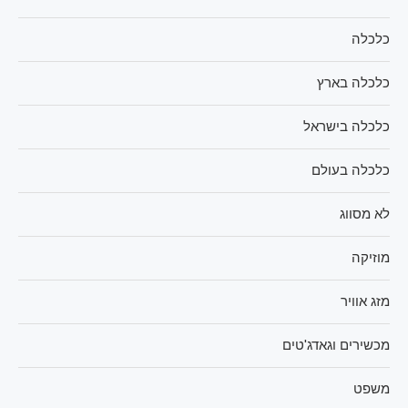
כלכלה
כלכלה בארץ
כלכלה בישראל
כלכלה בעולם
לא מסווג
מוזיקה
מזג אוויר
מכשירים וגאדג'טים
משפט