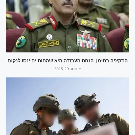
התקיפה בתימן: הנחת העבודה היא שהחות'ים ינסו לנקום
אוגוסט 29, 2025