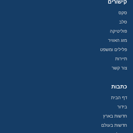
קישורים
סקס
סלב
פוליטיקה
מזג האוויר
פלילים ומשפט
תיירות
צור קשר
כתבות
דף הבית
בידור
חדשות בארץ
חדשות בעולם