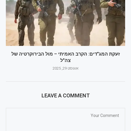
זעקת המג"דים: הקרב האמיתי – מול הבירוקרטיה של
צה"ל
אוגוסט 29, 2025
LEAVE A COMMENT