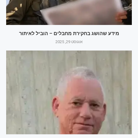
מידע שהושג בחקירת מחבלים – הוביל לאיתור
אוגוסט 29, 2025