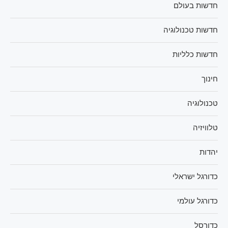
חדשות בעולם
חדשות טכנולוגיה
חדשות כלליות
חינוך
טכנולוגיה
טלוויזיה
יהדות
כדורגל ישראלי
כדורגל עולמי
כדורסל