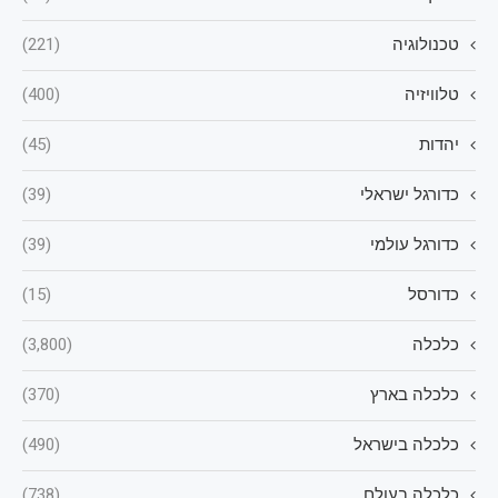
טכנולוגיה
(221)
טלוויזיה
(400)
יהדות
(45)
כדורגל ישראלי
(39)
כדורגל עולמי
(39)
כדורסל
(15)
כלכלה
(3,800)
כלכלה בארץ
(370)
כלכלה בישראל
(490)
כלכלה בעולם
(738)