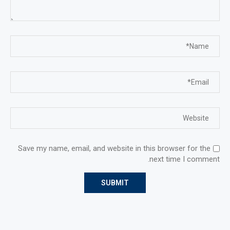
Save my name, email, and website in this browser for the
next time I comment.