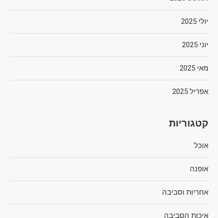
יולי 2025
יוני 2025
מאי 2025
אפריל 2025
קטגוריות
אוכל
אופנה
אחריות וסביבה
איכות הסביבה