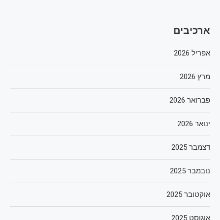
ארכיבים
אפריל 2026
מרץ 2026
פברואר 2026
ינואר 2026
דצמבר 2025
נובמבר 2025
אוקטובר 2025
אוגוסט 2025