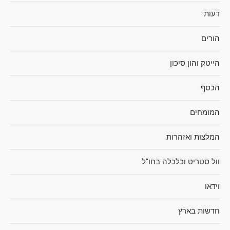
דעות
הורים
הייטק והון סיכון
הכסף
המומחים
המלצות ואזהרות
וול סטריט וכלכלה בחו"ל
וידאו
חדשות בארץ