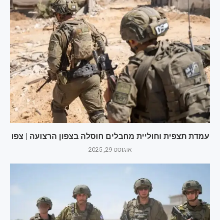
עמדת תצפית וחוליית מחבלים חוסלה בצפון הרצועה | צפו
אוגוסט 29, 2025