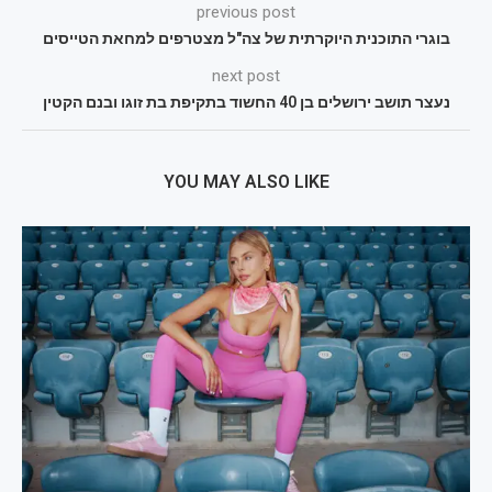
previous post
בוגרי התוכנית היוקרתית של צה"ל מצטרפים למחאת הטייסים
next post
נעצר תושב ירושלים בן 40 החשוד בתקיפת בת זוגו ובנם הקטין
YOU MAY ALSO LIKE