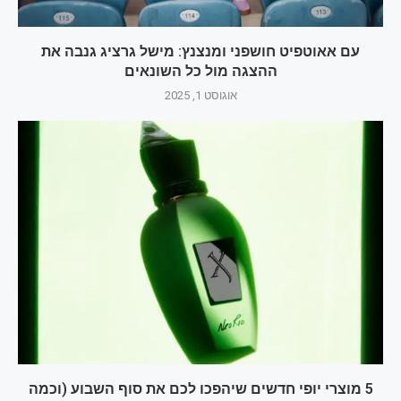
עם אאוטפיט חושפני ומנצנץ: מישל גרציג גנבה את
ההצגה מול כל השונאים
אוגוסט 1, 2025
5 מוצרי יופי חדשים שיהפכו לכם את סוף השבוע (וכמה