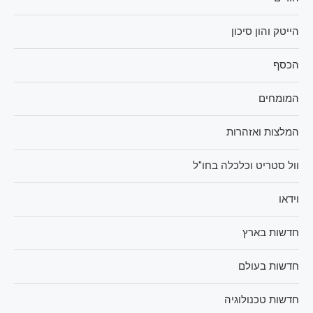
הייטק והון סיכון
הכסף
המומחים
המלצות ואזהרות
וול סטריט וכלכלה בחו"ל
וידאו
חדשות בארץ
חדשות בעולם
חדשות טכנולוגיה