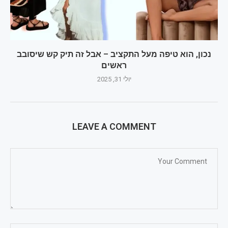
נכון, הוא טיפה מעל התקציב – אבל זה תיק קש שיסובב
ראשים
יולי 31, 2025
LEAVE A COMMENT