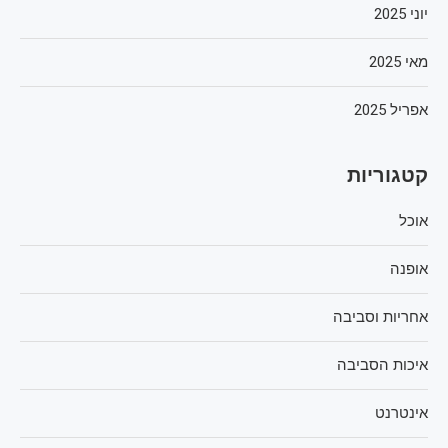
יוני 2025
מאי 2025
אפריל 2025
קטגוריות
אוכל
אופנה
אחריות וסביבה
איכות הסביבה
אינטרנט