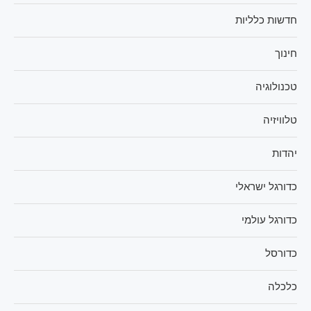
חדשות כלליות
חינוך
טכנולוגיה
טלוויזיה
יהדות
כדורגל ישראלי
כדורגל עולמי
כדורסל
כלכלה