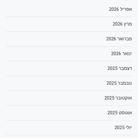
אפריל 2026
מרץ 2026
פברואר 2026
ינואר 2026
דצמבר 2025
נובמבר 2025
אוקטובר 2025
אוגוסט 2025
יולי 2025