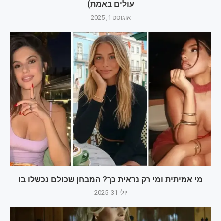
עולים באמת)
אוגוסט 1, 2025
מי אמיתית ומי רק נראית כך? המבחן שכולם נכשלו בו
יולי 31, 2025