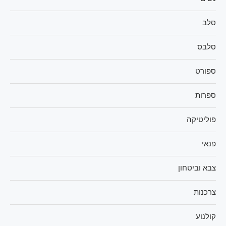
סלב
סלבס
ספורט
ספרות
פוליטיקה
פנאי
צבא וביטחון
צרכנות
קולנוע