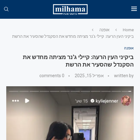
Home
אופנה
ביקיני העין הרעה: קיילי ג'נר מציתה מחדש את הסקנדל שהסעיר את הרשת
אופנה
ביקיני העין הרעה: קיילי ג'נר מציתה מחדש את
הסקנדל שהסעיר את הרשת
written by
אפריל 15, 2025
0 comments