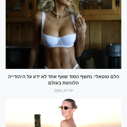
הלם טוטאלי: נחשף הסוד שאף אחד לא ידע על היהודייה
הלוהטת בעולם‎
יולי 31, 2025