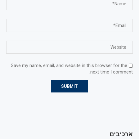
Save my name, email, and website in this browser for the
next time I comment.
ארכיבים