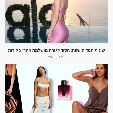
שונית חמד חושפת: הסוד לגזרה מושלמת אחרי 5 לידות
יולי 31, 2025