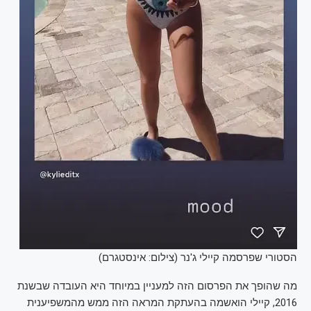
הסטורי שפרסמה קיילי ג'נר (צילום: אינסטגרם)
מה שהופך את הפרסום הזה למעניין במיוחד היא העובדה שבשנת
2016, קיילי הואשמה בהעתקת המראה הזה ממש מהמשפיענית