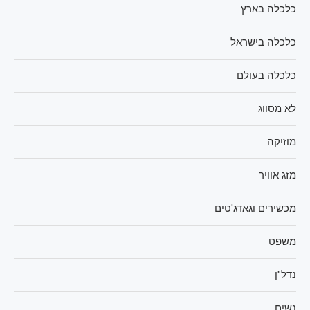
כלכלה בארץ
כלכלה בישראל
כלכלה בעולם
לא מסווג
מוזיקה
מזג אוויר
מכשירים וגאדג'טים
משפט
נדל"ן
נשים