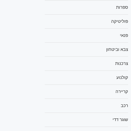
ספרות
פוליטיקה
פנאי
צבא וביטחון
צרכנות
קולנוע
קריירה
רכב
שוגר דדי