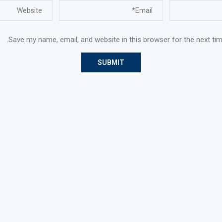
Save my name, email, and website in this browser for the next ti