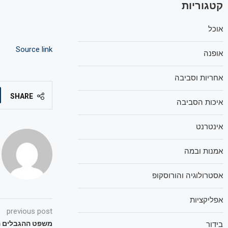
קטגוריות
אוכל
Source link
אופנה
אחריות וסביבה
SHARE
איכות הסביבה
אינטרנט
אמנות ובמה
אסטרולוגיה והורוסקופ
אפליקציות
previous post
משפט ההגבלים ה
בידור