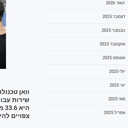
ינואר 2026
דצמבר 2025
נובמבר 2025
אוקטובר 2025
אוגוסט 2025
יולי 2025
יוני 2025
וואן טכנול
מאי 2025
שירות עבור
היא
אפריל 2025
צפויים לה