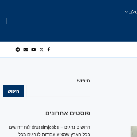
לב
חיפוש
חיפוש
פוסטים אחרונים
דרושים נהגים – drussimjobbs לוח דרושים
בכל הארץ שמציע עבודות לנהגים בכל