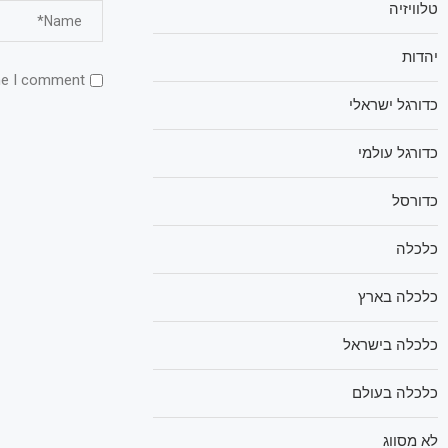
טלוויזיה
יהדות
me I comment.
כדורגל ישראלי
כדורגל עולמי
כדורסל
כלכלה
כלכלה בארץ
כלכלה בישראל
כלכלה בעולם
לא מסווג