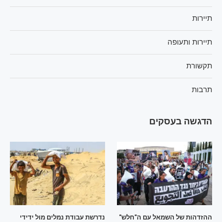
תיירות
תיירות ותעופה
תקשורת
תרבות
הדגשה בעסקים
ההזדהות של השמאל עם ה"חלש"
נדרשת עבודת נמלים מול ידידי