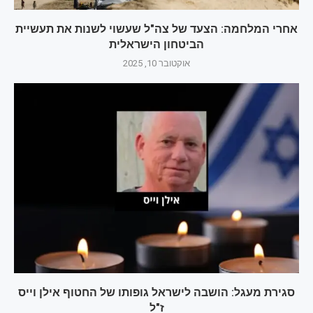
אחרי המלחמה: הצעד של צה"ל שעשוי לשנות את תעשיית
הביטחון הישראלית
אוקטובר 10, 2025
סגירת מעגל: הושבה לישראל גופותו של החטוף אילן וייס
ז"ל