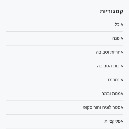
קטגוריות
אוכל
אופנה
אחריות וסביבה
איכות הסביבה
אינטרנט
אמנות ובמה
אסטרולוגיה והורוסקופ
אפליקציות