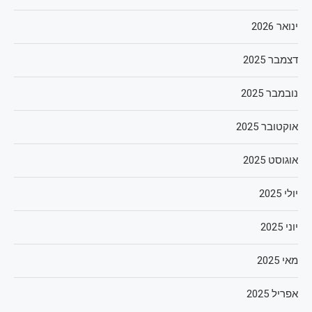
ינואר 2026
דצמבר 2025
נובמבר 2025
אוקטובר 2025
אוגוסט 2025
יולי 2025
יוני 2025
מאי 2025
אפריל 2025