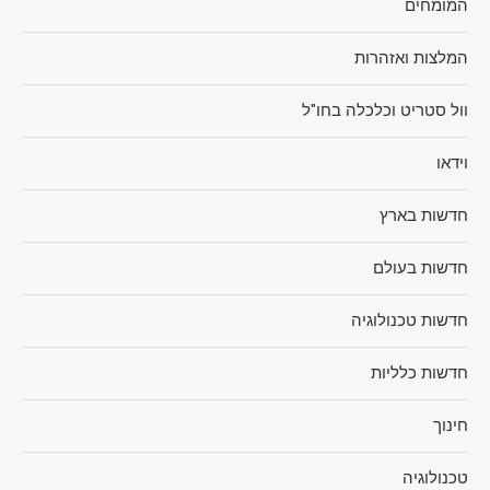
המומחים
המלצות ואזהרות
וול סטריט וכלכלה בחו"ל
וידאו
חדשות בארץ
חדשות בעולם
חדשות טכנולוגיה
חדשות כלליות
חינוך
טכנולוגיה