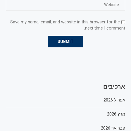
Save my name, email, and website in this browser for the
next time I comment.
ארכיבים
אפריל 2026
מרץ 2026
פברואר 2026