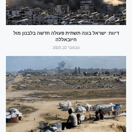
דיווח: ישראל בונה תשתית פעולה חדשה בלבנון מול
חיזבאללה
נובמבר 22, 2025