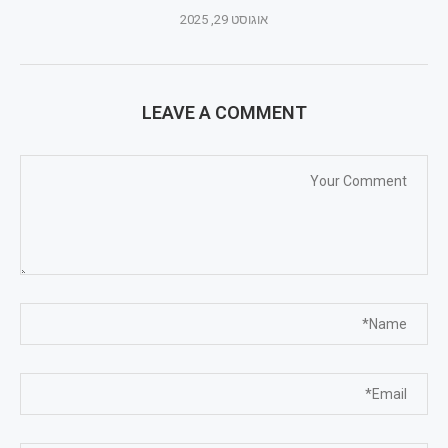
אוגוסט 29, 2025
LEAVE A COMMENT