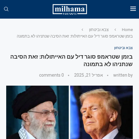
Home
צבא וביטחון
בזמן שטראמפ סוגר דיל עם האייתולות: זאת הסיבה שנתניהו לא בתמונה
צבא וביטחון
בזמן שטראמפ סוגר דיל עם האייתולות: זאת הסיבה
שנתניהו לא בתמונה
written by
אפריל 21, 2025
0 comments