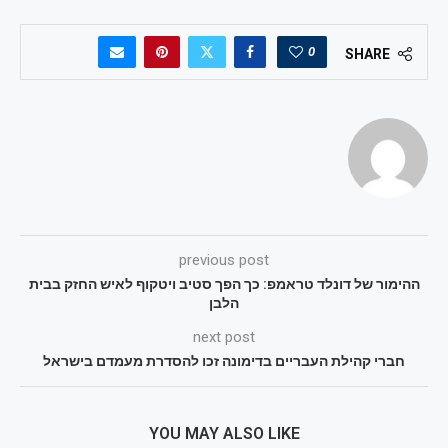
0
SHARE
previous post
ההימור של דונלד טראמפ: כך הפך סטיב ויטקוף לאיש החזק בבית
הלבן
next post
חברי קהילת העבריים בדימונה זכו להסדרת מעמדם בישראל
YOU MAY ALSO LIKE