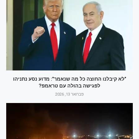
"לא קיבלנו החוצה כל מה שנאמר": מדוע נסע נתניהו
לפגישה בהולה עם טראמפ?
פברואר 13, 2026