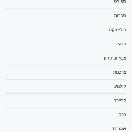
ספורט
ספרות
פוליטיקה
פנאי
צבא וביטחון
צרכנות
קולנוע
קריירה
רכב
שוגר דדי