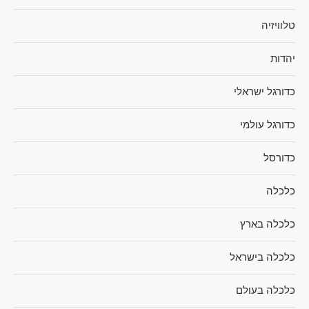
טלוויזיה
יהדות
כדורגל ישראלי
כדורגל עולמי
כדורסל
כלכלה
כלכלה בארץ
כלכלה בישראל
כלכלה בעולם