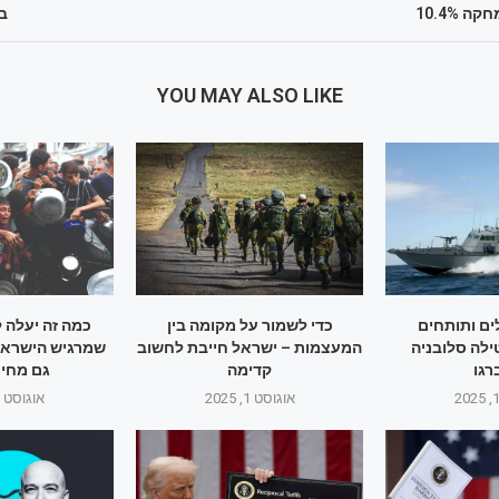
ב
YOU MAY ALSO LIKE
ם ותותחים
כדי לשמור על מקומה בין
כמה זה יעלה 
ילה סלובניה
המעצמות – ישראל חייבת לחשוב
שמרגיש הישראלי
גו
קדימה
גם מחיר
אוגוסט 1, 2025
אוגוסט 1, 2025