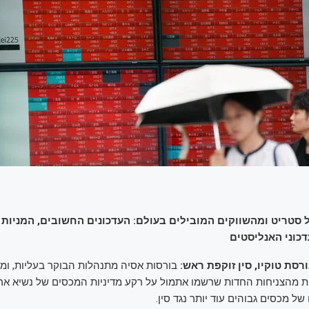
ל סטריט ומהשווקים המובילים בעולם: העדכונים החשובים, המניות 
דכוני האנליסטים
ורסת טוקיו, סין זוקפת ראש:
בורסות אסיה מתנהלות הבוקר בעליות, ומצ
 מהצניחות החדות שרשמו אתמול על רקע מדיניות המכסים של נשיא ארה
ל מכסים גבוהים עוד יותר נגד סין.