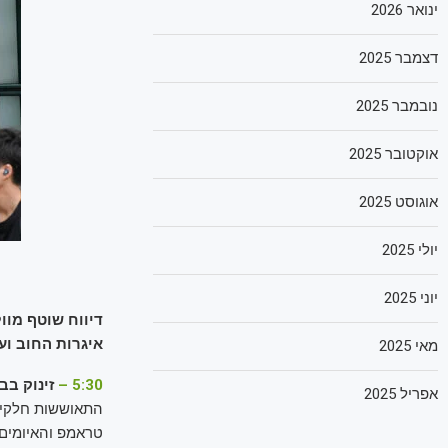
ינואר 2026
דצמבר 2025
נובמבר 2025
אוקטובר 2025
אוגוסט 2025
יולי 2025
יוני 2025
דיווח שוטף מוו
איגרות החוב וע
מאי 2025
5:30 –
זינוק בב
אפריל 2025
התאוששות חלקית
טראמפ והאיומים ש