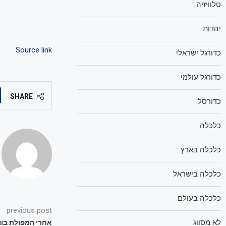
טלוויזיה
יהדות
Source link
כדורגל ישראלי
כדורגל עולמי
SHARE
כדורסל
כלכלה
כלכלה בארץ
כלכלה בישראל
כלכלה בעולם
previous post
לא מסווג
אחרי המפולת בוו