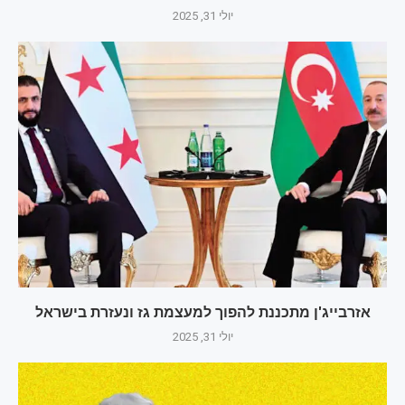
יולי 31, 2025
אזרבייג'ן מתכננת להפוך למעצמת גז ונעזרת בישראל
יולי 31, 2025