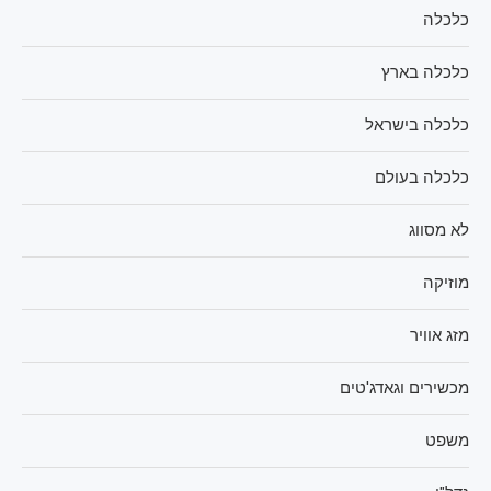
כלכלה
כלכלה בארץ
כלכלה בישראל
כלכלה בעולם
לא מסווג
מוזיקה
מזג אוויר
מכשירים וגאדג'טים
משפט