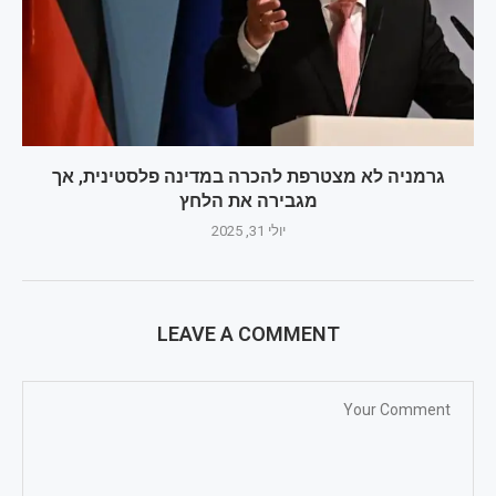
גרמניה לא מצטרפת להכרה במדינה פלסטינית, אך
מגבירה את הלחץ
יולי 31, 2025
LEAVE A COMMENT