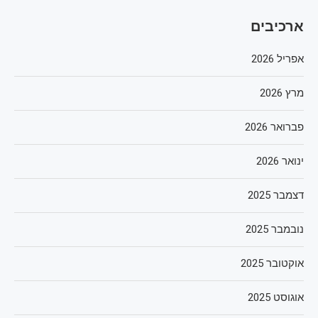
ארכיבים
אפריל 2026
מרץ 2026
פברואר 2026
ינואר 2026
דצמבר 2025
נובמבר 2025
אוקטובר 2025
אוגוסט 2025