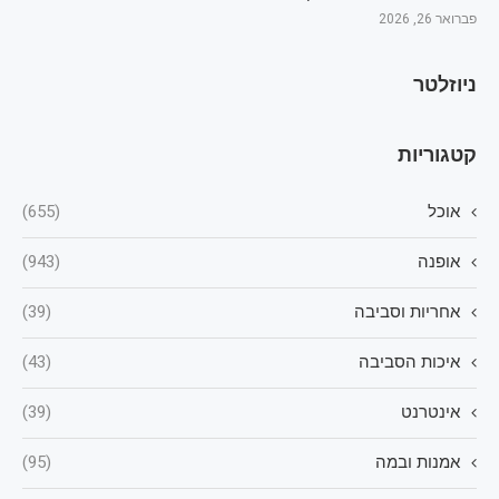
פברואר 26, 2026
ניוזלטר
קטגוריות
אוכל
(655)
אופנה
(943)
אחריות וסביבה
(39)
איכות הסביבה
(43)
אינטרנט
(39)
אמנות ובמה
(95)