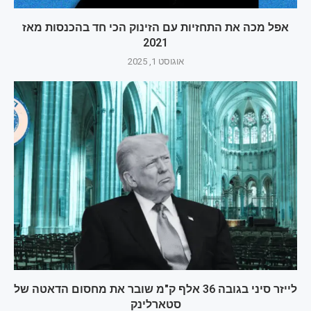
אפל מכה את התחזיות עם הזינוק הכי חד בהכנסות מאז
2021
אוגוסט 1, 2025
לייזר סיני בגובה 36 אלף ק"מ שובר את מחסום הדאטה של
סטארלינק