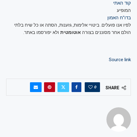
קוד האתי
המופיע
בדו"ח האמון
לפיו אנו פועלים. ביטויי אלימות, גזענות, הסתה או כל שיח בלתי
הולם אחר מסוננים בצורה
אוטומטית
ולא יפורסמו באתר.
Source link
0
SHARE