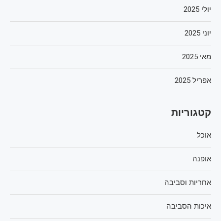
יולי 2025
יוני 2025
מאי 2025
אפריל 2025
קטגוריות
אוכל
אופנה
אחריות וסביבה
איכות הסביבה