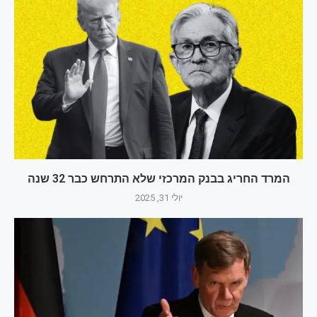
המרד החריג בבנק המרכזי שלא התרחש כבר 32 שנה
יולי 31, 2025