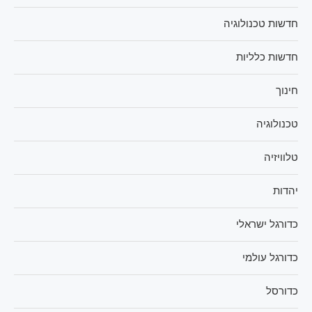
חדשות טכנולוגיה
חדשות כלליות
חינוך
טכנולוגיה
טלוויזיה
יהדות
כדורגל ישראלי
כדורגל עולמי
כדורסל