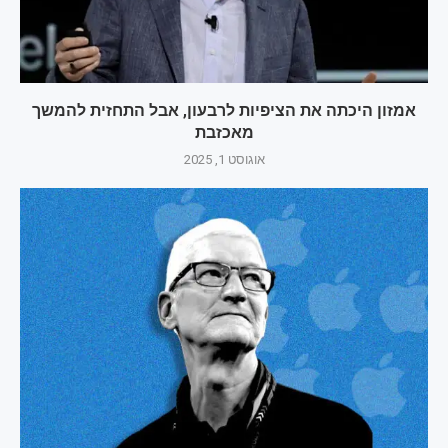
אמזון היכתה את הציפיות לרבעון, אבל התחזית להמשך
מאכזבת
אוגוסט 1, 2025