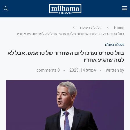
Home
כלכלה בעולם
בוול סטריט נערכו ליום השחרור של טראמפ. אבל לא למה שהגיע אחריו
כלכלה בעולם
בוול סטריט נערכו ליום השחרור של טראמפ. אבל לא
למה שהגיע אחריו
written by
אפריל 14, 2025
0 comments