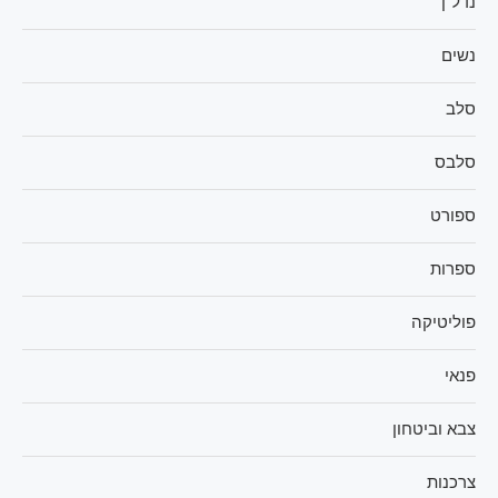
נדל"ן
נשים
סלב
סלבס
ספורט
ספרות
פוליטיקה
פנאי
צבא וביטחון
צרכנות