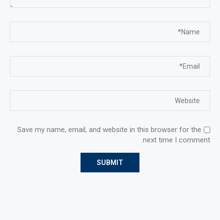
Save my name, email, and website in this browser for the
next time I comment.