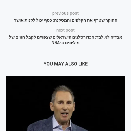
previous post
החוקר שטרף את הקלפים והמסקנה: כסף יכול לקנות אושר
next post
אבדיה לא לבד: הכדורסלנים הישראלים שצפויים לקבל חוזים של
מיליונים ב-NBA
YOU MAY ALSO LIKE