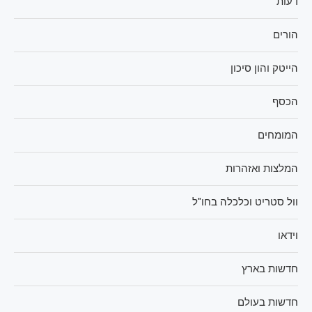
דעות
הורים
הייטק והון סיכון
הכסף
המומחים
המלצות ואזהרות
וול סטריט וכלכלה בחו"ל
וידאו
חדשות בארץ
חדשות בעולם