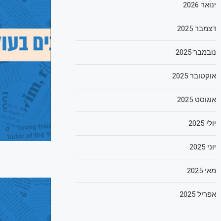
ינואר 2026
דצמבר 2025
נובמבר 2025
אוקטובר 2025
אוגוסט 2025
יולי 2025
יוני 2025
מאי 2025
אפריל 2025