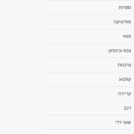
ספרות
פוליטיקה
פנאי
צבא וביטחון
צרכנות
קולנוע
קריירה
רכב
שוגר דדי