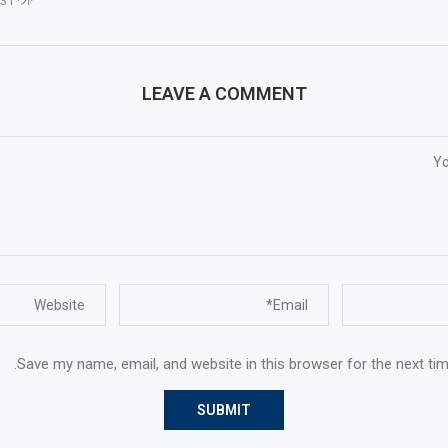
יולי 31, 2025
LEAVE A COMMENT
Save my name, email, and website in this browser for the next ti