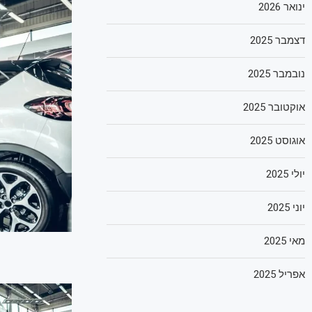
ינואר 2026
דצמבר 2025
נובמבר 2025
אוקטובר 2025
אוגוסט 2025
יולי 2025
יוני 2025
מאי 2025
אפריל 2025