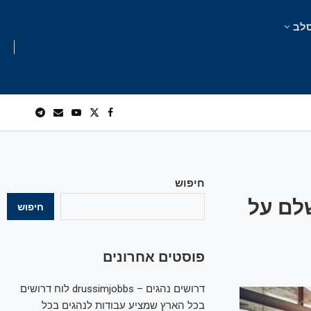
לב
חיפוש
לם על
חיפוש
פוסטים אחרונים
דרושים נהגים – drussimjobbs לוח דרושים
בכל הארץ שמציע עבודות לנהגים בכל