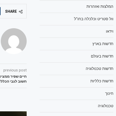
המלצות ואזהרות
SHARE
וול סטריט וכלכלה בחו"ל
וידאו
חדשות בארץ
חדשות בעולם
חדשות טכנולוגיה
previous post
חיים שפיר ממצי
חדשות כלליות
חשוב לגבי הכללי
חינוך
טכנולוגיה