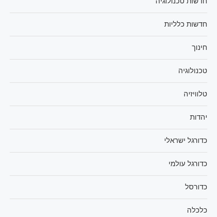
חדשות טכנולוגיה
חדשות כלליות
חינוך
טכנולוגיה
טלוויזיה
יהדות
כדורגל ישראלי
כדורגל עולמי
כדורסל
כלכלה