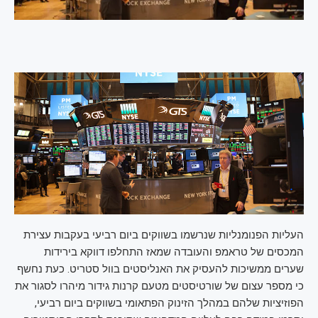
העליות הפנומנליות שנרשמו בשווקים ביום רביעי בעקבות עצירת
המכסים של טראמפ והעובדה שמאז התחלפו דווקא בירידות
שערים ממשיכות להעסיק את האנליסטים בוול סטריט. כעת נחשף
כי מספר עצום של שורטיסטים מטעם קרנות גידור מיהרו לסגור את
הפוזיציות שלהם במהלך הזינוק הפתאומי בשווקים ביום רביעי,