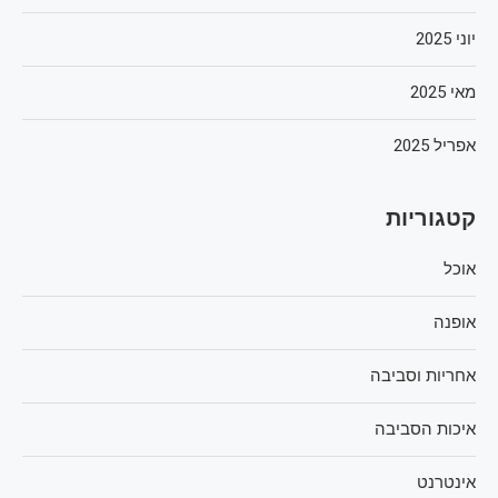
יוני 2025
מאי 2025
אפריל 2025
קטגוריות
אוכל
אופנה
אחריות וסביבה
איכות הסביבה
אינטרנט