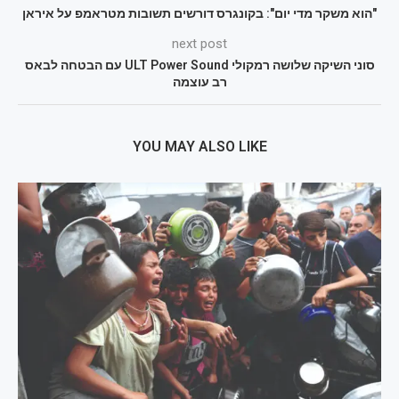
"הוא משקר מדי יום": בקונגרס דורשים תשובות מטראמפ על איראן
next post
סוני השיקה שלושה רמקולי ULT Power Sound עם הבטחה לבאס
רב עוצמה
YOU MAY ALSO LIKE