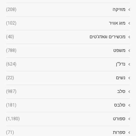
מוזיקה
(208)
מזג אוויר
(102)
מכשירים וגאדג'טים
(40)
משפט
(788)
נדל"ן
(624)
נשים
(22)
סלב
(987)
סלבס
(181)
ספורט
(1,180)
ספרות
(71)