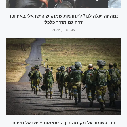
כמה זה יעלה לנו? לתחושות שמרגיש הישראלי באירופה
יהיה גם מחיר כלכלי
אוגוסט 1, 2025
כדי לשמור על מקומה בין המעצמות – ישראל חייבת