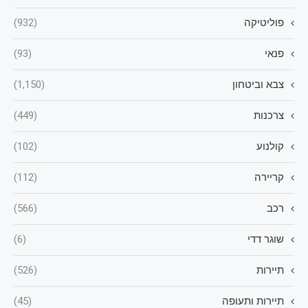
פוליטיקה
(932)
פנאי
(93)
צבא וביטחון
(1,150)
צרכנות
(449)
קולנוע
(102)
קריירה
(112)
רכב
(566)
שוגר דדי
(6)
תיירות
(526)
תיירות ותעופה
(45)