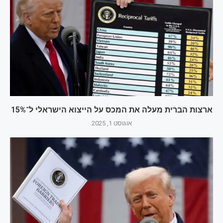
ארצות הברית מעלה את המכס על הייצוא הישראלי ל־15%
אוגוסט 1, 2025