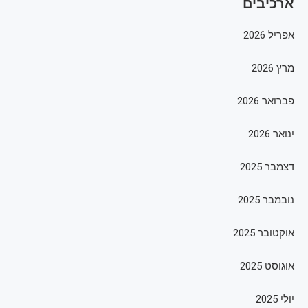
ארכיבים
אפריל 2026
מרץ 2026
פברואר 2026
ינואר 2026
דצמבר 2025
נובמבר 2025
אוקטובר 2025
אוגוסט 2025
יולי 2025