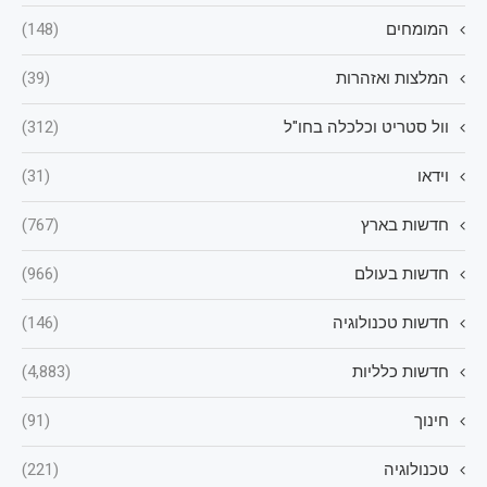
המומחים
(148)
המלצות ואזהרות
(39)
וול סטריט וכלכלה בחו"ל
(312)
וידאו
(31)
חדשות בארץ
(767)
חדשות בעולם
(966)
חדשות טכנולוגיה
(146)
חדשות כלליות
(4,883)
חינוך
(91)
טכנולוגיה
(221)