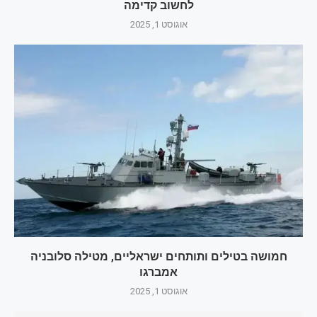
לחשוב קדימה
אוגוסט 1, 2025
חמושה בטילים ותותחים ישראליים, מטילה סלובניה
אמברגו
אוגוסט 1, 2025