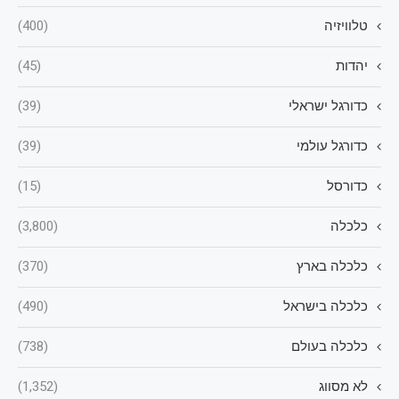
טלוויזיה
(400)
יהדות
(45)
כדורגל ישראלי
(39)
כדורגל עולמי
(39)
כדורסל
(15)
כלכלה
(3,800)
כלכלה בארץ
(370)
כלכלה בישראל
(490)
כלכלה בעולם
(738)
לא מסווג
(1,352)