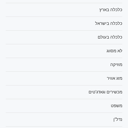
כלכלה בארץ
כלכלה בישראל
כלכלה בעולם
לא מסווג
מוזיקה
מזג אוויר
מכשירים וגאדג'טים
משפט
נדל"ן