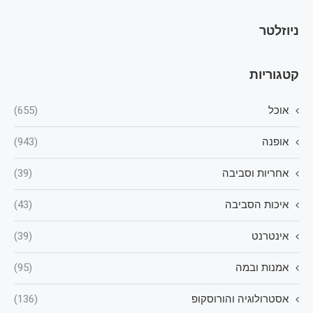
ניוזלטר
קטגוריות
אוכל
(655)
אופנה
(943)
אחריות וסביבה
(39)
איכות הסביבה
(43)
אינטרנט
(39)
אמנות ובמה
(95)
אסטרולוגיה והורוסקופ
(136)