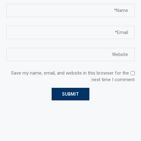
Save my name, email, and website in this browser for the
next time I comment.