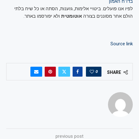
בדו"ח האמון
לפיו אנו פועלים. ביטויי אלימות, גזענות, הסתה או כל שיח בלתי
הולם אחר מסוננים בצורה
אוטומטית
ולא יפורסמו באתר.
Source link
0
SHARE
previous post