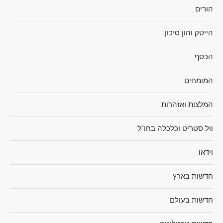
הורים
הייטק והון סיכון
הכסף
המומחים
המלצות ואזהרות
וול סטריט וכלכלה בחו"ל
וידאו
חדשות בארץ
חדשות בעולם