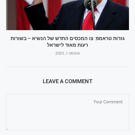
גזרות טראמפ: צו המכסים החדש של הנשיא – בשורות
רעות מאוד לישראל
אוגוסט 1, 2025
LEAVE A COMMENT