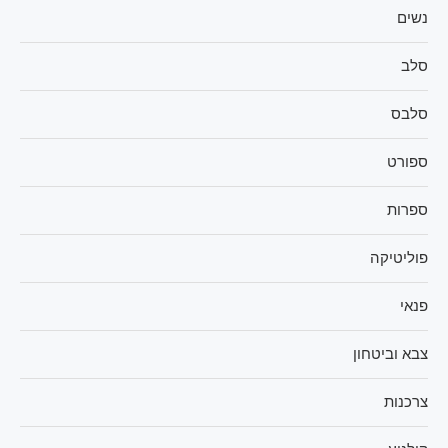
נשים
סלב
סלבס
ספורט
ספרות
פוליטיקה
פנאי
צבא וביטחון
צרכנות