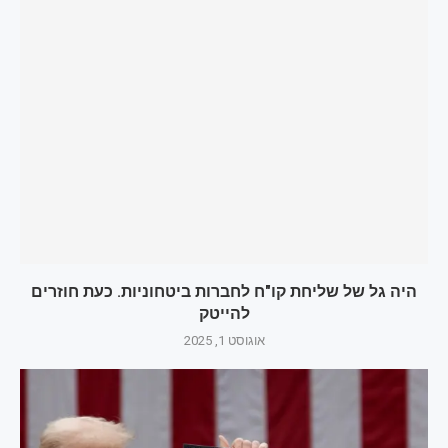
היה גל של שליחת קו"ח לחברות ביטחוניות. כעת חוזרים
להייטק
אוגוסט 1, 2025