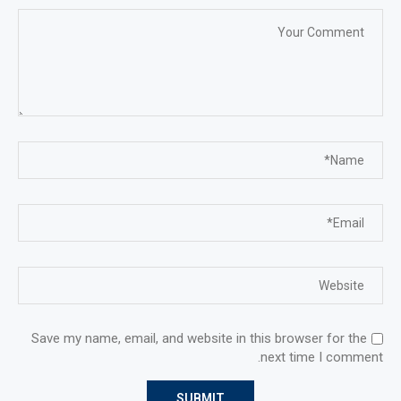
Save my name, email, and website in this browser for the
next time I comment.