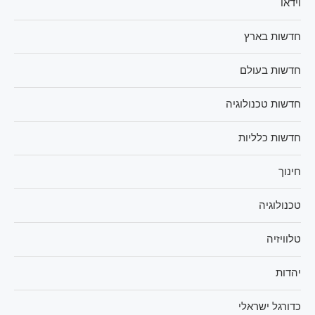
וידאו
חדשות בארץ
חדשות בעולם
חדשות טכנולוגיה
חדשות כלליות
חינוך
טכנולוגיה
טלוויזיה
יהדות
כדורגל ישראלי