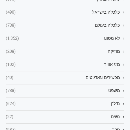
כלכלה בישראל
(490)
כלכלה בעולם
(738)
לא מסווג
(1,352)
מוזיקה
(208)
מזג אוויר
(102)
מכשירים וגאדג'טים
(40)
משפט
(788)
נדל"ן
(624)
נשים
(22)
סלב
(987)