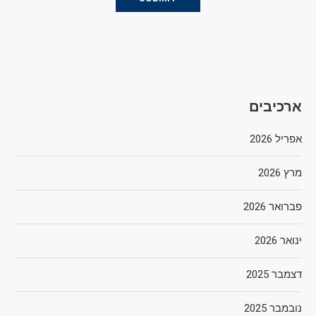
ארכיבים
אפריל 2026
מרץ 2026
פברואר 2026
ינואר 2026
דצמבר 2025
נובמבר 2025