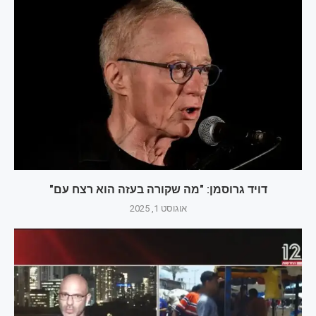
דויד גרוסמן: "מה שקורה בעזה הוא רצח עם"
אוגוסט 1, 2025