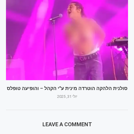
סולנית הלהקה הוטרדה מינית ע"י הקהל – והופיעה טופלס
יולי 31, 2025
LEAVE A COMMENT