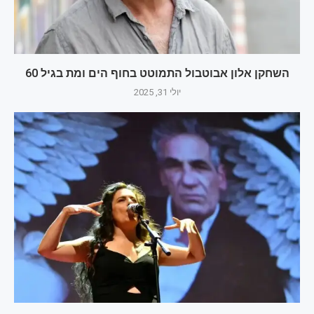
השחקן אלון אבוטבול התמוטט בחוף הים ומת בגיל 60
יולי 31, 2025