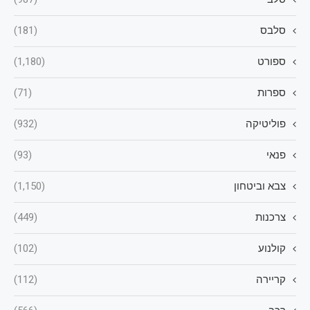
סלבס
(181)
ספורט
(1,180)
ספרות
(71)
פוליטיקה
(932)
פנאי
(93)
צבא וביטחון
(1,150)
צרכנות
(449)
קולנוע
(102)
קריירה
(112)