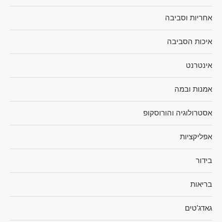
אחריות וסביבה
איכות הסביבה
אינטרנט
אמנות ובמה
אסטרולוגיה והורוסקופ
אפליקציות
בידור
בריאות
גאדג'טים