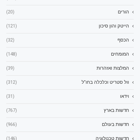
הורים
(20)
הייטק והון סיכון
(121)
הכסף
(32)
המומחים
(148)
המלצות ואזהרות
(39)
וול סטריט וכלכלה בחו"ל
(312)
וידאו
(31)
חדשות בארץ
(767)
חדשות בעולם
(966)
חדשות טכנולוגיה
(146)