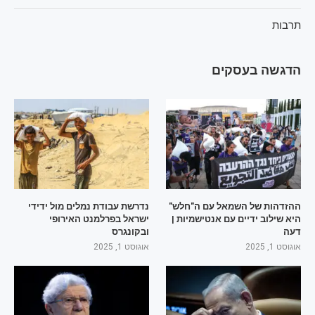
תרבות
הדגשה בעסקים
ההזדהות של השמאל עם ה"חלש"
נדרשת עבודת נמלים מול ידידי
היא שילוב ידיים עם אנטישמיות |
ישראל בפרלמנט האירופי
דעה
ובקונגרס
אוגוסט 1, 2025
אוגוסט 1, 2025