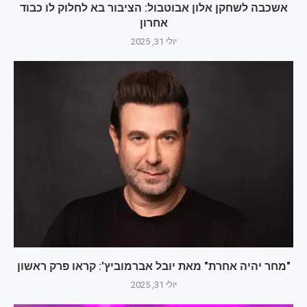
אשכבה לשחקן אלון אבוטבול: הציבור בא לחלוק לו כבוד
אחרון
יולי 31, 2025
"מחר יהיה אחרת" מאת יובל אברמוביץ': קראו פרק ראשון
יולי 31, 2025