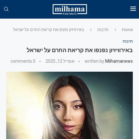
Home
תרבות
באירוויזיון נפנפו את קריאת החרם על ישראל
תרבות
באירוויזיון נפנפו את קריאת החרם על ישראל
Milhamanews
written by
אפריל 12, 2025
0 comments