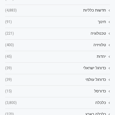
חדשות כלליות
(4,883)
חינוך
(91)
טכנולוגיה
(221)
טלוויזיה
(400)
יהדות
(45)
כדורגל ישראלי
(39)
כדורגל עולמי
(39)
כדורסל
(15)
כלכלה
(3,800)
כלכלה בארץ
(370)