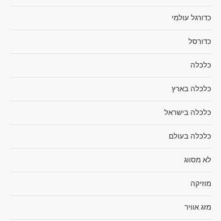
כדורגל עולמי
כדורסל
כלכלה
כלכלה בארץ
כלכלה בישראל
כלכלה בעולם
לא מסווג
מוזיקה
מזג אוויר