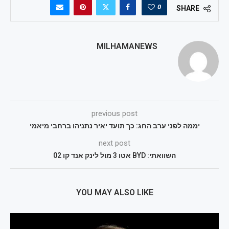
0
SHARE
MILHAMANEWS
previous post
יממה לפני ערב החג: כך תועד יאיר נתניהו ברחבי מיאמי
next post
השוואתי: BYD אטו 3 מול לינק אנד קו 02
YOU MAY ALSO LIKE