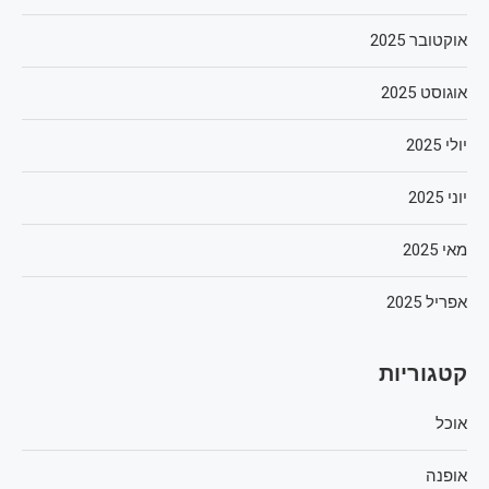
אוקטובר 2025
אוגוסט 2025
יולי 2025
יוני 2025
מאי 2025
אפריל 2025
קטגוריות
אוכל
אופנה