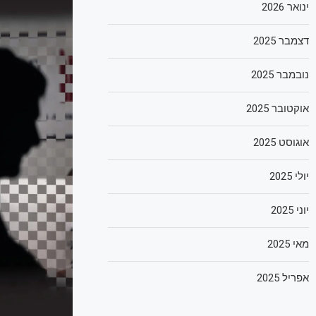
ינואר 2026
דצמבר 2025
נובמבר 2025
אוקטובר 2025
אוגוסט 2025
יולי 2025
יוני 2025
מאי 2025
אפריל 2025