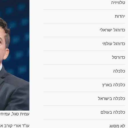
טלוויזיה
יהדות
כדורגל ישראלי
כדורגל עולמי
כדורסל
כלכלה
כלכלה בארץ
כלכלה בישראל
כלכלה בעולם
עמית סגל, עמיחי שיקלי (צ
עו"ד אורי קורב א
לא מסווג