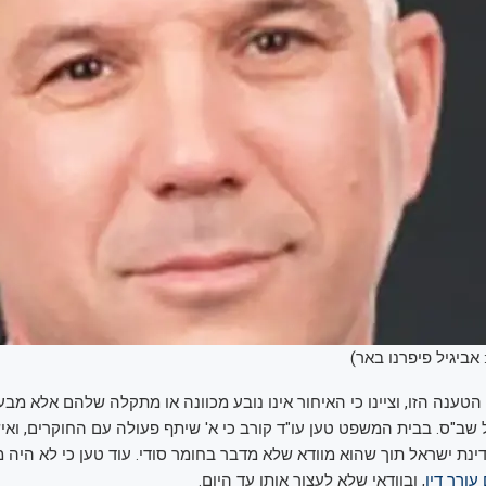
 אביגיל פיפרנו באר)
ענה הזו, וציינו כי האיחור אינו נובע מכוונה או מתקלה שלהם אלא מבעי
 שב"ס. בבית המשפט טען עו"ד קורב כי א' שיתף פעולה עם החוקרים, ואי
ת ישראל תוך שהוא מוודא שלא מדבר בחומר סודי. עוד טען כי לא היה 
ורך דין
, ובוודאי שלא לעצור אותו עד היום.