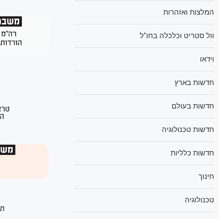
המלצות ואזהרות
וול סטריט וכלכלה בחו"ל
וידאו
חדשות בארץ
חדשות בעולם
חדשות טכנולוגיה
חדשות כלליות
חינוך
טכנולוגיה