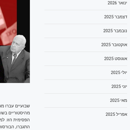
ינואר 2026
דצמבר 2025
נובמבר 2025
אוקטובר 2025
אוגוסט 2025
יולי 2025
יוני 2025
מאי 2025
שבועיים עברו מא
אפריל 2025
הפסימית הזו. למ
התגברו, הבורסות