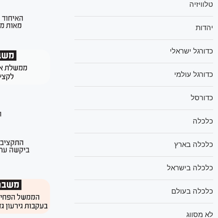
טלוויזיה
יהדות
כדורגל ישראלי
כדורגל עולמי
כדורסל
כלכלה
כלכלה בארץ
כלכלה בישראל
כלכלה בעולם
לא מסווג