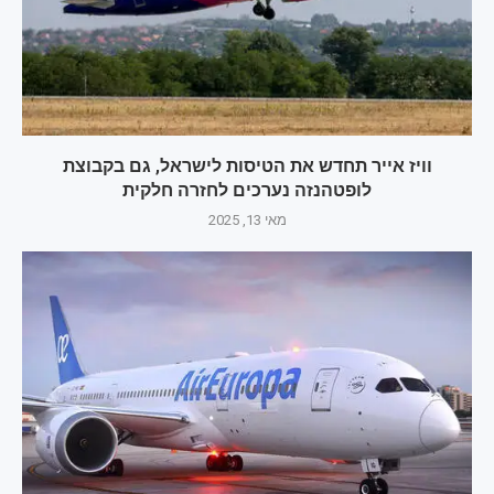
וויז אייר תחדש את הטיסות לישראל, גם בקבוצת
לופטהנזה נערכים לחזרה חלקית
מאי 13, 2025