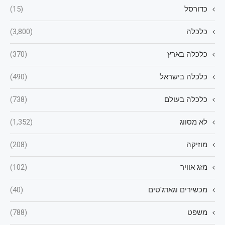
כדורסל
(15)
כלכלה
(3,800)
כלכלה בארץ
(370)
כלכלה בישראל
(490)
כלכלה בעולם
(738)
לא מסווג
(1,352)
מוזיקה
(208)
מזג אוויר
(102)
מכשירים וגאדג'טים
(40)
משפט
(788)