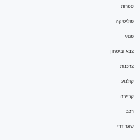
ספרות
פוליטיקה
פנאי
צבא וביטחון
צרכנות
קולנוע
קריירה
רכב
שוגר דדי