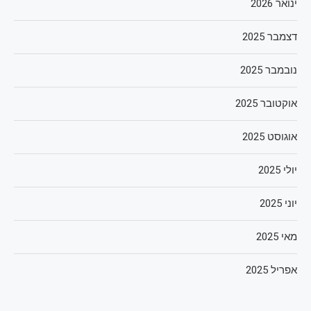
ינואר 2026
דצמבר 2025
נובמבר 2025
אוקטובר 2025
אוגוסט 2025
יולי 2025
יוני 2025
מאי 2025
אפריל 2025