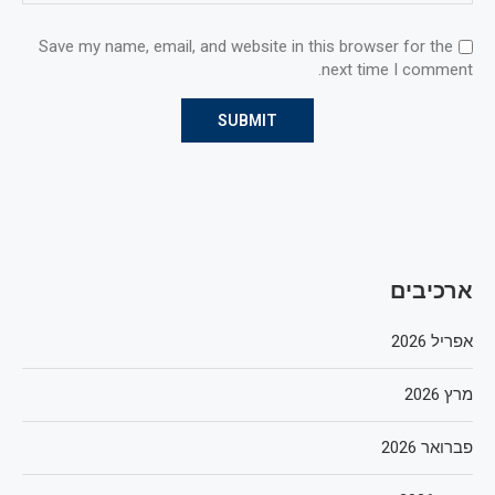
Save my name, email, and website in this browser for the
next time I comment.
ארכיבים
אפריל 2026
מרץ 2026
פברואר 2026