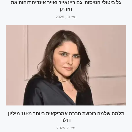
גל ביטולי הטיסות: גם ריינאייר ואייר אינדיה דוחות את
חזרתן
מאי 10, 2025
תלמה שלמה רוכשת חברה אמריקאית ביותר מ-10 מיליון
דולר
מאי 7, 2025