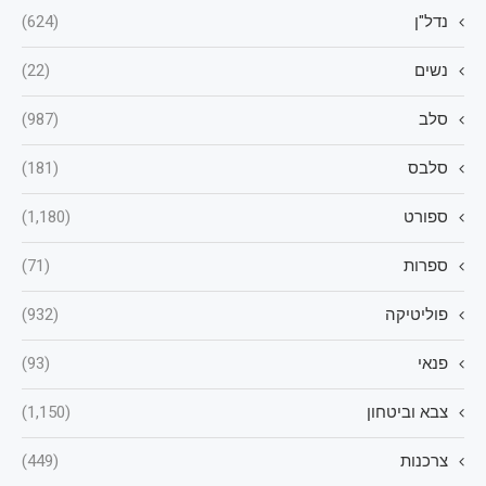
נדל"ן
(624)
נשים
(22)
סלב
(987)
סלבס
(181)
ספורט
(1,180)
ספרות
(71)
פוליטיקה
(932)
פנאי
(93)
צבא וביטחון
(1,150)
צרכנות
(449)