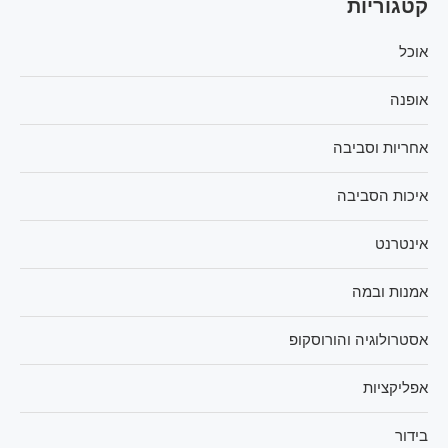
קטגוריות
אוכל
אופנה
אחריות וסביבה
איכות הסביבה
אינטרנט
אמנות ובמה
אסטרולוגיה והורוסקופ
אפליקציות
בידור