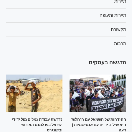
תיירות
תיירות ותעופה
תקשורת
תרבות
הדגשה בעסקים
ההזדהות של השמאל עם ה"חלש"
נדרשת עבודת נמלים מול ידידי
היא שילוב ידיים עם אנטישמיות |
ישראל בפרלמנט האירופי
דעה
ובקונגרס