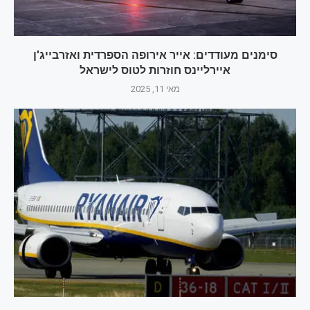
סימנים מעודדים: אייר אירופה הספרדית ואזרבייג'ן
איירליינס חוזרות לטוס לישראל
מאי 11, 2025