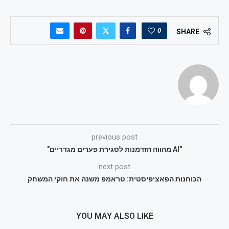
0
SHARE
previous post
"AI מהווה הזדמנות לסגירת פערים מגדריים"
next post
הכוחנות הפאציפיסטית: טראמפ משנה את חוקי המשחק
YOU MAY ALSO LIKE