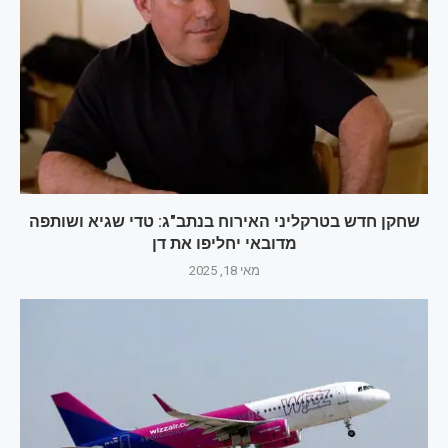
שחקן חדש בטרקליני האירוח בנתב"ג: טדי שגיא ושותפה
מדובאי יחליפו את דן
מאי 18, 2025