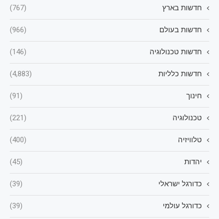
חדשות בארץ
(767)
חדשות בעולם
(966)
חדשות טכנולוגיה
(146)
חדשות כלליות
(4,883)
חינוך
(91)
טכנולוגיה
(221)
טלוויזיה
(400)
יהדות
(45)
כדורגל ישראלי
(39)
כדורגל עולמי
(39)