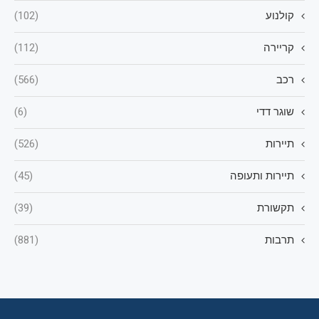
קולנוע
(102)
קריירה
(112)
רכב
(566)
שוגר דדי
(6)
תיירות
(526)
תיירות ותעופה
(45)
תקשורת
(39)
תרבות
(881)