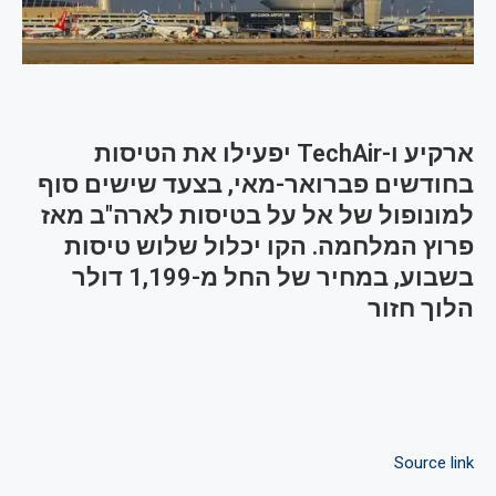
ארקיע ו-TechAir יפעילו את הטיסות
בחודשים פברואר-מאי, בצעד שישים סוף
למונופול של אל על בטיסות לארה"ב מאז
פרוץ המלחמה. הקו יכלול שלוש טיסות
בשבוע, במחיר של החל מ-1,199 דולר
הלוך חזור
Source link