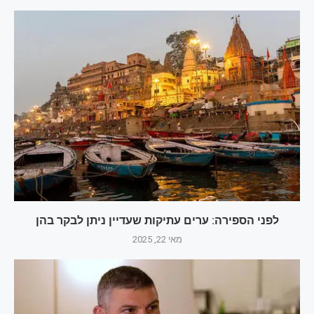
לפני הספירה: ערים עתיקות שעדיין ניתן לבקר בהן
מאי 22, 2025