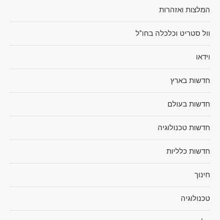
המלצות ואזהרות
וול סטריט וכלכלה בחו"ל
וידאו
חדשות בארץ
חדשות בעולם
חדשות טכנולוגיה
חדשות כלליות
חינוך
טכנולוגיה