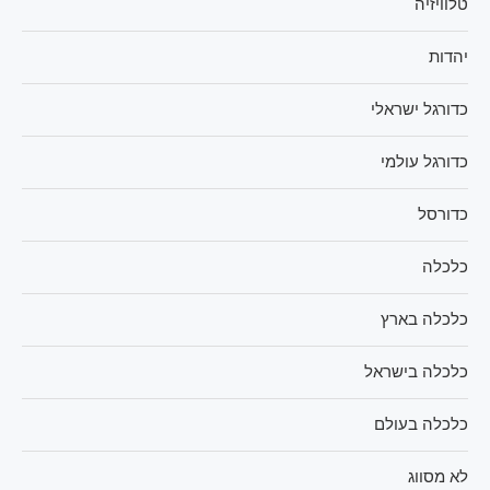
טלוויזיה
יהדות
כדורגל ישראלי
כדורגל עולמי
כדורסל
כלכלה
כלכלה בארץ
כלכלה בישראל
כלכלה בעולם
לא מסווג