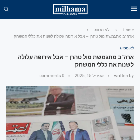
Home
לא מסווג
ארה"ב מתגמשת מול טהרן – אבל אירופה עלולה לשנות את כללי המשחק
לא מסווג
ארה"ב מתגמשת מול טהרן – אבל אירופה עלולה
לשנות את כללי המשחק
written by
אפריל 15, 2025
0 comments