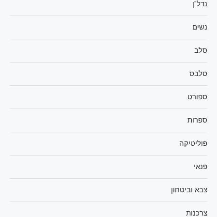
נדל"ן
נשים
סלב
סלבס
ספורט
ספרות
פוליטיקה
פנאי
צבא וביטחון
צרכנות