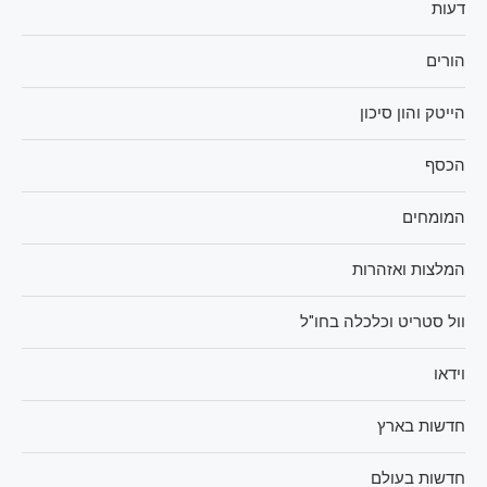
דעות
הורים
הייטק והון סיכון
הכסף
המומחים
המלצות ואזהרות
וול סטריט וכלכלה בחו"ל
וידאו
חדשות בארץ
חדשות בעולם