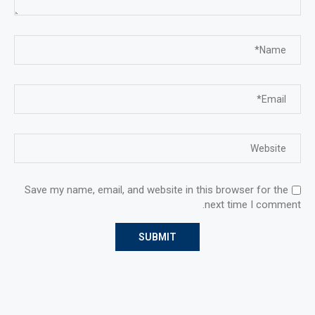
Save my name, email, and website in this browser for the
next time I comment.