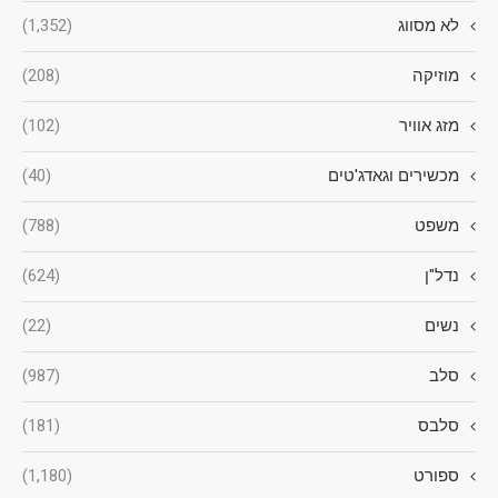
לא מסווג
(1,352)
מוזיקה
(208)
מזג אוויר
(102)
מכשירים וגאדג'טים
(40)
משפט
(788)
נדל"ן
(624)
נשים
(22)
סלב
(987)
סלבס
(181)
ספורט
(1,180)