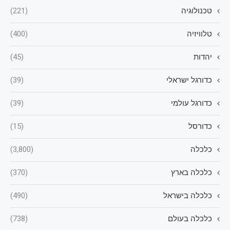
טכנולוגיה
(221)
טלוויזיה
(400)
יהדות
(45)
כדורגל ישראלי
(39)
כדורגל עולמי
(39)
כדורסל
(15)
כלכלה
(3,800)
כלכלה בארץ
(370)
כלכלה בישראל
(490)
כלכלה בעולם
(738)