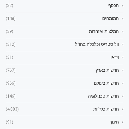
הכסף
(32)
המומחים
(148)
המלצות ואזהרות
(39)
וול סטריט וכלכלה בחו"ל
(312)
וידאו
(31)
חדשות בארץ
(767)
חדשות בעולם
(966)
חדשות טכנולוגיה
(146)
חדשות כלליות
(4,883)
חינוך
(91)