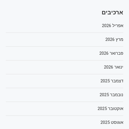
ארכיבים
אפריל 2026
מרץ 2026
פברואר 2026
ינואר 2026
דצמבר 2025
נובמבר 2025
אוקטובר 2025
אוגוסט 2025