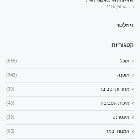
%d7%a2%d7%a8%d7%91/
פברואר 26, 2026
ניוזלטר
קטגוריות
אוכל
(655)
אופנה
(943)
אחריות וסביבה
(39)
איכות הסביבה
(43)
אינטרנט
(39)
אמנות ובמה
(95)