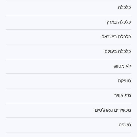
כלכלה
כלכלה בארץ
כלכלה בישראל
כלכלה בעולם
לא מסווג
מוזיקה
מזג אוויר
מכשירים וגאדג'טים
משפט