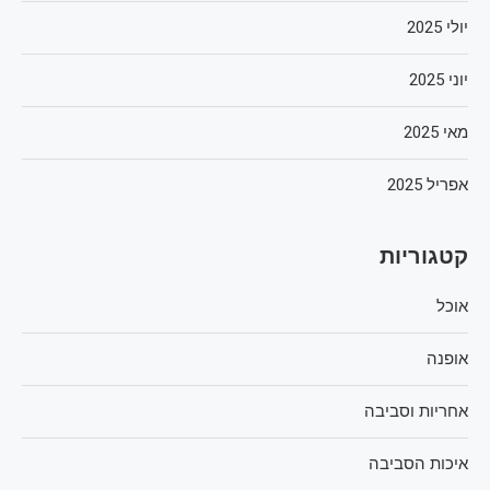
יולי 2025
יוני 2025
מאי 2025
אפריל 2025
קטגוריות
אוכל
אופנה
אחריות וסביבה
איכות הסביבה