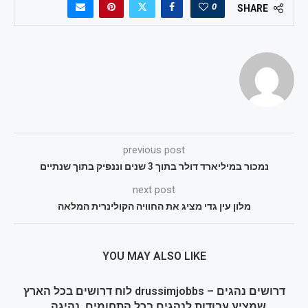
0
SHARE
previous post
נמכור במיליארד דולר בתוך 3 שנים וננפיק בתוך שנתיים
next post
מלון עין גדי מציג את החוויה הקולינרית המלאה
YOU MAY ALSO LIKE
דרושים נהגים – drussimjobbs לוח דרושים בכל הארץ
שמציע עבודות לנהגים בכל התחומים, נהיגה...