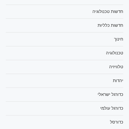
חדשות טכנולוגיה
חדשות כלליות
חינוך
טכנולוגיה
טלוויזיה
יהדות
כדורגל ישראלי
כדורגל עולמי
כדורסל