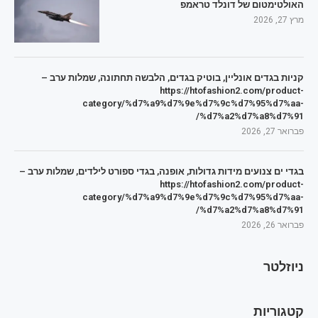
האולטימטום של דונלד טראמפ
מרץ 27, 2026
קניות בגדים אונליין, בוטיק בגדים, הלבשה תחתונה, שמלות ערב –
https://htofashion2.com/product-
category/%d7%a9%d7%9e%d7%9c%d7%95%d7%aa-
%d7%a2%d7%a8%d7%91/
פברואר 27, 2026
בגדי ים צנועים מידות גדולות, אופנה, בגדי ספורט לילדים, שמלות ערב –
https://htofashion2.com/product-
category/%d7%a9%d7%9e%d7%9c%d7%95%d7%aa-
%d7%a2%d7%a8%d7%91/
פברואר 26, 2026
ניוזלטר
קטגוריות