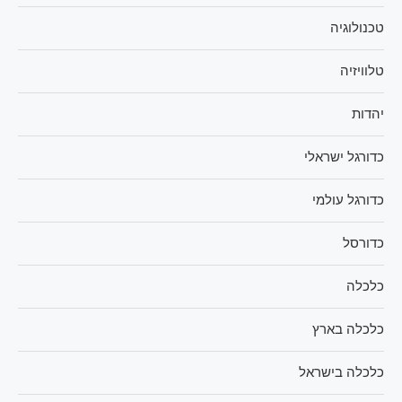
טכנולוגיה
טלוויזיה
יהדות
כדורגל ישראלי
כדורגל עולמי
כדורסל
כלכלה
כלכלה בארץ
כלכלה בישראל