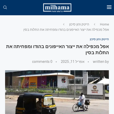
Home
הייטק והון סיכון
אפל מכפילה את ייצור האייפונים בהודו ומפחיתה את התלות בסין
הייטק והון סיכון
אפל מכפילה את ייצור האייפונים בהודו ומפחיתה את
התלות בסין
written by
אפריל 11, 2025
0 comments