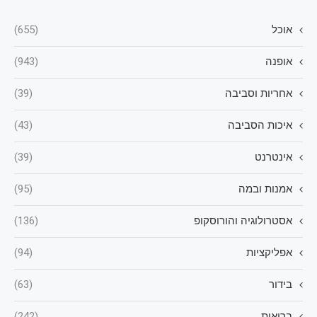
אוכל
(655)
אופנה
(943)
אחריות וסביבה
(39)
איכות הסביבה
(43)
אינטרנט
(39)
אמנות ובמה
(95)
אסטרולוגיה והורוסקופ
(136)
אפליקציות
(94)
בידור
(63)
בריאות
(242)