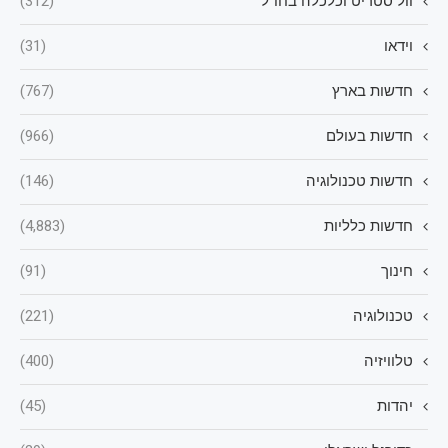
וול סטריט וכלכלה בחו"ל
(312)
וידאו
(31)
חדשות בארץ
(767)
חדשות בעולם
(966)
חדשות טכנולוגיה
(146)
חדשות כלליות
(4,883)
חינוך
(91)
טכנולוגיה
(221)
טלוויזיה
(400)
יהדות
(45)