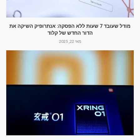
מודל שעובד 7 שעות ללא הפסקה: אנתרופיק השיקה את
הדור החדש של קלוד
מאי 22, 2025