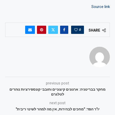
Source link
0
SHARE
previous post
מחקר בבריטניה: ארגונים קיצוניים וחובבי קונספירציות נוהרים
לטלגרם
next post
יו"ר הפד: "מחכים לבהירות, אין מה למהר לשינוי ריבית"