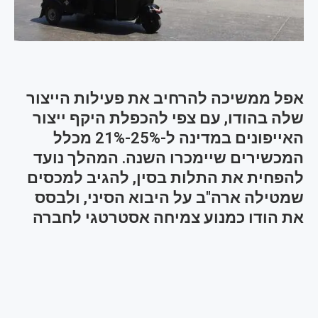
אפל ממשיכה להרחיב את פעילות הייצור
שלה בהודו, עם צפי להכפלת היקף ייצור
האייפונים במדינה ל-25%-21% מכלל
המכשירים שיימכרו השנה. המהלך נועד
להפחית את התלות בסין, להגיב למכסים
שמטילה ארה"ב על היבוא הסיני, ולבסס
את הודו כמנוע צמיחה אסטרטגי לחברה