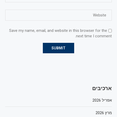
Save my name, email, and website in this browser for the
next time I comment.
ארכיבים
אפריל 2026
מרץ 2026