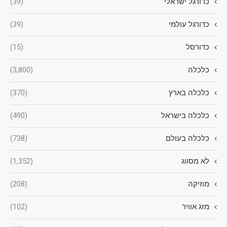
כדורגל ישראלי
(39)
כדורגל עולמי
(39)
כדורסל
(15)
כלכלה
(3,800)
כלכלה בארץ
(370)
כלכלה בישראל
(490)
כלכלה בעולם
(738)
לא מסווג
(1,352)
מוזיקה
(208)
מזג אוויר
(102)