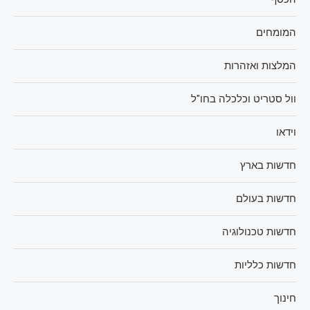
המומחים
המלצות ואזהרות
וול סטריט וכלכלה בחו"ל
וידאו
חדשות בארץ
חדשות בעולם
חדשות טכנולוגיה
חדשות כלליות
חינוך