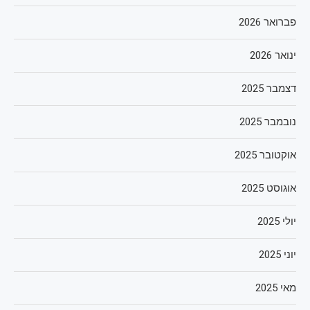
פברואר 2026
ינואר 2026
דצמבר 2025
נובמבר 2025
אוקטובר 2025
אוגוסט 2025
יולי 2025
יוני 2025
מאי 2025