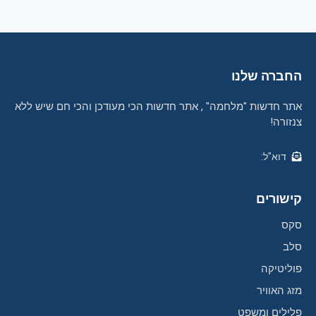
החברה שלנו
אתר חדשות "מלחמה" , אתר חדשות הכי מעודכן והכי חם שיש ללא
צנזורה!
דוא"ל:
קישורים
סקס
סלב
פוליטיקה
מזג האוויר
פלילים ומשפט