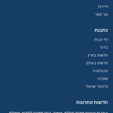
תיירות
צור קשר
כתבות
דף הבית
בידור
חדשות בארץ
חדשות בעולם
טכנולוגיה
ספורט
כדורגל ישראלי
חדשות אחרונות
בגדי ים צנועים מידות גדולות, אופנה, בגדי ספורט לילדים, שמלות