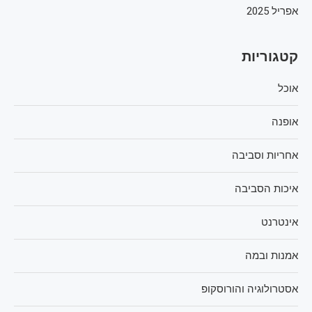
אפריל 2025
קטגוריות
אוכל
אופנה
אחריות וסביבה
איכות הסביבה
אינטרנט
אמנות ובמה
אסטרולוגיה והורוסקופ