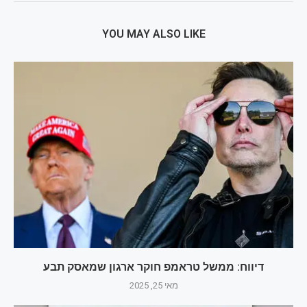
YOU MAY ALSO LIKE
דיווח: ממשל טראמפ חוקר ארגון שמאסק תבע
מאי 25, 2025