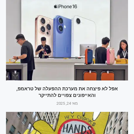
אפל לא פיצחה את מערכת ההפעלה של טראמפ,
והאייפונים צפויים להתייקר
מאי 24, 2025