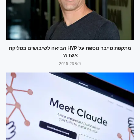
מתקפת סייבר נוספת על HYP הביאה לשיבושים בסליקת
אשראי
מאי 23, 2025