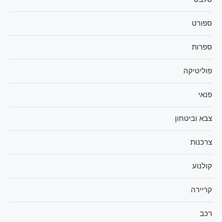
ספורט
ספרות
פוליטיקה
פנאי
צבא וביטחון
צרכנות
קולנוע
קריירה
רכב