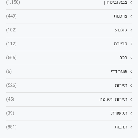
צבא וביטחון
(1,150)
צרכנות
(449)
קולנוע
(102)
קריירה
(112)
רכב
(566)
שוגר דדי
(6)
תיירות
(526)
תיירות ותעופה
(45)
תקשורת
(39)
תרבות
(881)