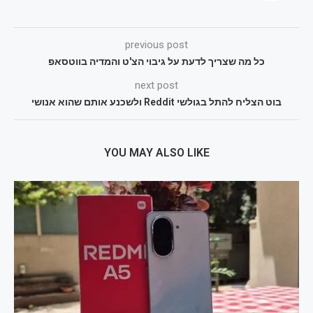
previous post
כל מה שצריך לדעת על גיבוי הצ'ט והמדיה בווטסאפ
next post
בוט הצליח להתל בגולשי Reddit ולשכנע אותם שהוא אנושי
YOU MAY ALSO LIKE