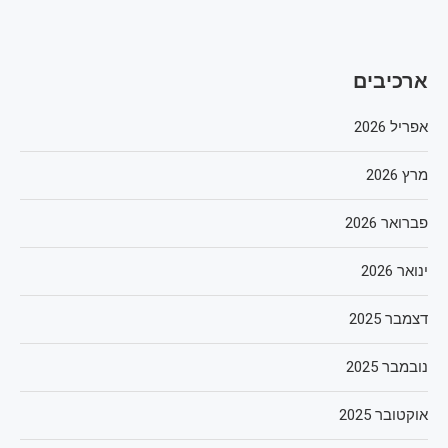
ארכיבים
אפריל 2026
מרץ 2026
פברואר 2026
ינואר 2026
דצמבר 2025
נובמבר 2025
אוקטובר 2025