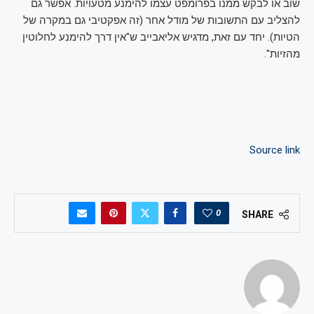
שוב או לבקש ממנו בפרומפט עצמו להימנע מטעויות. אפשר גם
להצליב עם התשובות של מודל אחר (זה אפקטיבי גם במקרה של
הטיות). יחד עם זאת, מדגיש אליאבייב ש"אין דרך להימנע לחלוטין
מהזיות".
Source link
0
SHARE