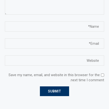
Save my name, email, and website in this browser for the
next time I comment.