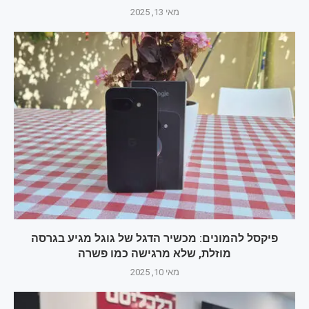
מאי 13, 2025
פיקסל להמונים: מכשיר הדגל של גוגל מגיע בגרסה
מוזלת, שלא מרגישה כמו פשרה
מאי 10, 2025