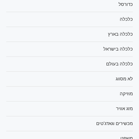
כדורסל
כלכלה
כלכלה בארץ
כלכלה בישראל
כלכלה בעולם
לא מסווג
מוזיקה
מזג אוויר
מכשירים וגאדג'טים
משפט