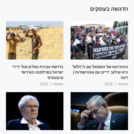
הדגשה בעסקים
ההזדהות של השמאל עם ה"חלש"
נדרשת עבודת נמלים מול ידידי
היא שילוב ידיים עם אנטישמיות |
ישראל בפרלמנט האירופי
דעה
ובקונגרס
אוגוסט 1, 2025
אוגוסט 1, 2025