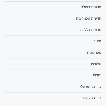
חדשות בעולם
חדשות טכנולוגיה
חדשות כלליות
חינוך
טכנולוגיה
טלוויזיה
יהדות
כדורגל ישראלי
כדורגל עולמי