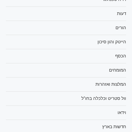
דעות
הורים
הייטק והון סיכון
הכסף
המומחים
המלצות ואזהרות
וול סטריט וכלכלה בחו"ל
וידאו
חדשות בארץ