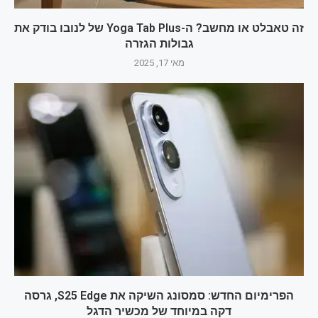
זה טאבלט או מחשב? ה-Yoga Tab Plus של לנובו בודק את
גבולות הגזרה
מאי 17, 2025
הפרימיום החדש: סמסונג השיקה את S25 Edge, גרסה
דקה במיוחד של מכשיר הדגל