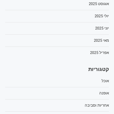
אוגוסט 2025
יולי 2025
יוני 2025
מאי 2025
אפריל 2025
קטגוריות
אוכל
אופנה
אחריות וסביבה