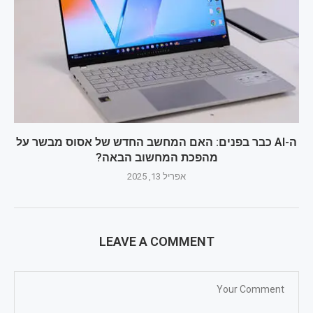
ה-AI כבר בפנים: האם המחשב החדש של אסוס מבשר על
מהפכת המחשוב הבאה?
אפריל 13, 2025
LEAVE A COMMENT