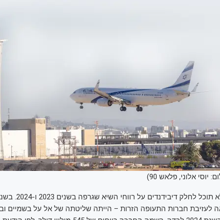
 יוסי אלוני, פלאש 90)
עם זאת, אל על לא תוכל לחלק 
לעזיבת חברות התעופה הזרות – הייתה שליטתה של אל על בשמיים וב