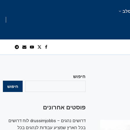
לב
חיפוש
חיפוש
פוסטים אחרונים
דרושים נהגים – drussimjobbs לוח דרושים
בכל הארץ שמציע עבודות לנהגים בכל