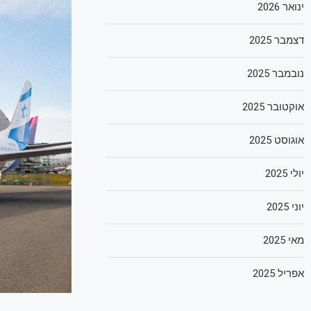
ינואר 2026
דצמבר 2025
נובמבר 2025
אוקטובר 2025
אוגוסט 2025
יולי 2025
יוני 2025
מאי 2025
אפריל 2025