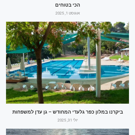
הכי בטוחים
אוגוסט 1, 2025
ביקרנו במלון כפר גלעדי המחודש – גן עדן למשפחות
יולי 31, 2025