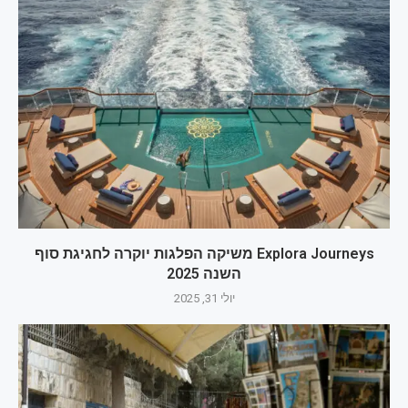
Explora Journeys משיקה הפלגות יוקרה לחגיגת סוף
השנה 2025
יולי 31, 2025