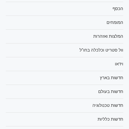
הכסף
המומחים
המלצות ואזהרות
וול סטריט וכלכלה בחו"ל
וידאו
חדשות בארץ
חדשות בעולם
חדשות טכנולוגיה
חדשות כלליות