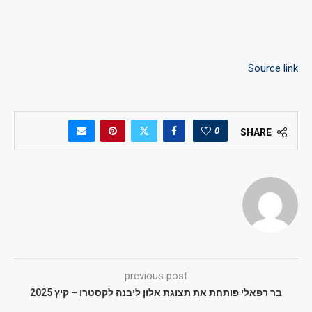
Source link
0
SHARE
previous post
בר רפאלי פותחת את תצוגת אלון ליבנה לקסטרו – קיץ 2025