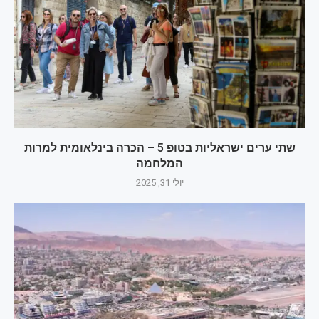
שתי ערים ישראליות בטופ 5 – הכרה בינלאומית למרות
המלחמה
יולי 31, 2025