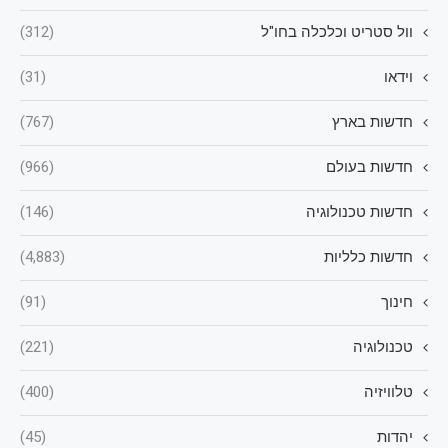
וול סטריט וכלכלה בחו"ל
(312)
וידאו
(31)
חדשות בארץ
(767)
חדשות בעולם
(966)
חדשות טכנולוגיה
(146)
חדשות כלליות
(4,883)
חינוך
(91)
טכנולוגיה
(221)
טלוויזיה
(400)
יהדות
(45)