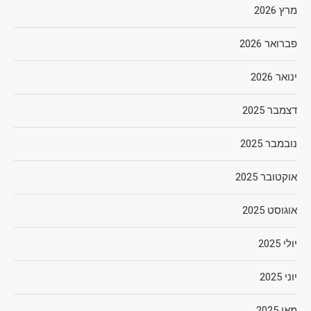
מרץ 2026
פברואר 2026
ינואר 2026
דצמבר 2025
נובמבר 2025
אוקטובר 2025
אוגוסט 2025
יולי 2025
יוני 2025
מאי 2025