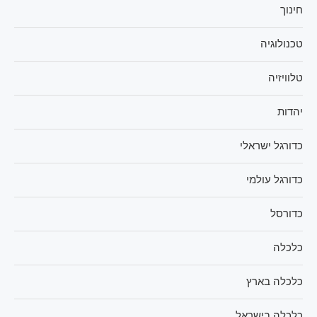
חינוך
טכנולוגיה
טלוויזיה
יהדות
כדורגל ישראלי
כדורגל עולמי
כדורסל
כלכלה
כלכלה בארץ
כלכלה בישראל