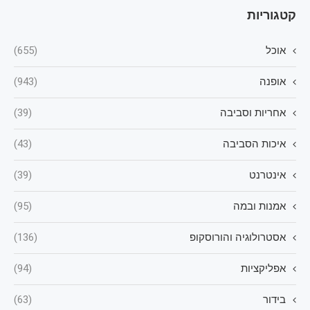
קטגוריות
אוכל
(655)
אופנה
(943)
אחריות וסביבה
(39)
איכות הסביבה
(43)
אינטרנט
(39)
אמנות ובמה
(95)
אסטרולוגיה והורוסקופ
(136)
אפליקציות
(94)
בידור
(63)