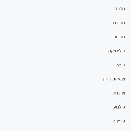
סלבס
ספורט
ספרות
פוליטיקה
פנאי
צבא וביטחון
צרכנות
קולנוע
קריירה