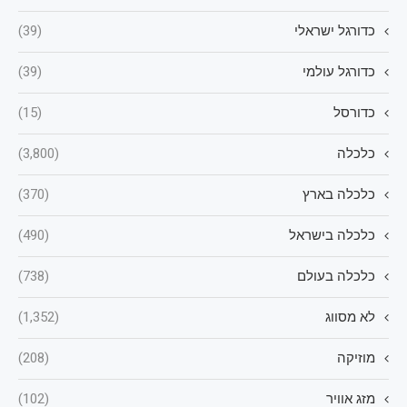
כדורגל ישראלי
(39)
כדורגל עולמי
(39)
כדורסל
(15)
כלכלה
(3,800)
כלכלה בארץ
(370)
כלכלה בישראל
(490)
כלכלה בעולם
(738)
לא מסווג
(1,352)
מוזיקה
(208)
מזג אוויר
(102)