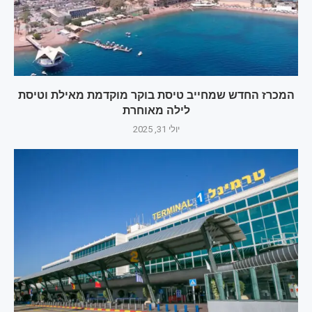
המכרז החדש שמחייב טיסת בוקר מוקדמת מאילת וטיסת
לילה מאוחרת
יולי 31, 2025