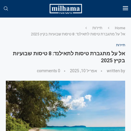
Home
תיירות
אל על מתגברת טיסות לתאילנד: 8 טיסות שבועיות בקיץ 2025
תיירות
אל על מתגברת טיסות לתאילנד: 8 טיסות שבועיות
בקיץ 2025
written by
אפריל 10, 2025
0 comments