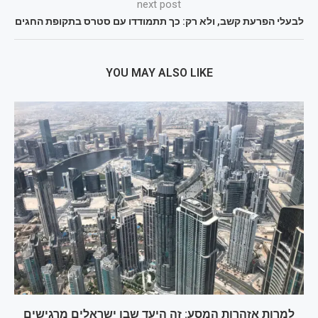
next post
לבעלי הפרעת קשב, ולא רק: כך תתמודדו עם סטרס בתקופת החגים
YOU MAY ALSO LIKE
למרות אזהרות המסע: זה היעד שבו ישראלים מרגישים