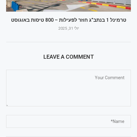
טרמינל 1 בנתב”ג חוזר לפעילות – 800 טיסות באוגוסט
יולי 31, 2025
LEAVE A COMMENT