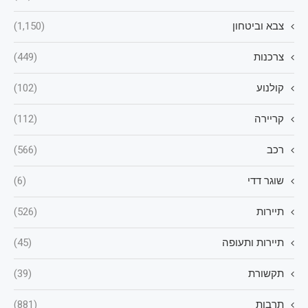
צבא וביטחון
(1,150)
צרכנות
(449)
קולנוע
(102)
קריירה
(112)
רכב
(566)
שוגר דדי
(6)
תיירות
(526)
תיירות ותעופה
(45)
תקשורת
(39)
תרבות
(881)