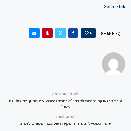
Source link
0
SHARE
previous post
עינב צנגאוקר נכנסת לזירה: "שנתניהו ישמע את הביקורת שלי גם
מפה"
next post
אימון בסטייל ובנוחות: סקירה של בגדי ספורט לנשים