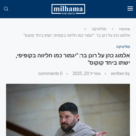
Home
פוליטיקה
אלמוג כהן על רונן בר: "יגמור כמו חליווה בקופיפי, ישתו ביחד קוקוס"
פוליטיקה
אלמוג כהן על רונן בר: "יגמור כמו חליווה בקופיפי,
ישתו ביחד קוקוס"
written by
אפריל 20, 2025
0 comments