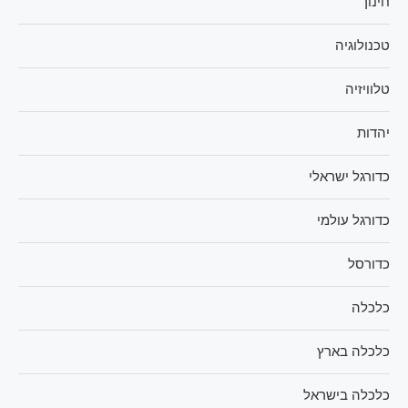
חינוך
טכנולוגיה
טלוויזיה
יהדות
כדורגל ישראלי
כדורגל עולמי
כדורסל
כלכלה
כלכלה בארץ
כלכלה בישראל