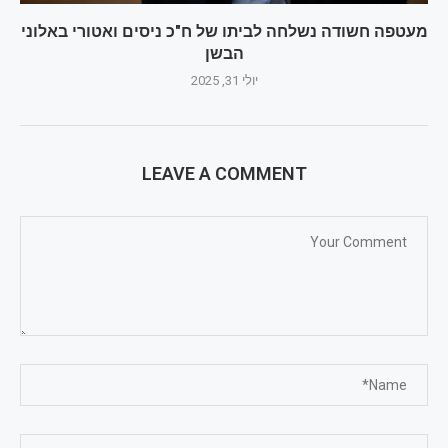
מעטפה חשודה נשלחה לביתו של ח"כ ניסים ואטורי באלוני
הבשן
יולי 31, 2025
LEAVE A COMMENT