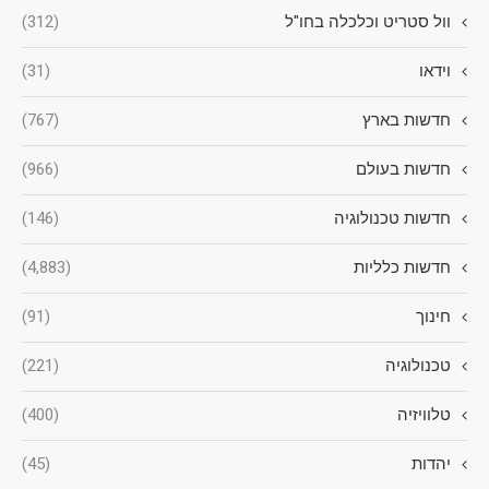
וול סטריט וכלכלה בחו"ל
(312)
וידאו
(31)
חדשות בארץ
(767)
חדשות בעולם
(966)
חדשות טכנולוגיה
(146)
חדשות כלליות
(4,883)
חינוך
(91)
טכנולוגיה
(221)
טלוויזיה
(400)
יהדות
(45)