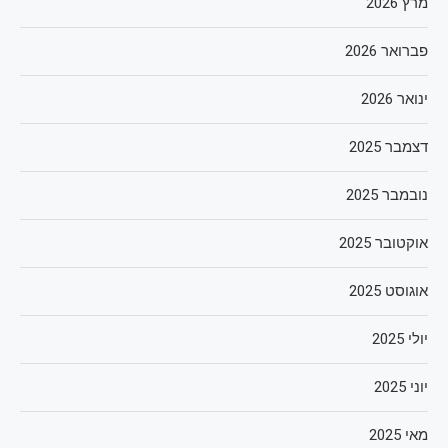
מרץ 2026
פברואר 2026
ינואר 2026
דצמבר 2025
נובמבר 2025
אוקטובר 2025
אוגוסט 2025
יולי 2025
יוני 2025
מאי 2025