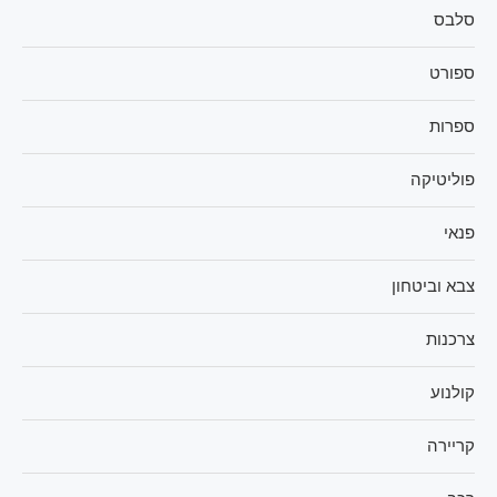
סלבס
ספורט
ספרות
פוליטיקה
פנאי
צבא וביטחון
צרכנות
קולנוע
קריירה