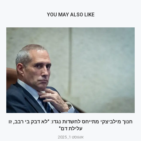
YOU MAY ALSO LIKE
חנוך מילביצקי מתייחס לחשדות נגדו: "לא דבק בי רבב, זו
עלילת דם"
אוגוסט 1, 2025