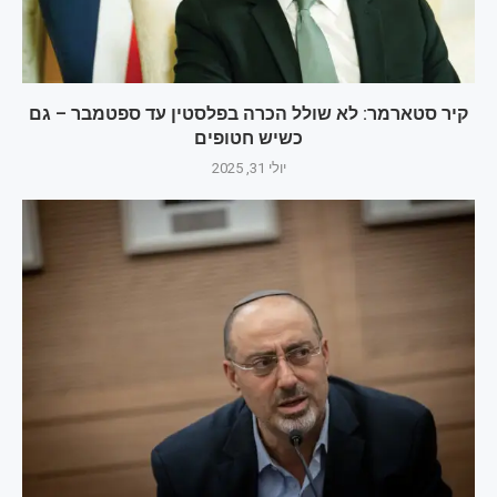
קיר סטארמר: לא שולל הכרה בפלסטין עד ספטמבר – גם
כשיש חטופים
יולי 31, 2025