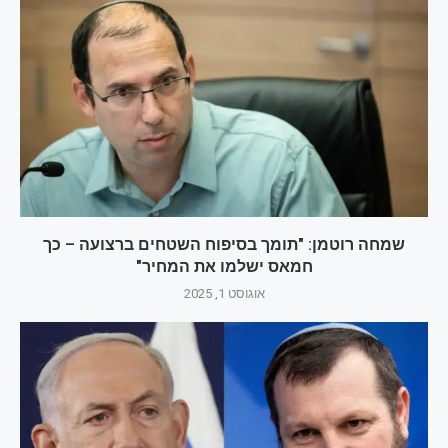
שמחה רוטמן: "תומך בסיפוח השטחים ברצועה – כך
חמאס ישלמו את המחיר"
אוגוסט 1, 2025