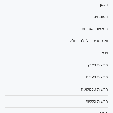
הכסף
המומחים
המלצות ואזהרות
וול סטריט וכלכלה בחו"ל
וידאו
חדשות בארץ
חדשות בעולם
חדשות טכנולוגיה
חדשות כלליות