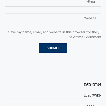
Save my name, email, and website in this browser for the
next time I comment.
ארכיבים
אפריל 2026