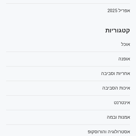
אפריל 2025
קטגוריות
אוכל
אופנה
אחריות וסביבה
איכות הסביבה
אינטרנט
אמנות ובמה
אסטרולוגיה והורוסקופ