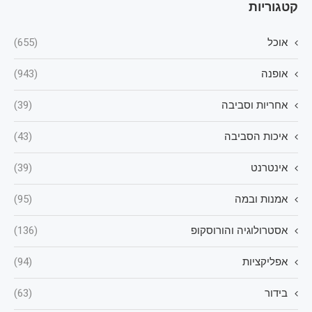
קטגוריות
אוכל
(655)
אופנה
(943)
אחריות וסביבה
(39)
איכות הסביבה
(43)
אינטרנט
(39)
אמנות ובמה
(95)
אסטרולוגיה והורוסקופ
(136)
אפליקציות
(94)
בידור
(63)