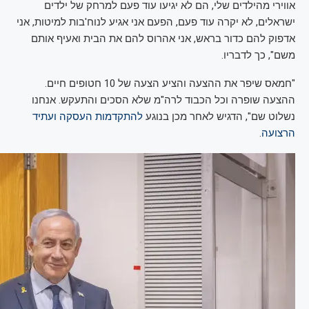
אווירי מהילדים שלי, הם לא יגיעו עוד פעם למרחק של ילדים
ישראלים, לא יקרה עוד פעם, הפעם אני אגיע לנוח'בות למיטות, אני
אדפוק להם כדור בראש, אני אהרוס להם את הבית ואעיף אותם
משם", כך לדבריו.
"חמאס שיפר את ההצעה והציע הצעה של 10 חטופים חיים.
ההצעה שופרה וכל הכבוד לרה"מ שלא הסכים והתעקש. אנחנו
נשלוט שם", הדגיש לאחר מכן בנוגע
להתקדמות העסקה ועתיד
הרצועה
.