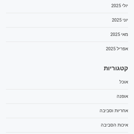
יולי 2025
יוני 2025
מאי 2025
אפריל 2025
קטגוריות
אוכל
אופנה
אחריות וסביבה
איכות הסביבה