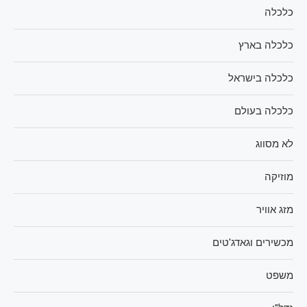
כלכלה
כלכלה בארץ
כלכלה בישראל
כלכלה בעולם
לא מסווג
מוזיקה
מזג אוויר
מכשירים וגאדג'טים
משפט