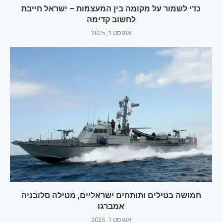
כדי לשמור על מקומה בין המעצמות – ישראל חייבת
לחשוב קדימה
אוגוסט 1, 2025
חמושה בטילים ותותחים ישראליים, מטילה סלובניה
אמברגו
אוגוסט 1, 2025