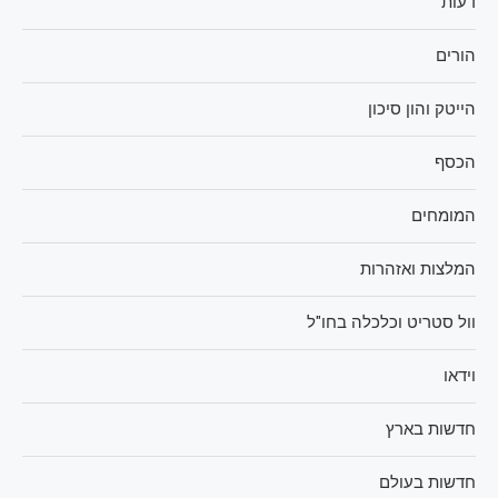
דעות
הורים
הייטק והון סיכון
הכסף
המומחים
המלצות ואזהרות
וול סטריט וכלכלה בחו"ל
וידאו
חדשות בארץ
חדשות בעולם