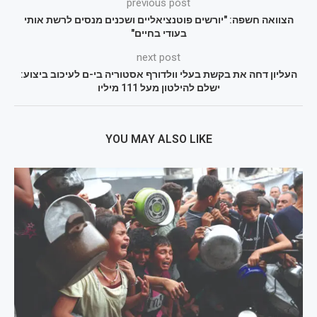
previous post
הצוואה חשפה: "יורשים פוטנציאליים ושכנים מנסים לרשת אותי
בעודי בחיים"
next post
העליון דחה את בקשת בעלי וולדורף אסטוריה בי-ם לעיכוב ביצוע:
ישלם להילטון מעל 111 מיליו
YOU MAY ALSO LIKE