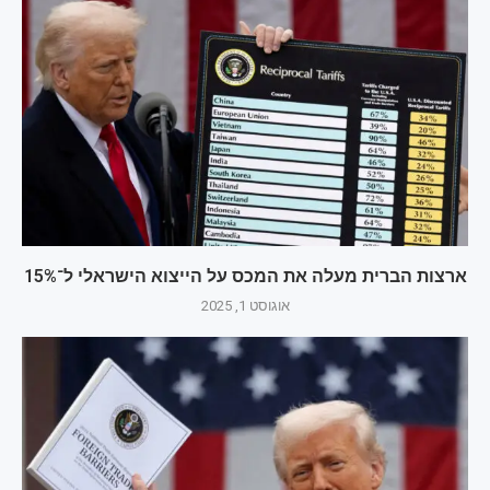
ארצות הברית מעלה את המכס על הייצוא הישראלי ל־15%
אוגוסט 1, 2025