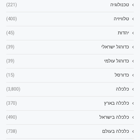
טכנולוגיה
(221)
טלוויזיה
(400)
יהדות
(45)
כדורגל ישראלי
(39)
כדורגל עולמי
(39)
כדורסל
(15)
כלכלה
(3,800)
כלכלה בארץ
(370)
כלכלה בישראל
(490)
כלכלה בעולם
(738)