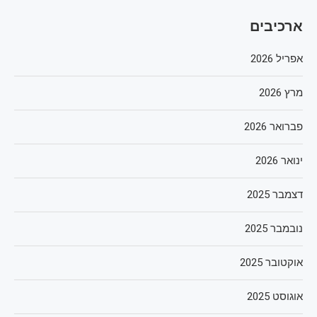
ארכיבים
אפריל 2026
מרץ 2026
פברואר 2026
ינואר 2026
דצמבר 2025
נובמבר 2025
אוקטובר 2025
אוגוסט 2025