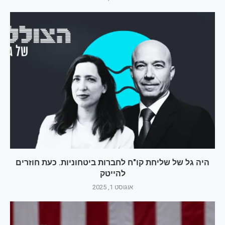
היה גל של שליחת קו"ח לחברות ביטחוניות. כעת חוזרים
להייטק
אוגוסט 1, 2025