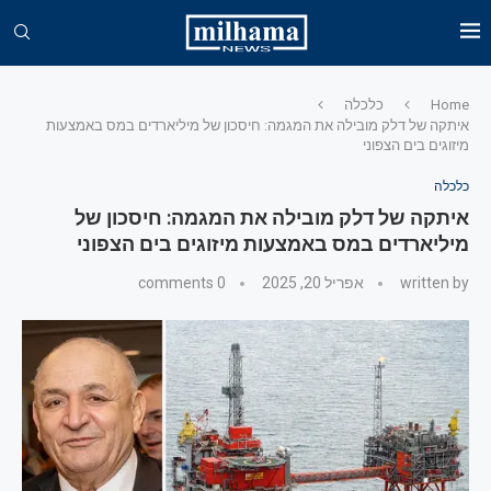
Home
כלכלה
איתקה של דלק מובילה את המגמה: חיסכון של מיליארדים במס באמצעות
מיזוגים בים הצפוני
כלכלה
איתקה של דלק מובילה את המגמה: חיסכון של
מיליארדים במס באמצעות מיזוגים בים הצפוני
written by
אפריל 20, 2025
0 comments