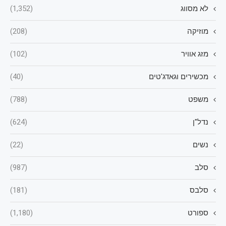
לא מסווג
(1,352)
מוזיקה
(208)
מזג אוויר
(102)
מכשירים וגאדג'טים
(40)
משפט
(788)
נדל"ן
(624)
נשים
(22)
סלב
(987)
סלבס
(181)
ספורט
(1,180)