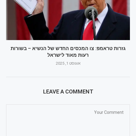
גזרות טראמפ: צו המכסים החדש של הנשיא – בשורות
רעות מאוד לישראל
אוגוסט 1, 2025
LEAVE A COMMENT