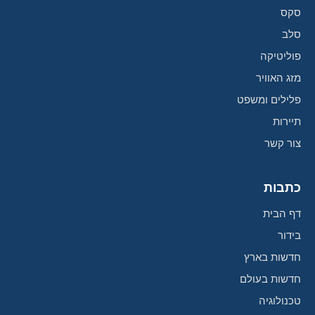
סקס
סלב
פוליטיקה
מזג האוויר
פלילים ומשפט
תיירות
צור קשר
כתבות
דף הבית
בידור
חדשות בארץ
חדשות בעולם
טכנולוגיה