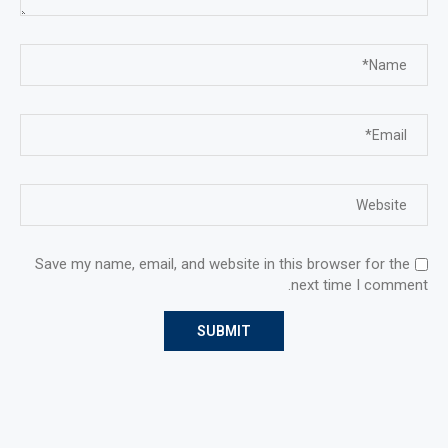
Save my name, email, and website in this browser for the
next time I comment.