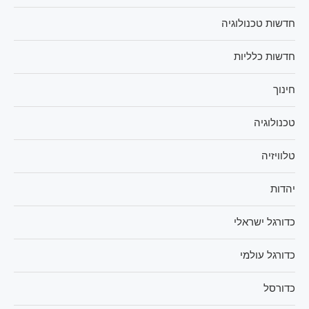
חדשות טכנולוגיה
חדשות כלליות
חינוך
טכנולוגיה
טלוויזיה
יהדות
כדורגל ישראלי
כדורגל עולמי
כדורסל