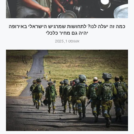
כמה זה יעלה לנו? לתחושות שמרגיש הישראלי באירופה
יהיה גם מחיר כלכלי
אוגוסט 1, 2025