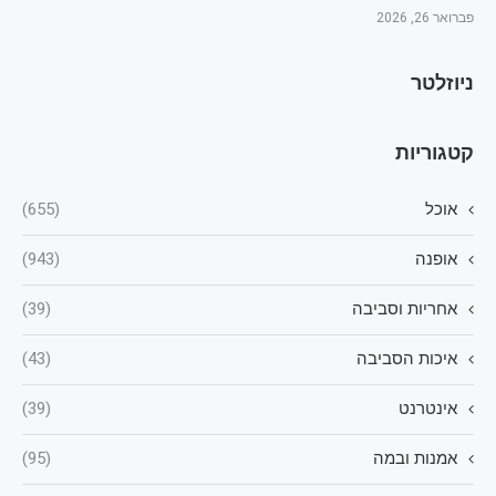
פברואר 26, 2026
ניוזלטר
קטגוריות
אוכל
(655)
אופנה
(943)
אחריות וסביבה
(39)
איכות הסביבה
(43)
אינטרנט
(39)
אמנות ובמה
(95)