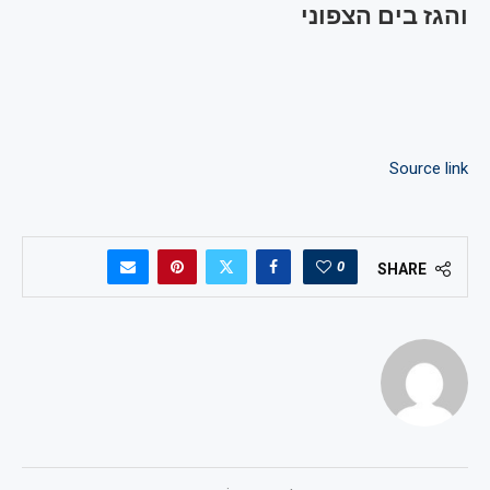
והגז בים הצפוני
Source link
0
SHARE