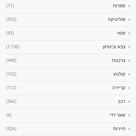
ספרות
(71)
פוליטיקה
(932)
פנאי
(93)
צבא וביטחון
(1,150)
צרכנות
(449)
קולנוע
(102)
קריירה
(112)
רכב
(566)
שוגר דדי
(6)
תיירות
(526)