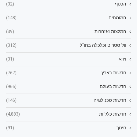
הכסף
(32)
המומחים
(148)
המלצות ואזהרות
(39)
וול סטריט וכלכלה בחו"ל
(312)
וידאו
(31)
חדשות בארץ
(767)
חדשות בעולם
(966)
חדשות טכנולוגיה
(146)
חדשות כלליות
(4,883)
חינוך
(91)