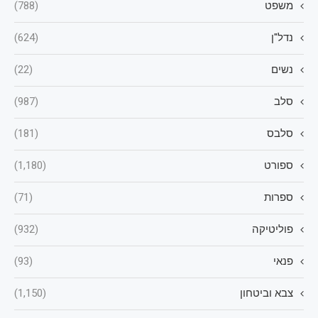
משפט
(788)
נדל"ן
(624)
נשים
(22)
סלב
(987)
סלבס
(181)
ספורט
(1,180)
ספרות
(71)
פוליטיקה
(932)
פנאי
(93)
צבא וביטחון
(1,150)