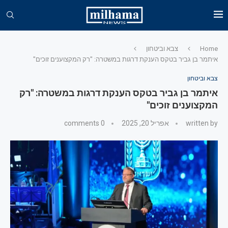
Home
צבא וביטחון
איתמר בן גביר בטקס הענקת דרגות במשטרה: "רק המקצוענים זוכים"
צבא וביטחון
איתמר בן גביר בטקס הענקת דרגות במשטרה: "רק
המקצוענים זוכים"
written by
אפריל 20, 2025
0 comments