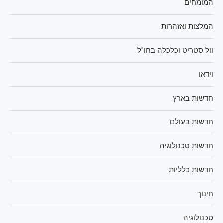
המומחים
המלצות ואזהרות
וול סטריט וכלכלה בחו"ל
וידאו
חדשות בארץ
חדשות בעולם
חדשות טכנולוגיה
חדשות כלליות
חינוך
טכנולוגיה