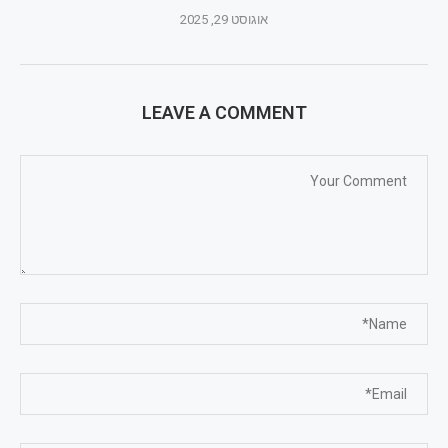
אוגוסט 29, 2025
LEAVE A COMMENT