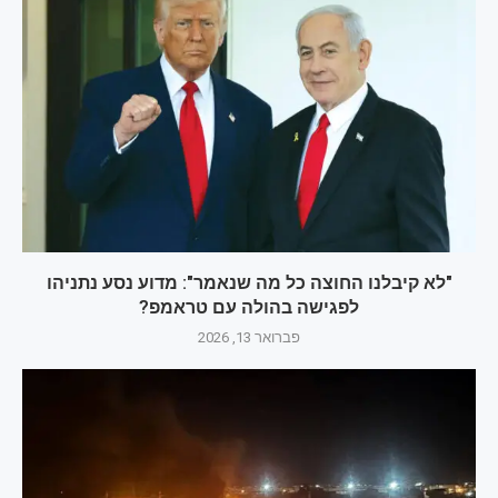
"לא קיבלנו החוצה כל מה שנאמר": מדוע נסע נתניהו
לפגישה בהולה עם טראמפ?
פברואר 13, 2026