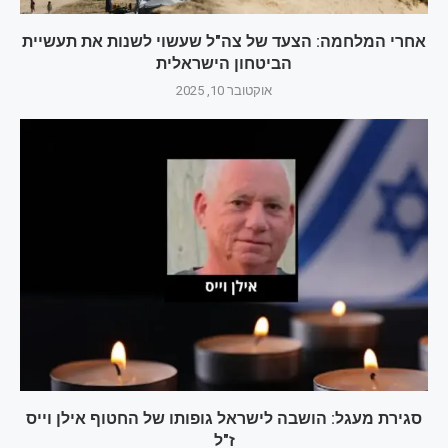
אחרי המלחמה: הצעד של צה"ל שעשוי לשנות את תעשיית
הביטחון הישראלית
אוקטובר 10, 2025
סגירת מעגל: הושבה לישראל גופותו של החטוף אילן וייס
ז"ל