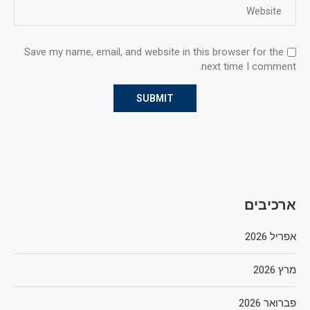
Save my name, email, and website in this browser for the
next time I comment.
ארכיבים
אפריל 2026
מרץ 2026
פברואר 2026