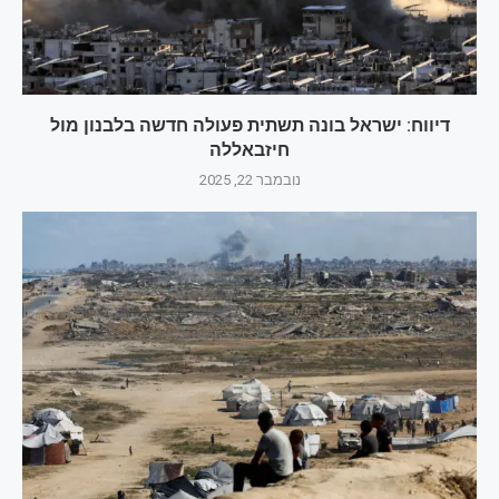
דיווח: ישראל בונה תשתית פעולה חדשה בלבנון מול
חיזבאללה
נובמבר 22, 2025