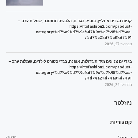
קניות בגדים אונליין, בוטיק בגדים, הלבשה תחתונה, שמלות ערב –
https://htofashion2.com/product-
category/%d7%a9%d7%9e%d7%9c%d7%95%d7%aa-
%d7%a2%d7%a8%d7%91/
פברואר 27, 2026
בגדי ים צנועים מידות גדולות, אופנה, בגדי ספורט לילדים, שמלות ערב –
https://htofashion2.com/product-
category/%d7%a9%d7%9e%d7%9c%d7%95%d7%aa-
%d7%a2%d7%a8%d7%91/
פברואר 26, 2026
ניוזלטר
קטגוריות