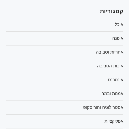
קטגוריות
אוכל
אופנה
אחריות וסביבה
איכות הסביבה
אינטרנט
אמנות ובמה
אסטרולוגיה והורוסקופ
אפליקציות