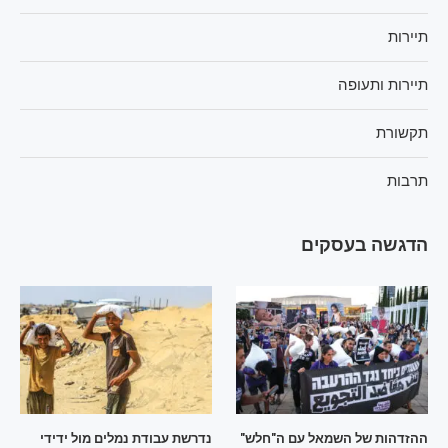
תיירות
תיירות ותעופה
תקשורת
תרבות
הדגשה בעסקים
ההזדהות של השמאל עם ה"חלש"
נדרשת עבודת נמלים מול ידידי