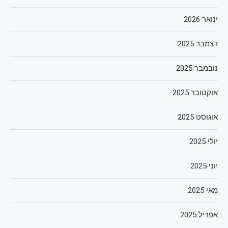
ינואר 2026
דצמבר 2025
נובמבר 2025
אוקטובר 2025
אוגוסט 2025
יולי 2025
יוני 2025
מאי 2025
אפריל 2025