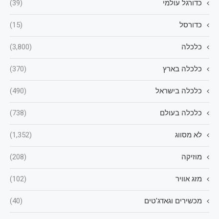
כדורגל עולמי
(39)
כדורסל
(15)
כלכלה
(3,800)
כלכלה בארץ
(370)
כלכלה בישראל
(490)
כלכלה בעולם
(738)
לא מסווג
(1,352)
מוזיקה
(208)
מזג אוויר
(102)
מכשירים וגאדג'טים
(40)