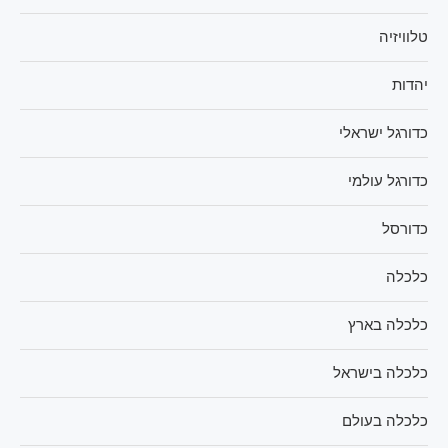
טלוויזיה
יהדות
כדורגל ישראלי
כדורגל עולמי
כדורסל
כלכלה
כלכלה בארץ
כלכלה בישראל
כלכלה בעולם