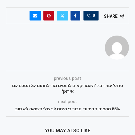
0
SHARE
previous post
פרופ' עוזי רבי: "האמריקאים להוטים מדי לחתום על הסכם עם
איראן"
next post
65% מהציבור היהודי סבור כי היחס לניצולי השואה לא טוב
YOU MAY ALSO LIKE