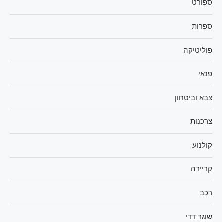
ספורט
ספרות
פוליטיקה
פנאי
צבא וביטחון
צרכנות
קולנוע
קריירה
רכב
שוגר דדי