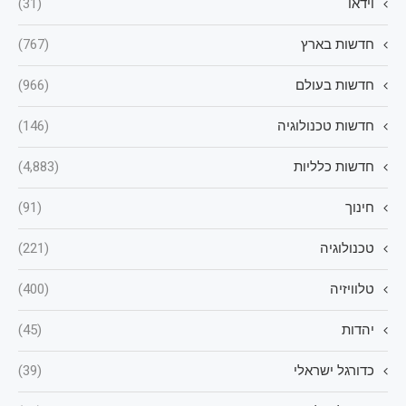
וידאו
(31)
חדשות בארץ
(767)
חדשות בעולם
(966)
חדשות טכנולוגיה
(146)
חדשות כלליות
(4,883)
חינוך
(91)
טכנולוגיה
(221)
טלוויזיה
(400)
יהדות
(45)
כדורגל ישראלי
(39)