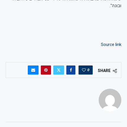
ובונה".
Source link
0
SHARE