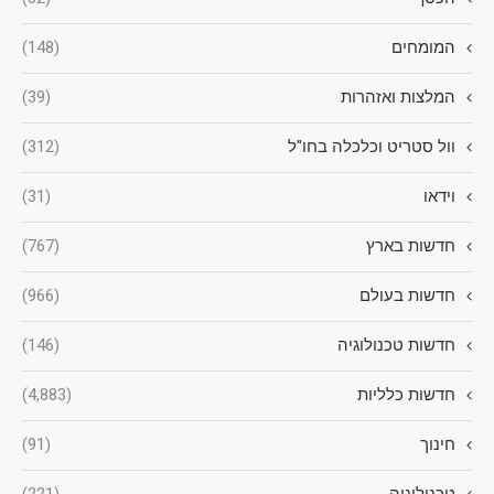
המומחים
(148)
המלצות ואזהרות
(39)
וול סטריט וכלכלה בחו"ל
(312)
וידאו
(31)
חדשות בארץ
(767)
חדשות בעולם
(966)
חדשות טכנולוגיה
(146)
חדשות כלליות
(4,883)
חינוך
(91)
טכנולוגיה
(221)