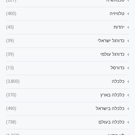
טלוויזיה
(400)
יהדות
(45)
כדורגל ישראלי
(39)
כדורגל עולמי
(39)
כדורסל
(15)
כלכלה
(3,800)
כלכלה בארץ
(370)
כלכלה בישראל
(490)
כלכלה בעולם
(738)