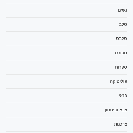
נשים
סלב
סלבס
ספורט
ספרות
פוליטיקה
פנאי
צבא וביטחון
צרכנות