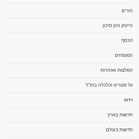
הורים
הייטק והון סיכון
הכסף
המומחים
המלצות ואזהרות
וול סטריט וכלכלה בחו"ל
וידאו
חדשות בארץ
חדשות בעולם