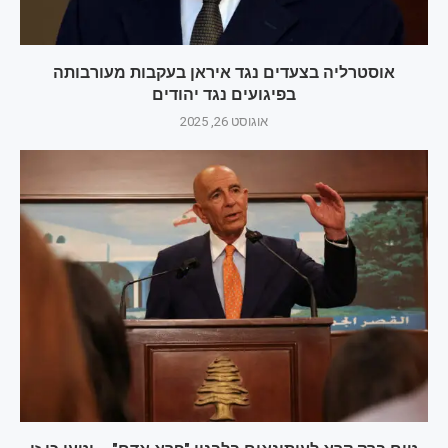
אוסטרליה בצעדים נגד איראן בעקבות מעורבותה
בפיגועים נגד יהודים
אוגוסט 26, 2025