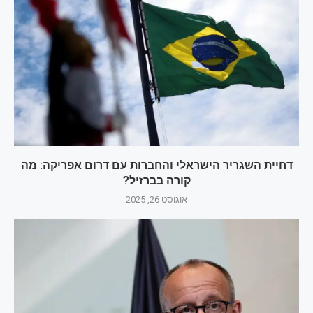
דחיית השגריר הישראלי והחברות עם דרום אפריקה: מה
קורה בברזיל?
אוגוסט 26, 2025