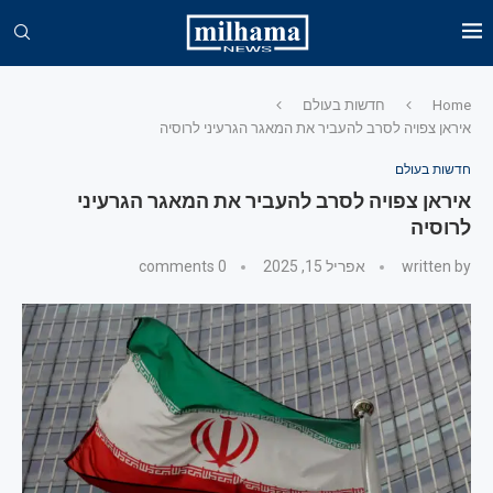
Home
חדשות בעולם
איראן צפויה לסרב להעביר את המאגר הגרעיני לרוסיה
חדשות בעולם
איראן צפויה לסרב להעביר את המאגר הגרעיני
לרוסיה
written by
אפריל 15, 2025
0 comments