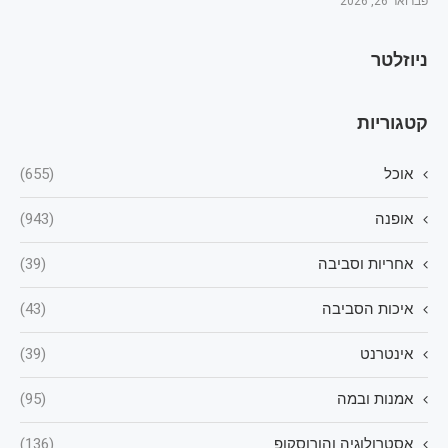
פברואר 26, 2026
ניוזלטר
קטגוריות
אוכל
(655)
אופנה
(943)
אחריות וסביבה
(39)
איכות הסביבה
(43)
אינטרנט
(39)
אמנות ובמה
(95)
אסטרולוגיה והורוסקופ
(136)