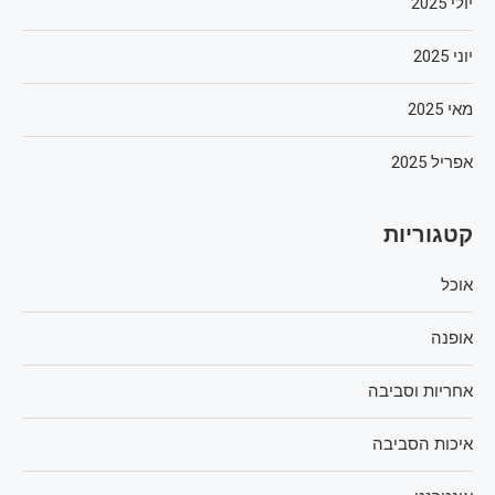
יולי 2025
יוני 2025
מאי 2025
אפריל 2025
קטגוריות
אוכל
אופנה
אחריות וסביבה
איכות הסביבה