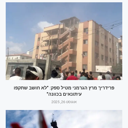
פרידריך מרץ הגרמני מטיל ספק: "לא חושב שתקפו
עיתונאים בכוונה"
אוגוסט 26, 2025