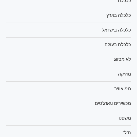
כלכלה
כלכלה בארץ
כלכלה בישראל
כלכלה בעולם
לא מסווג
מוזיקה
מזג אוויר
מכשירים וגאדג'טים
משפט
נדל"ן