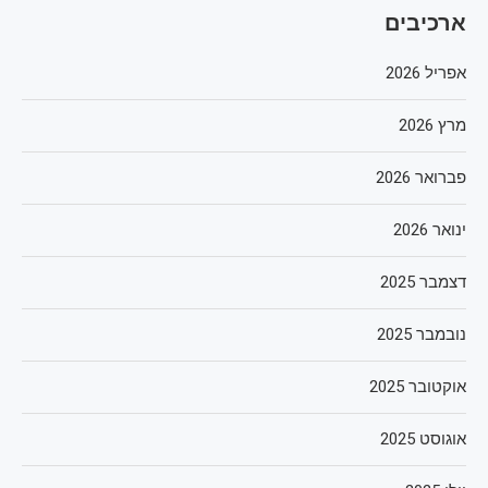
ארכיבים
אפריל 2026
מרץ 2026
פברואר 2026
ינואר 2026
דצמבר 2025
נובמבר 2025
אוקטובר 2025
אוגוסט 2025