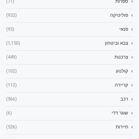
ספרות
(71)
פוליטיקה
(932)
פנאי
(93)
צבא וביטחון
(1,150)
צרכנות
(449)
קולנוע
(102)
קריירה
(112)
רכב
(566)
שוגר דדי
(6)
תיירות
(526)