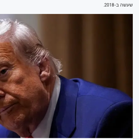
שעשה ב-2018.