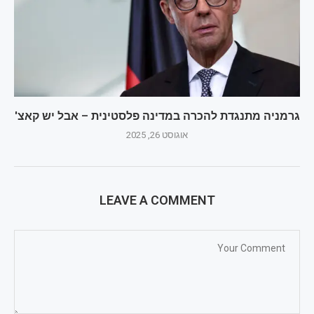
גרמניה מתנגדת להכרה במדינה פלסטינית – אבל יש קאצ'
אוגוסט 26, 2025
LEAVE A COMMENT