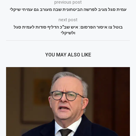
previous post
עמית סגל מגיב לפרשה הביטחונית שבה מעורב גם עמיחי שיקלי
next post
בוטל צו איסור הפרסום: איש שב"כ הדליף סודות לעמית סגל
ולשיקלי
YOU MAY ALSO LIKE