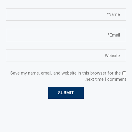
Save my name, email, and website in this browser for the
next time I comment.