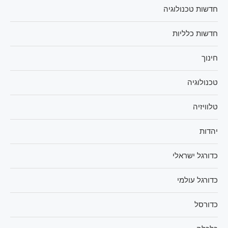
חדשות טכנולוגיה
חדשות כלליות
חינוך
טכנולוגיה
טלוויזיה
יהדות
כדורגל ישראלי
כדורגל עולמי
כדורסל