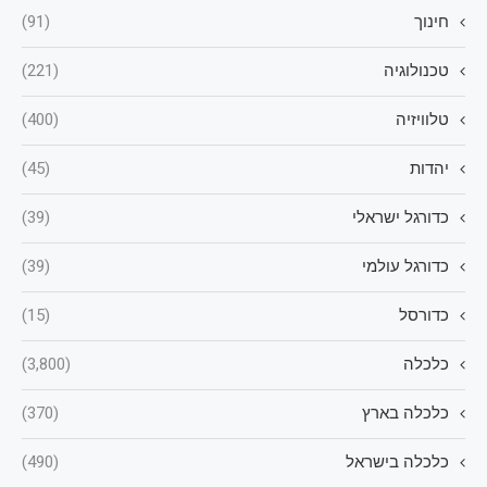
חינוך
(91)
טכנולוגיה
(221)
טלוויזיה
(400)
יהדות
(45)
כדורגל ישראלי
(39)
כדורגל עולמי
(39)
כדורסל
(15)
כלכלה
(3,800)
כלכלה בארץ
(370)
כלכלה בישראל
(490)