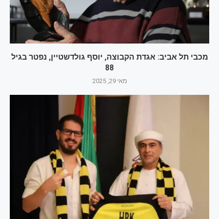
מכבי תל אביב: אגדת הקבוצה, יוסף גולדשטיין, נפטר בגיל
88
מאי 29, 2025