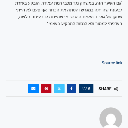
“גם השער הזה, במשחק נגד מכבי רמת עמידר, הובקע בעזרת
גבעונת שהייתה במגרש והטתה את הכדור. אף פעם לא הייתי
שחקן של גולים. האמת היא שכמי שהייתה לו בעיטה חלשה,
העדפתי למסור ולא לנסות להבקיע בעצמי".
Source link
0
SHARE