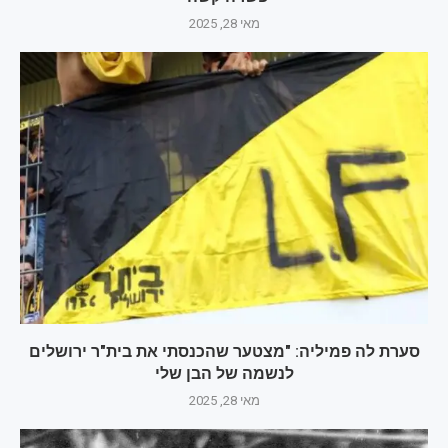
מאי 28, 2025
סערת לה פמיליה: "מצטער שהכנסתי את בית"ר ירושלים
לנשמה של הבן שלי
מאי 28, 2025