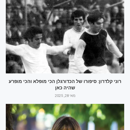
רוני קלדרון: סיפורו של הכדורגלן הכי מופלא והכי מופרע
שהיה כאן
מאי 28, 2025