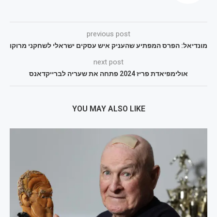
previous post
מונדיאל: הפרס המפתיע שהעניק איש עסקים ישראלי לשחקני מרוקו
next post
אולימפיאדת פריז 2024 פתחה את שעריה לברייקדאנס
YOU MAY ALSO LIKE