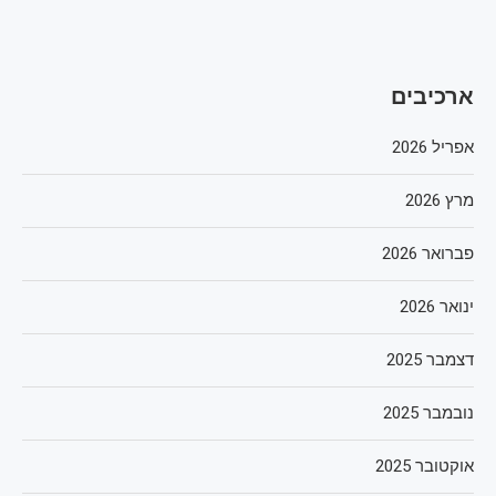
ארכיבים
אפריל 2026
מרץ 2026
פברואר 2026
ינואר 2026
דצמבר 2025
נובמבר 2025
אוקטובר 2025