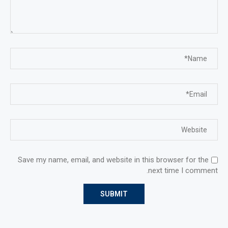
Save my name, email, and website in this browser for the
next time I comment.