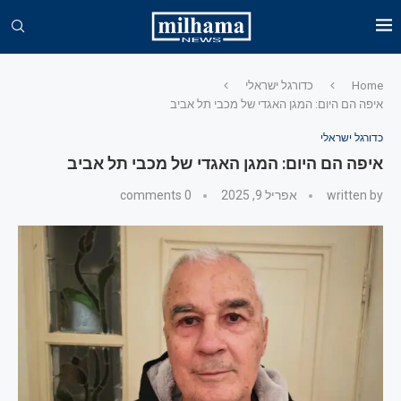
Home
כדורגל ישראלי
איפה הם היום: המגן האגדי של מכבי תל אביב
כדורגל ישראלי
איפה הם היום: המגן האגדי של מכבי תל אביב
written by
אפריל 9, 2025
0 comments