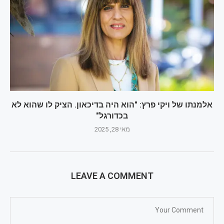
אלמנתו של ויקי פרץ: "הוא היה בדיכאון. הציק לו שהוא לא
בכדורגל"
מאי 28, 2025
LEAVE A COMMENT