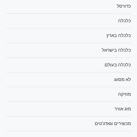
כדורסל
כלכלה
כלכלה בארץ
כלכלה בישראל
כלכלה בעולם
לא מסווג
מוזיקה
מזג אוויר
מכשירים וגאדג'טים