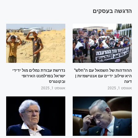
הדגשה בעסקים
ההזדהות של השמאל עם ה"חלש"
נדרשת עבודת נמלים מול ידידי
היא שילוב ידיים עם אנטישמיות |
ישראל בפרלמנט האירופי
דעה
ובקונגרס
אוגוסט 1, 2025
אוגוסט 1, 2025