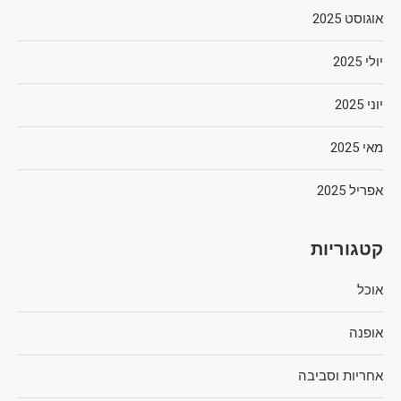
אוגוסט 2025
יולי 2025
יוני 2025
מאי 2025
אפריל 2025
קטגוריות
אוכל
אופנה
אחריות וסביבה