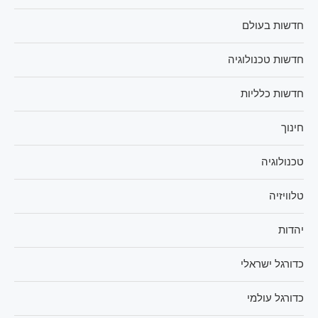
חדשות בעולם
חדשות טכנולוגיה
חדשות כלליות
חינוך
טכנולוגיה
טלוויזיה
יהדות
כדורגל ישראלי
כדורגל עולמי