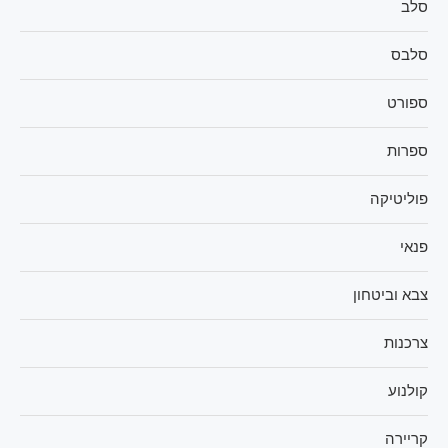
סלב
סלבס
ספורט
ספרות
פוליטיקה
פנאי
צבא וביטחון
צרכנות
קולנוע
קריירה