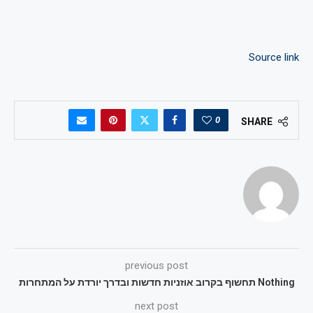
Source link
0
SHARE
previous post
Nothing תחשוף בקרוב אוזניות חדשות ובדרך יורדת על המתחרות
next post