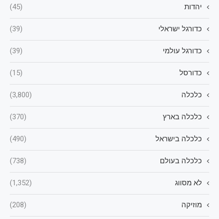
יהדות
(45)
כדורגל ישראלי
(39)
כדורגל עולמי
(39)
כדורסל
(15)
כלכלה
(3,800)
כלכלה בארץ
(370)
כלכלה בישראל
(490)
כלכלה בעולם
(738)
לא מסווג
(1,352)
מוזיקה
(208)