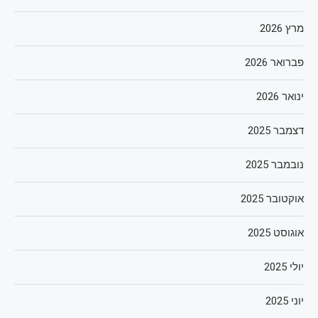
מרץ 2026
פברואר 2026
ינואר 2026
דצמבר 2025
נובמבר 2025
אוקטובר 2025
אוגוסט 2025
יולי 2025
יוני 2025