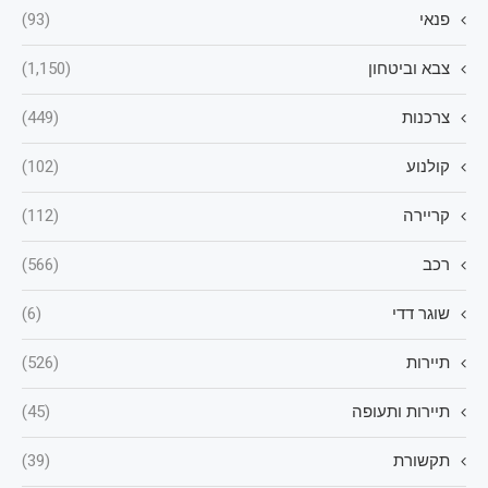
פנאי
(93)
צבא וביטחון
(1,150)
צרכנות
(449)
קולנוע
(102)
קריירה
(112)
רכב
(566)
שוגר דדי
(6)
תיירות
(526)
תיירות ותעופה
(45)
תקשורת
(39)