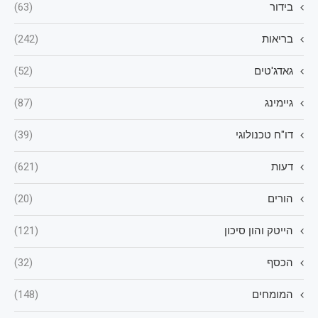
בידור
(63)
בריאות
(242)
גאדג'טים
(52)
גיימינג
(87)
דו"ח טכנולוגי
(39)
דעות
(621)
הורים
(20)
הייטק והון סיכון
(121)
הכסף
(32)
המומחים
(148)