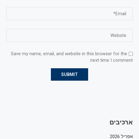
Save my name, email, and website in this browser for the
next time I comment.
ארכיבים
אפריל 2026