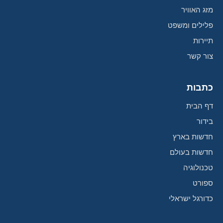
מזג האוויר
פלילים ומשפט
תיירות
צור קשר
כתבות
דף הבית
בידור
חדשות בארץ
חדשות בעולם
טכנולוגיה
ספורט
כדורגל ישראלי