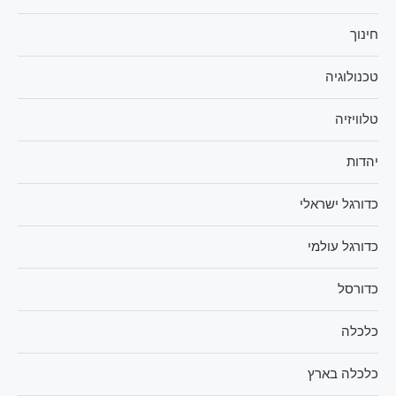
חינוך
טכנולוגיה
טלוויזיה
יהדות
כדורגל ישראלי
כדורגל עולמי
כדורסל
כלכלה
כלכלה בארץ