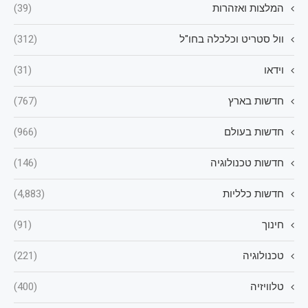
המלצות ואזהרות
(39)
וול סטריט וכלכלה בחו"ל
(312)
וידאו
(31)
חדשות בארץ
(767)
חדשות בעולם
(966)
חדשות טכנולוגיה
(146)
חדשות כלליות
(4,883)
חינוך
(91)
טכנולוגיה
(221)
טלוויזיה
(400)