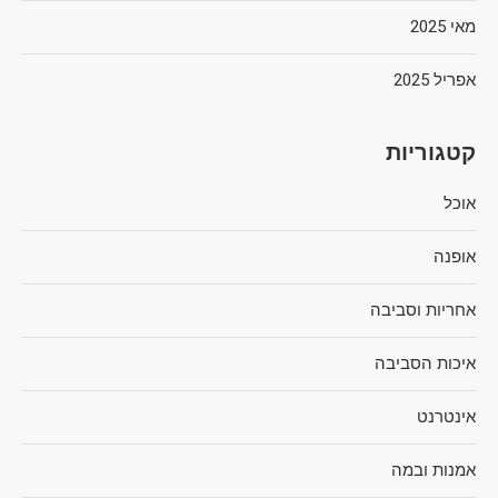
מאי 2025
אפריל 2025
קטגוריות
אוכל
אופנה
אחריות וסביבה
איכות הסביבה
אינטרנט
אמנות ובמה