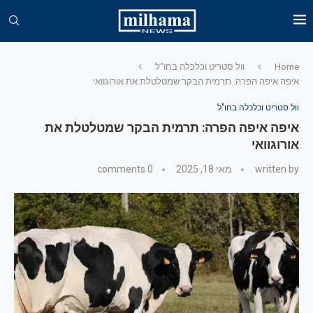
Home
וול סטריט וכלכלה בחו"ל
איפה איפה הפרה: תרמית הבקר שמטלטלת את אורוגוואי
וול סטריט וכלכלה בחו"ל
איפה איפה הפרה: תרמית הבקר שמטלטלת את
אורוגוואי
written by
מאי 18, 2025
0 comments