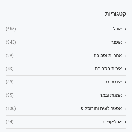
קטגוריות
אוכל
(655)
אופנה
(943)
אחריות וסביבה
(39)
איכות הסביבה
(43)
אינטרנט
(39)
אמנות ובמה
(95)
אסטרולוגיה והורוסקופ
(136)
אפליקציות
(94)