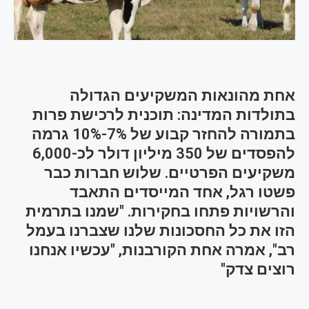
אחת מהונאות המשקיעים הגדולה
בתולדות המדינה: תוכנית לרכישת פרות
בתמורה להחזר קבוע של 7%-10% גרמה
להפסדים של 350 מיליון דולר לכ-6,000
משקיעים הפרטיים. שלוש חברות כבר
פשטו רגל, אחד המייסדים התאבד
והרשויות פתחו בחקירות. "שמנו בתרמית
הזו את כל החסכונות שלנו שצברנו בעמל
רב", אמרה אחת הקורבנות, "עכשיו אנחנו
רוצים צדק"