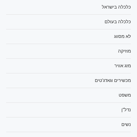
כלכלה בישראל
כלכלה בעולם
לא מסווג
מוזיקה
מזג אוויר
מכשירים וגאדג'טים
משפט
נדל"ן
נשים