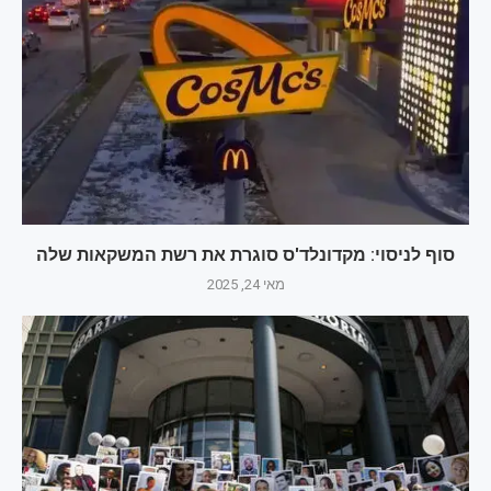
סוף לניסוי: מקדונלד'ס סוגרת את רשת המשקאות שלה
מאי 24, 2025