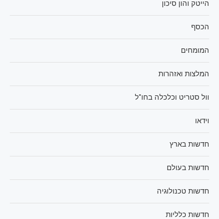
הייטק והון סיכון
הכסף
המומחים
המלצות ואזהרות
וול סטריט וכלכלה בחו"ל
וידאו
חדשות בארץ
חדשות בעולם
חדשות טכנולוגיה
חדשות כלליות