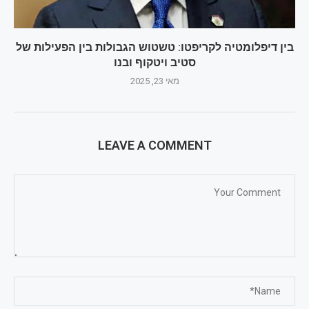
בין דיפלומטיה לקריפטו: טשטוש הגבולות בין הפעילות של
סטיב ויטקוף ובנו
מאי 23, 2025
LEAVE A COMMENT