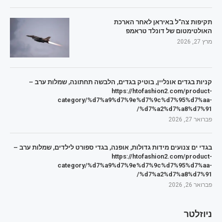
תקיפות צה"ל באיראן לאחר הארכת
האולטימטום של דונלד טראמפ
מרץ 27, 2026
קניות בגדים אונליין, בוטיק בגדים, הלבשה תחתונה, שמלות ערב –
https://htofashion2.com/product-
category/%d7%a9%d7%9e%d7%9c%d7%95%d7%aa-
%d7%a2%d7%a8%d7%91/
פברואר 27, 2026
בגדי ים צנועים מידות גדולות, אופנה, בגדי ספורט לילדים, שמלות ערב –
https://htofashion2.com/product-
category/%d7%a9%d7%9e%d7%9c%d7%95%d7%aa-
%d7%a2%d7%a8%d7%91/
פברואר 26, 2026
ניוזלטר