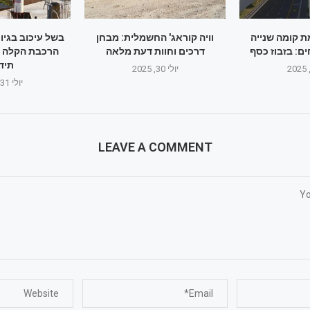
ת קומה שנייה
וויה קוראג' החשמלית: מבחן
בשל עיכוב בגיו
דרכים וחוות דעת מלאה
הרכבת הקלה 
תיד
יולי 30, 2025
יולי 31, 2025
LEAVE A COMMENT