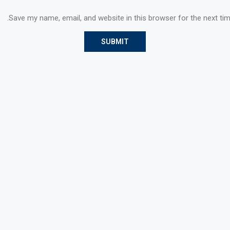
Save my name, email, and website in this browser for the next ti