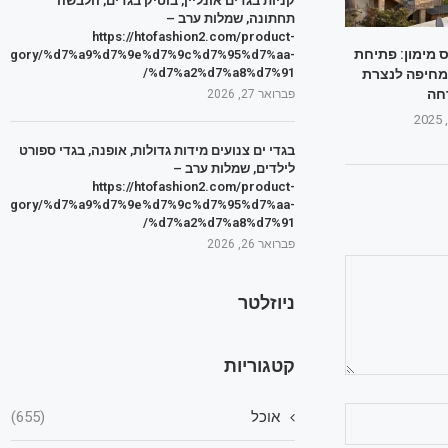
קניות בגדים אונליין, בוטיק בגדים, הלבשה
תחתונה, שמלות ערב –
https://htofashion2.com/product-
ס מימון: פתיחת
tegory/%d7%a9%d7%9e%d7%9c%d7%95%d7%aa-
%d7%a2%d7%a8%d7%91/
מחיפה לנצרת
חה
פברואר 27, 2026
בגדי ים צנועים מידות גדולות, אופנה, בגדי ספורט
לילדים, שמלות ערב –
https://htofashion2.com/product-
tegory/%d7%a9%d7%9e%d7%9c%d7%95%d7%aa-
%d7%a2%d7%a8%d7%91/
פברואר 26, 2026
ניוזלטר
קטגוריות
אוכל
(655)