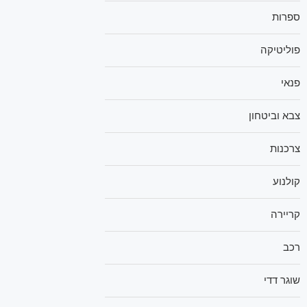
ספרות
פוליטיקה
פנאי
צבא וביטחון
צרכנות
קולנוע
קריירה
רכב
שוגר דדי