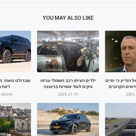
YOU MAY ALSO LIKE
 הודיע כי יסיים
ילדים הציתו רכב חשמלי וגרמו
שברולט טאהו: מב
דשים הקרובים
נזקים לעוד עשרות ברעננה
דעת 
יולי 31, 2025
אוגוסט 1, 2025