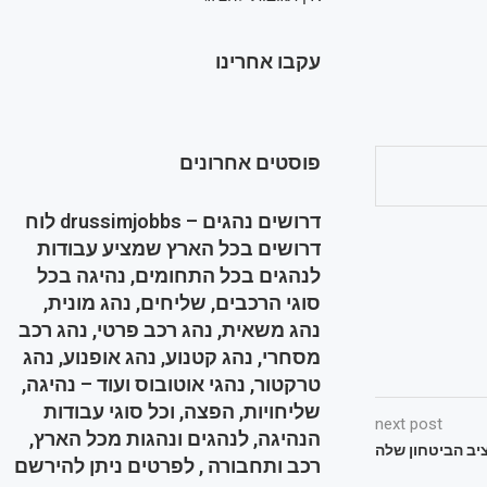
עקבו אחרינו
פוסטים אחרונים
דרושים נהגים – drussimjobbs לוח
דרושים בכל הארץ שמציע עבודות
לנהגים בכל התחומים, נהיגה בכל
סוגי הרכבים, שליחים, נהג מונית,
נהג משאית, נהג רכב פרטי, נהג רכב
מסחרי, נהג קטנוע, נהג אופנוע, נהג
טרקטור, נהגי אוטובוס ועוד – נהיגה,
שליחויות, הפצה, וכל סוגי עבודות
next post
הנהיגה, לנהגים ונהגות מכל הארץ,
ציב הביטחון שלה
רכב ותחבורה , לפרטים ניתן להירשם