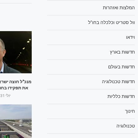
המלצות ואזהרות
וול סטריט וכלכלה בחו"ל
וידאו
חדשות בארץ
חדשות בעולם
חדשות טכנולוגיה
מנכ"ל חוצה ישראל
את תפקידו בחו
יולי 31, 2025
חדשות כלליות
חינוך
טכנולוגיה