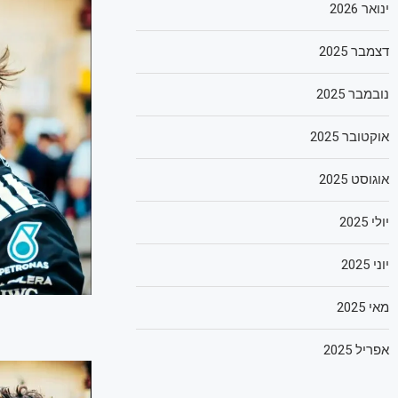
ינואר 2026
דצמבר 2025
נובמבר 2025
אוקטובר 2025
אוגוסט 2025
יולי 2025
יוני 2025
מאי 2025
אפריל 2025