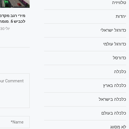
טלוויזיה
מירי רגב מקדמ
יהדות
לכביש 6. מומחים: בזבוז כסף
יולי 30, 2025
כדורגל ישראלי
כדורגל עולמי
כדורסל
כלכלה
כלכלה בארץ
כלכלה בישראל
כלכלה בעולם
לא מסווג