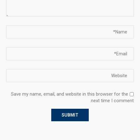
Save my name, email, and website in this browser for the
next time I comment.