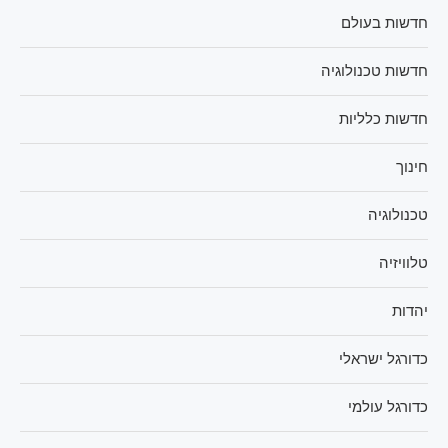
חדשות בעולם
חדשות טכנולוגיה
חדשות כלליות
חינוך
טכנולוגיה
טלוויזיה
יהדות
כדורגל ישראלי
כדורגל עולמי