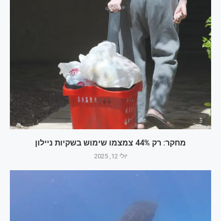
מחקר: רק 44% צמצמו שימוש בשקיות ניילון
יולי 12, 2025