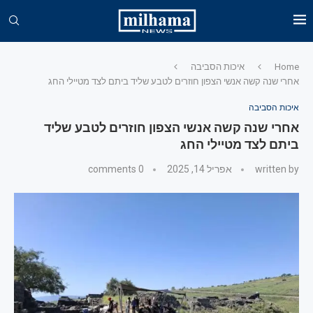
Home
איכות הסביבה
אחרי שנה קשה אנשי הצפון חוזרים לטבע שליד ביתם לצד מטיילי החג
איכות הסביבה
אחרי שנה קשה אנשי הצפון חוזרים לטבע שליד
ביתם לצד מטיילי החג
written by
אפריל 14, 2025
0 comments