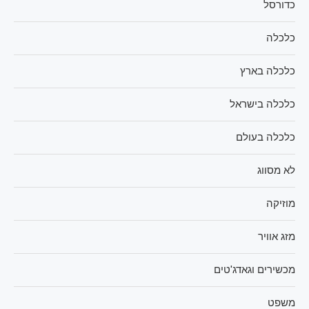
כדורסל
כלכלה
כלכלה בארץ
כלכלה בישראל
כלכלה בעולם
לא מסווג
מוזיקה
מזג אוויר
מכשירים וגאדג'טים
משפט