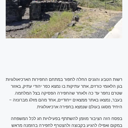
רשות הטבע והגנים החלה לחפור במתחם החפירות הארכיאולוגיות
בגן הלאומי כורזים, אתר עתיקות בו נמצא כפר יהודי עתיק, באזור
שטרם נחפר עד כה ולאחר שהחפירה הפסיקה בצל המלחמה.
בעבר, נמצאו באתר ממצאים ייחודיים, אחד מהם מזלג מברונזה –
היחיד מסוגו בעולם שנמצא בחפירה ארכיאולוגית.
בפסח הזה הציבור מוזמן להשתתף בפעילויות חג לכל המשפחה
במקום ואפילו להגיע בקבוצה ולהצטרף לחפירה בהזמנה מראש