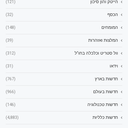
הייטק והון סיכון
(121)
הכסף
(32)
המומחים
(148)
המלצות ואזהרות
(39)
וול סטריט וכלכלה בחו"ל
(312)
וידאו
(31)
חדשות בארץ
(767)
חדשות בעולם
(966)
חדשות טכנולוגיה
(146)
חדשות כלליות
(4,883)