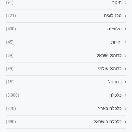
חינוך
(91)
טכנולוגיה
(221)
טלוויזיה
(400)
יהדות
(45)
כדורגל ישראלי
(39)
כדורגל עולמי
(39)
כדורסל
(15)
כלכלה
(3,800)
כלכלה בארץ
(370)
כלכלה בישראל
(490)