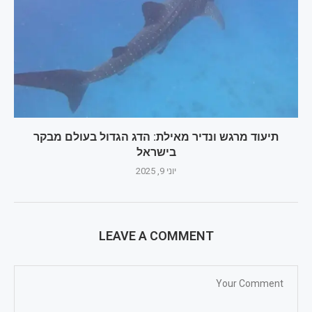
תיעוד מרגש ונדיר מאילת: הדג הגדול בעולם מבקר
בישראל
יוני 9, 2025
LEAVE A COMMENT