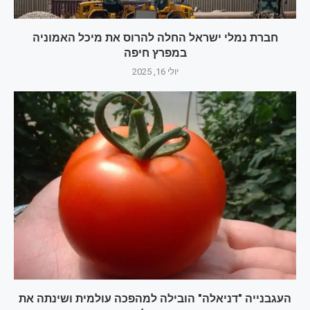
חברת נמלי ישראל החלה להרוס את מיכל האמוניה
במפרץ חיפה
יולי 16, 2025
העגבנייה "דניאלה" הובילה למהפכה עולמית ושינתה את