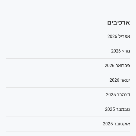
ארכיבים
אפריל 2026
מרץ 2026
פברואר 2026
ינואר 2026
דצמבר 2025
נובמבר 2025
אוקטובר 2025