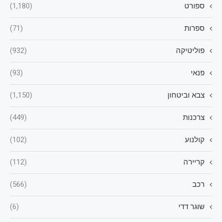
ספורט
(1,180)
ספרות
(71)
פוליטיקה
(932)
פנאי
(93)
צבא וביטחון
(1,150)
צרכנות
(449)
קולנוע
(102)
קריירה
(112)
רכב
(566)
שוגר דדי
(6)