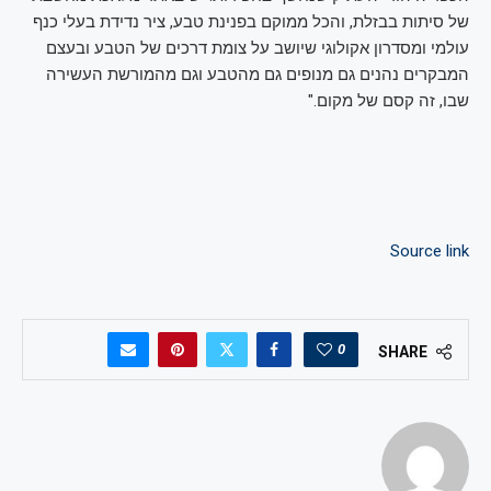
של סיתות בבזלת, והכל ממוקם בפנינת טבע, ציר נדידת בעלי כנף
עולמי ומסדרון אקולוגי שיושב על צומת דרכים של הטבע ובעצם
המבקרים נהנים גם מנופים גם מהטבע וגם מהמורשת העשירה
שבו, זה קסם של מקום."
Source link
0
SHARE