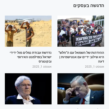
הדגשה בעסקים
ההזדהות של השמאל עם ה"חלש"
נדרשת עבודת נמלים מול ידידי
היא שילוב ידיים עם אנטישמיות |
ישראל בפרלמנט האירופי
דעה
ובקונגרס
אוגוסט 1, 2025
אוגוסט 1, 2025