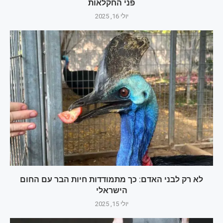
פני החקלאות
יולי 16, 2025
לא רק לבני האדם: כך מתמודדות חיות הבר עם החום
הישראלי
יולי 15, 2025