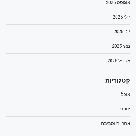
אוגוסט 2025
יולי 2025
יוני 2025
מאי 2025
אפריל 2025
קטגוריות
אוכל
אופנה
אחריות וסביבה