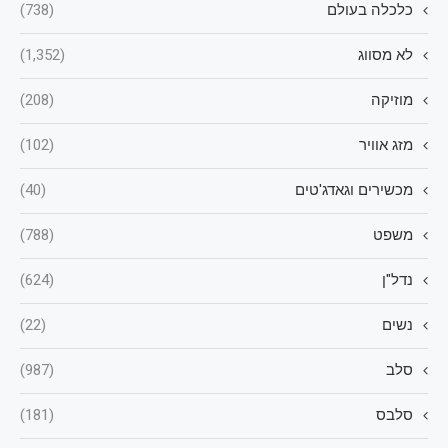
כלכלה בעולם
(738)
לא מסווג
(1,352)
מוזיקה
(208)
מזג אוויר
(102)
מכשירים וגאדג'טים
(40)
משפט
(788)
נדל"ן
(624)
נשים
(22)
סלב
(987)
סלבס
(181)