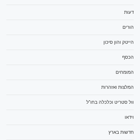
דעות
הורים
הייטק והון סיכון
הכסף
המומחים
המלצות ואזהרות
וול סטריט וכלכלה בחו"ל
וידאו
חדשות בארץ