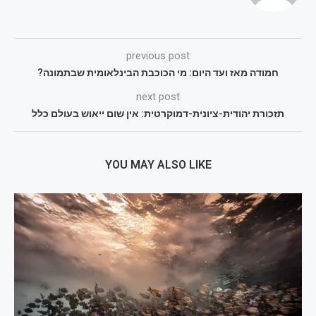
previous post
חמודה מאז ועד היום: מי הכוכבת הבינלאומית שבתמונה?
next post
תזכורת יהודית-ציונית-דמוקרטית: אין שום ייאוש בעולם כלל
YOU MAY ALSO LIKE