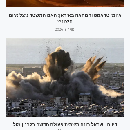
איומי טראמפ והמחאה באיראן: האם המשטר ניצל איום
חיצוני?
ינואר 3, 2026
דיווח: ישראל בונה תשתית פעולה חדשה בלבנון מול