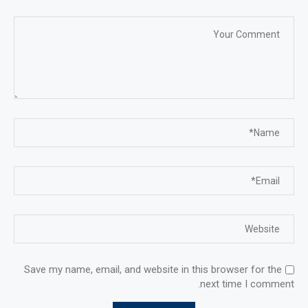
Save my name, email, and website in this browser for the
next time I comment.