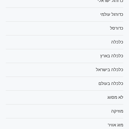
כדורגל ישראלי
כדורגל עולמי
כדורסל
כלכלה
כלכלה בארץ
כלכלה בישראל
כלכלה בעולם
לא מסווג
מוזיקה
מזג אוויר