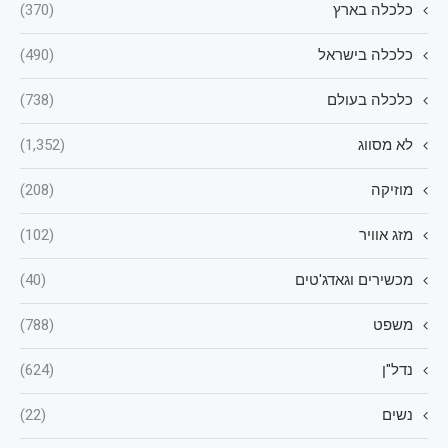
כלכלה בארץ
(370)
כלכלה בישראל
(490)
כלכלה בעולם
(738)
לא מסווג
(1,352)
מוזיקה
(208)
מזג אוויר
(102)
מכשירים וגאדג'טים
(40)
משפט
(788)
נדל"ן
(624)
נשים
(22)