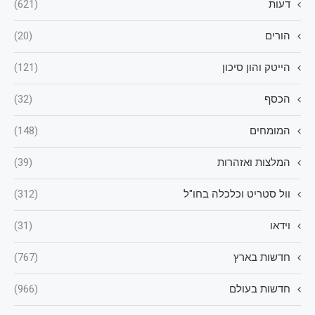
דעות
(621)
הורים
(20)
הייטק והון סיכון
(121)
הכסף
(32)
המומחים
(148)
המלצות ואזהרות
(39)
וול סטריט וכלכלה בחו"ל
(312)
וידאו
(31)
חדשות בארץ
(767)
חדשות בעולם
(966)