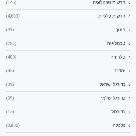
חדשות טכנולוגיה
(146)
חדשות כלליות
(4,883)
חינוך
(91)
טכנולוגיה
(221)
טלוויזיה
(400)
יהדות
(45)
כדורגל ישראלי
(39)
כדורגל עולמי
(39)
כדורסל
(15)
כלכלה
(3,800)