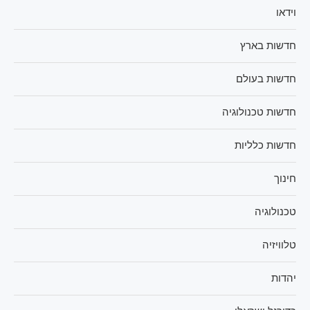
וידאו
חדשות בארץ
חדשות בעולם
חדשות טכנולוגיה
חדשות כלליות
חינוך
טכנולוגיה
טלוויזיה
יהדות