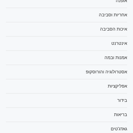
אופנה
אחריות וסביבה
איכות הסביבה
אינטרנט
אמנות ובמה
אסטרולוגיה והורוסקופ
אפליקציות
בידור
בריאות
גאדג'טים