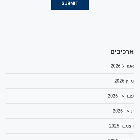
ארכיבים
אפריל 2026
מרץ 2026
פברואר 2026
ינואר 2026
דצמבר 2025