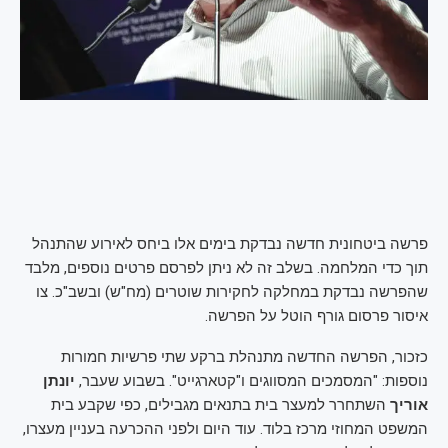
פרשה ביטחונית חדשה נבדקת בימים אלו ביחס לאירוע שהתנהל
תוך כדי המלחמה. בשלב זה לא ניתן לפרסם פרטים נוספים, מלבד
שהפרשה נבדקת במחלקה לחקירות שוטרים (מח"ש) ובשב"כ. צו
איסור פרסום גורף הוטל על הפרשה.
כזכור, הפרשה החדשה מתנהלת ברקע שתי פרשיות חמורות
נוספות: "המסמכים המסווגים ו"קטארגייט". בשבוע שעבר,
יונתן
אוריך
השתחרר למעצר בית בתנאים מגבילים, כפי שקבע בית
המשפט המחוזי מרכז בלוד. עוד היום ולפני ההכרעה בעניין מעצרו,