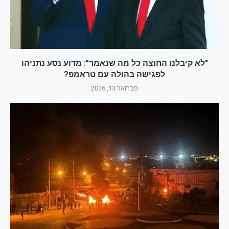
"לא קיבלנו החוצה כל מה שנאמר": מדוע נסע נתניהו
לפגישה בהולה עם טראמפ?
פברואר 13, 2026