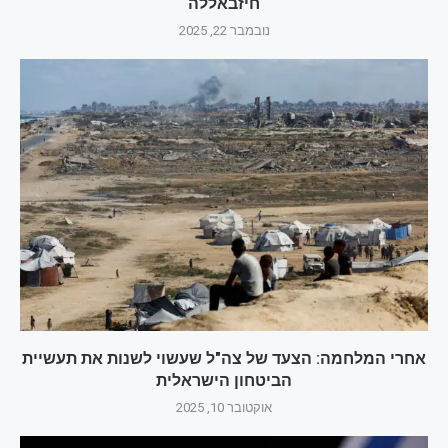
חיזבאללה
נובמבר 22, 2025
אחרי המלחמה: הצעד של צה"ל שעשוי לשנות את תעשיית
הביטחון הישראלית
אוקטובר 10, 2025