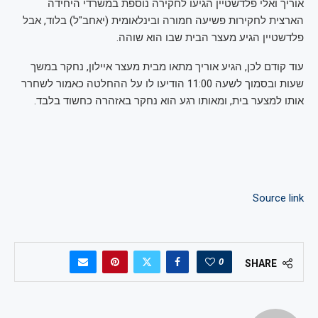
אוריך ואלי פלדשטיין הגיעו לחקירה נוספת במשרדי היחידה
הארצית לחקירות פשיעה חמורה ובינלאומית (יאחב"ל) בלוד, אבל
פלדשטיין הגיע מעצר הבית שבו הוא שוהה.
עוד קודם לכן, הגיע אוריך מתאו מבית מעצר איילון, נחקר במשך
שעות ובסמוך לשעה 11:00 הודיעו לו על ההחלטה כאמור לשחרר
אותו למצער בית, ומאותו רגע הוא נחקר באזהרה כחשוד בלבד.
Source link
0
SHARE