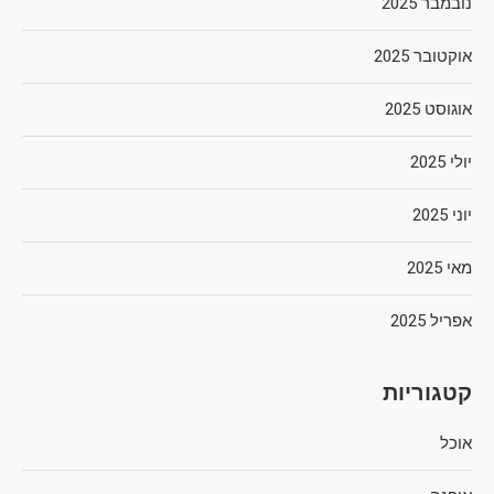
נובמבר 2025
אוקטובר 2025
אוגוסט 2025
יולי 2025
יוני 2025
מאי 2025
אפריל 2025
קטגוריות
אוכל