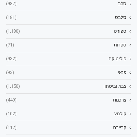
סלב
(987)
סלבס
(181)
ספורט
(1,180)
ספרות
(71)
פוליטיקה
(932)
פנאי
(93)
צבא וביטחון
(1,150)
צרכנות
(449)
קולנוע
(102)
קריירה
(112)