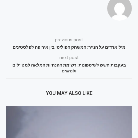
previous post
מיליארדים על הנייר: המשחק הפוליטי בין אירופה לפלסטינים
next post
בעקבות חשש לשיטפונות: רשימת ההנחיות המלאה למטיילים
ולנהגים
YOU MAY ALSO LIKE