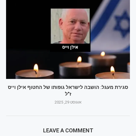
סגירת מעגל: הושבה לישראל גופותו של החטוף אילן וייס
ז"ל
אוגוסט 29, 2025
LEAVE A COMMENT