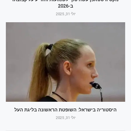
ב-2026
יולי 31, 2025
היסטוריה בישראל: השופטת הראשונה בליגת העל
יולי 31, 2025