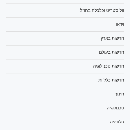
וול סטריט וכלכלה בחו"ל
וידאו
חדשות בארץ
חדשות בעולם
חדשות טכנולוגיה
חדשות כלליות
חינוך
טכנולוגיה
טלוויזיה