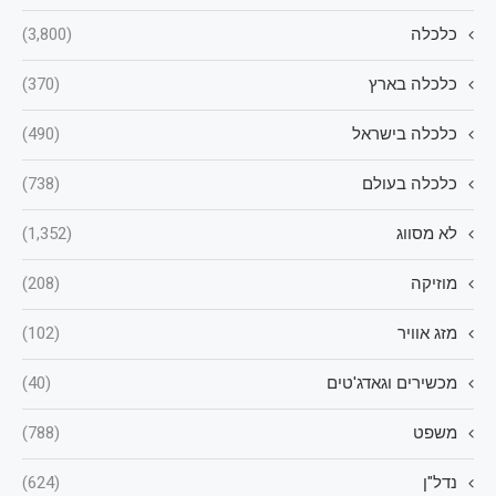
כלכלה
(3,800)
כלכלה בארץ
(370)
כלכלה בישראל
(490)
כלכלה בעולם
(738)
לא מסווג
(1,352)
מוזיקה
(208)
מזג אוויר
(102)
מכשירים וגאדג'טים
(40)
משפט
(788)
נדל"ן
(624)