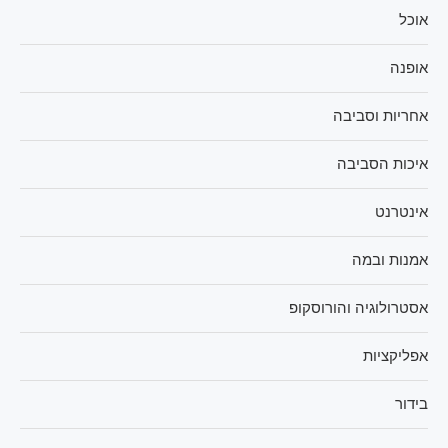
אוכל
אופנה
אחריות וסביבה
איכות הסביבה
אינטרנט
אמנות ובמה
אסטרולוגיה והורוסקופ
אפליקציות
בידור