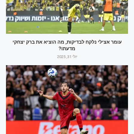
עומר אצילי נלקח לבדיקות, מה הוציא את ברק יצחקי
מדעתו?
יולי 31, 2025