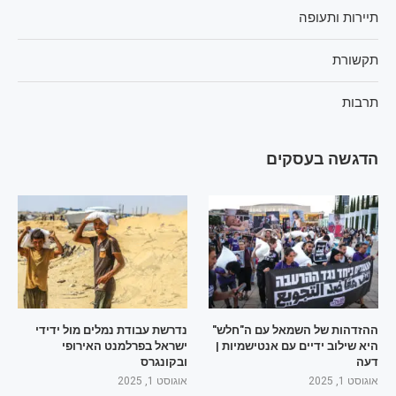
תיירות ותעופה
תקשורת
תרבות
הדגשה בעסקים
ההזדהות של השמאל עם ה"חלש"
נדרשת עבודת נמלים מול ידידי
היא שילוב ידיים עם אנטישמיות |
ישראל בפרלמנט האירופי
דעה
ובקונגרס
אוגוסט 1, 2025
אוגוסט 1, 2025