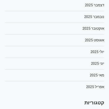
דצמבר 2025
נובמבר 2025
אוקטובר 2025
אוגוסט 2025
יולי 2025
יוני 2025
מאי 2025
אפריל 2025
קטגוריות