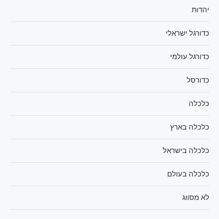
יהדות
כדורגל ישראלי
כדורגל עולמי
כדורסל
כלכלה
כלכלה בארץ
כלכלה בישראל
כלכלה בעולם
לא מסווג