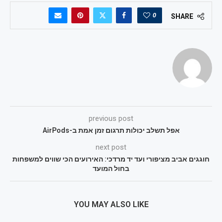
0
SHARE
previous post
אפל תשלב יכולות תרגום זמן אמת ב-AirPods
next post
חוגגים אביב מציפורי ועד יד מרדכי: האירועים הכי שווים למשפחות
בחול המועד
YOU MAY ALSO LIKE