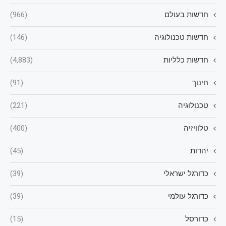
חדשות בעולם
(966)
חדשות טכנולוגיה
(146)
חדשות כלליות
(4,883)
חינוך
(91)
טכנולוגיה
(221)
טלוויזיה
(400)
יהדות
(45)
כדורגל ישראלי
(39)
כדורגל עולמי
(39)
כדורסל
(15)