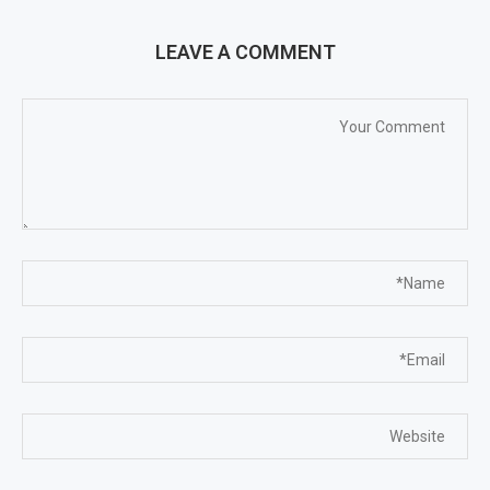
LEAVE A COMMENT