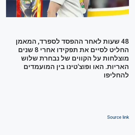
48 שעות לאחר ההפסד לספרד, המאמן
החליט לסיים את תפקידו אחרי 8 שנים
מוצלחות על הקווים של נבחרת שלוש
האריות. האו ופוצ'טינו בין המועמדים
להחליפו
Source link