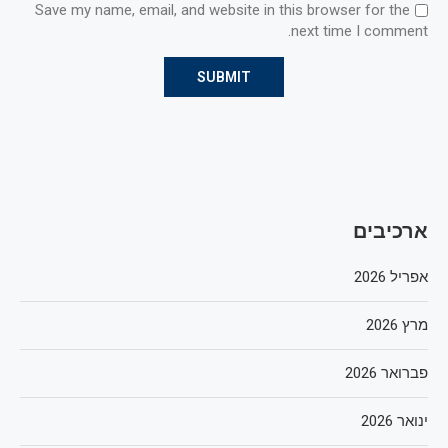
Save my name, email, and website in this browser for the
next time I comment.
ארכיבים
אפריל 2026
מרץ 2026
פברואר 2026
ינואר 2026