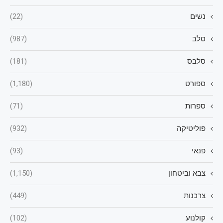
נשים
(22)
סלב
(987)
סלבס
(181)
ספורט
(1,180)
ספרות
(71)
פוליטיקה
(932)
פנאי
(93)
צבא וביטחון
(1,150)
צרכנות
(449)
קולנוע
(102)