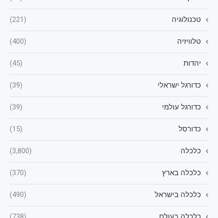
טכנולוגיה
(221)
טלוויזיה
(400)
יהדות
(45)
כדורגל ישראלי
(39)
כדורגל עולמי
(39)
כדורסל
(15)
כלכלה
(3,800)
כלכלה בארץ
(370)
כלכלה בישראל
(490)
כלכלה בעולם
(738)