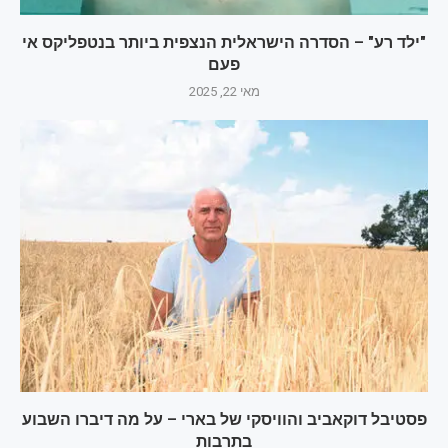
"ילד רע" – הסדרה הישראלית הנצפית ביותר בנטפליקס אי
פעם
מאי 22, 2025
פסטיבל דוקאביב והוויסקי של בארי – על מה דיברו השבוע
בתרבות