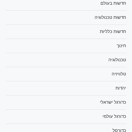
חדשות בעולם
חדשות טכנולוגיה
חדשות כלליות
חינוך
טכנולוגיה
טלוויזיה
יהדות
כדורגל ישראלי
כדורגל עולמי
כדורסל