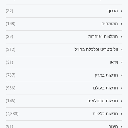
הכסף
(32)
המומחים
(148)
המלצות ואזהרות
(39)
וול סטריט וכלכלה בחו"ל
(312)
וידאו
(31)
חדשות בארץ
(767)
חדשות בעולם
(966)
חדשות טכנולוגיה
(146)
חדשות כלליות
(4,883)
חינוך
(91)