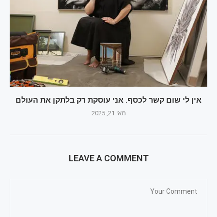
אין לי שום קשר לכסף. אני עוסקת רק בלתקן את העולם
מאי 21, 2025
LEAVE A COMMENT