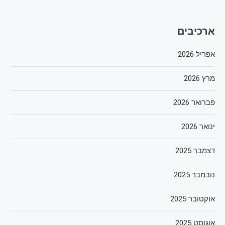
ארכיבים
אפריל 2026
מרץ 2026
פברואר 2026
ינואר 2026
דצמבר 2025
נובמבר 2025
אוקטובר 2025
אוגוסט 2025