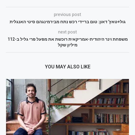
previous post
גול+טאץ' דאון: טום בריידי רכש נתח מבירמינגהם סיטי האנגלית
next post
משפחת וינר היהודית-אמריקאית רוכשת את מפעל פרי גליל ב-112
מיליון שקל
YOU MAY ALSO LIKE