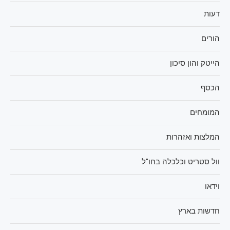
דעות
הורים
הייטק והון סיכון
הכסף
המומחים
המלצות ואזהרות
וול סטריט וכלכלה בחו"ל
וידאו
חדשות בארץ