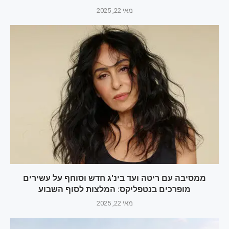
מאי 22, 2025
ממסיבה עם ריטה ועד בינ'ג חדש וסוחף על עשירים
מופרכים בנטפליקס: המלצות לסוף השבוע
מאי 22, 2025