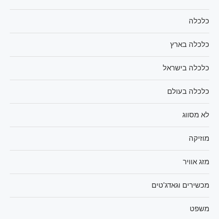
כלכלה
כלכלה בארץ
כלכלה בישראל
כלכלה בעולם
לא מסווג
מוזיקה
מזג אוויר
מכשירים וגאדג'טים
משפט