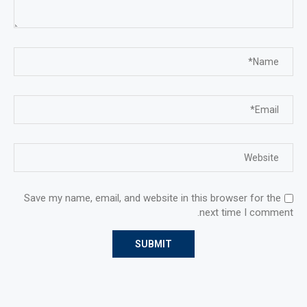
Save my name, email, and website in this browser for the
next time I comment.