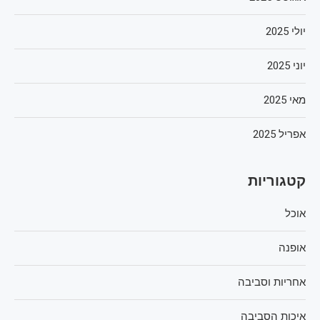
יולי 2025
יוני 2025
מאי 2025
אפריל 2025
קטגוריות
אוכל
אופנה
אחריות וסביבה
איכות הסביבה