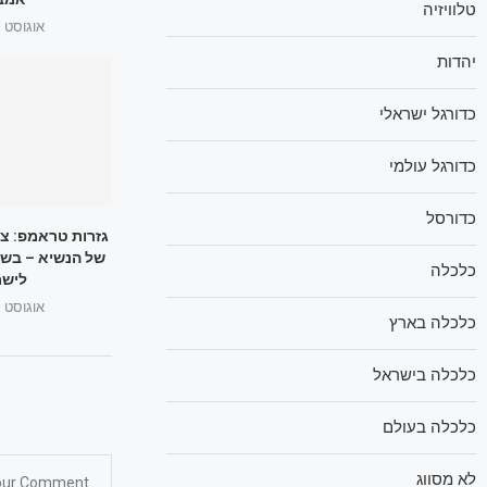
טלוויזיה
אוגוסט 1, 2025
יהדות
כדורגל ישראלי
כדורגל עולמי
כדורסל
גזרות טראמפ: צ
של הנשיא – בשו
כלכלה
לישר
אוגוסט 1, 2025
כלכלה בארץ
כלכלה בישראל
כלכלה בעולם
לא מסווג