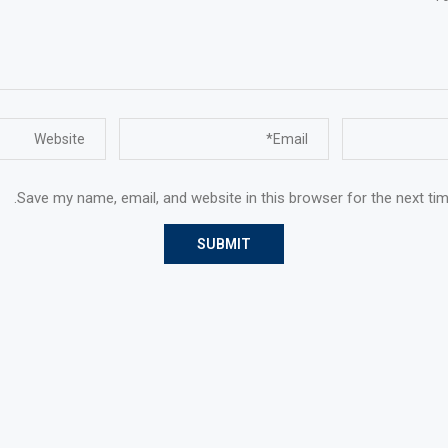
Save my name, email, and website in this browser for the next ti