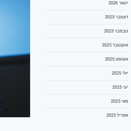
ינואר 2026
דצמבר 2025
נובמבר 2025
אוקטובר 2025
אוגוסט 2025
יולי 2025
יוני 2025
מאי 2025
אפריל 2025