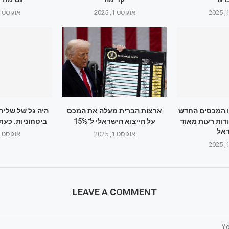
אוגוסט 1, 2025
אוגוסט 1, 2025
ו המכסים החדש
ארצות הברית מעלה את המכס
היה גל של שליח
רות רעות מאוד
על הייצוא הישראלי ל־15%
ביטחוניות. כעת
אל
אוגוסט 1, 2025
אוגוסט 1, 2025
LEAVE A COMMENT