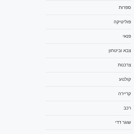
ספרות
פוליטיקה
פנאי
צבא וביטחון
צרכנות
קולנוע
קריירה
רכב
שוגר דדי