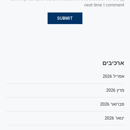
next time I comment.
ארכיבים
אפריל 2026
מרץ 2026
פברואר 2026
ינואר 2026