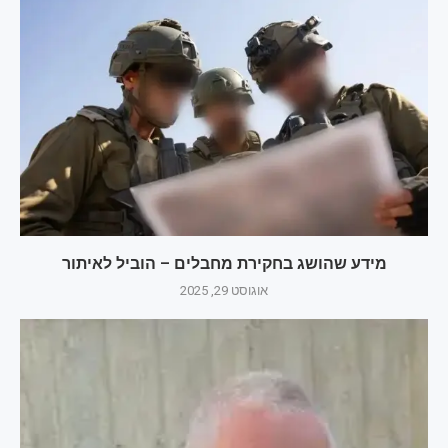
מידע שהושג בחקירת מחבלים – הוביל לאיתור
אוגוסט 29, 2025