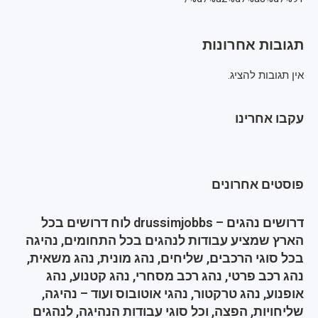
תגובות אחרונות
אין תגובות להציג.
עקבו אחרינו
פוסטים אחרונים
דרושים נהגים – drussimjobbs לוח דרושים בכל
הארץ שמציע עבודות לנהגים בכל התחומים, נהיגה
בכל סוגי הרכבים, שליחים, נהג מונית, נהג משאית,
נהג רכב פרטי, נהג רכב מסחרי, נהג קטנוע, נהג
אופנוע, נהג טרקטור, נהגי אוטובוס ועוד – נהיגה,
שליחויות, הפצה, וכל סוגי עבודות הנהיגה, לנהגים