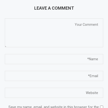
LEAVE A COMMENT
Save my name, email, and website in this browser for the