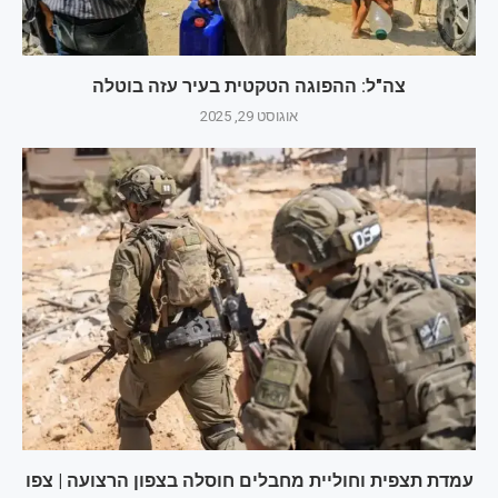
צה"ל: ההפוגה הטקטית בעיר עזה בוטלה
אוגוסט 29, 2025
עמדת תצפית וחוליית מחבלים חוסלה בצפון הרצועה | צפו