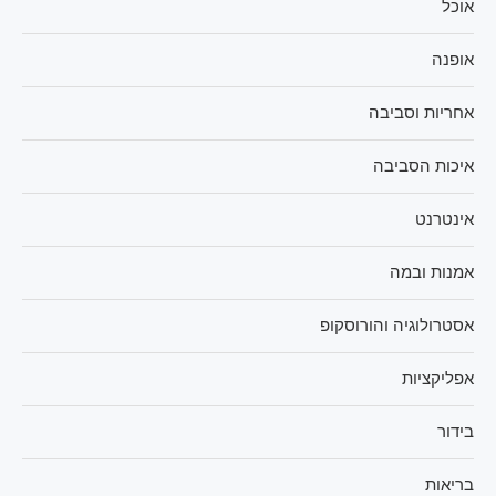
אוכל
אופנה
אחריות וסביבה
איכות הסביבה
אינטרנט
אמנות ובמה
אסטרולוגיה והורוסקופ
אפליקציות
בידור
בריאות