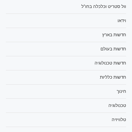
וול סטריט וכלכלה בחו"ל
וידאו
חדשות בארץ
חדשות בעולם
חדשות טכנולוגיה
חדשות כלליות
חינוך
טכנולוגיה
טלוויזיה