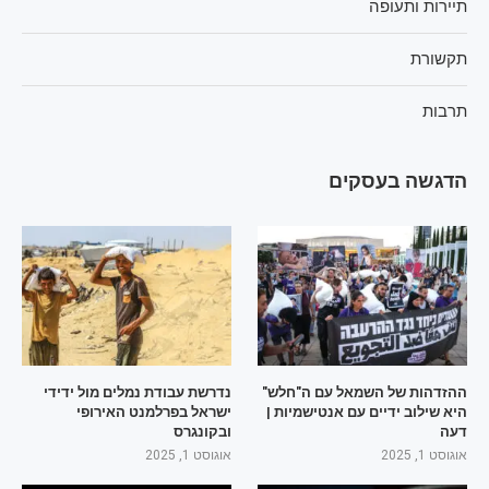
תיירות ותעופה
תקשורת
תרבות
הדגשה בעסקים
ההזדהות של השמאל עם ה"חלש"
נדרשת עבודת נמלים מול ידידי
היא שילוב ידיים עם אנטישמיות |
ישראל בפרלמנט האירופי
דעה
ובקונגרס
אוגוסט 1, 2025
אוגוסט 1, 2025