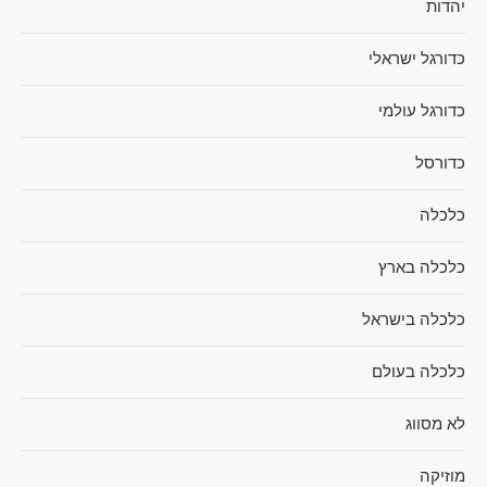
יהדות
כדורגל ישראלי
כדורגל עולמי
כדורסל
כלכלה
כלכלה בארץ
כלכלה בישראל
כלכלה בעולם
לא מסווג
מוזיקה