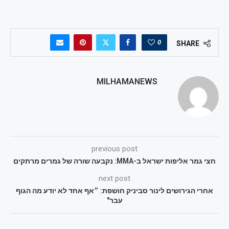
0
SHARE
MILHAMANEWS
previous post
חצי גמר אליפות ישראל ב-MMA: נקבעה שורה של גמרים מרתקים
next post
אחרי הגירושים לינור סביניק חושפת: ״אף אחד לא יודע מה הגוף
עבר"