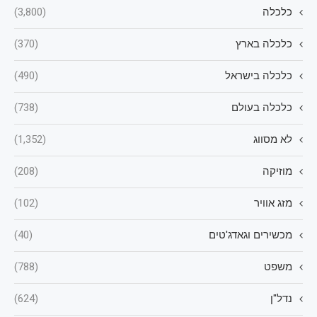
כלכלה
(3,800)
כלכלה בארץ
(370)
כלכלה בישראל
(490)
כלכלה בעולם
(738)
לא מסווג
(1,352)
מוזיקה
(208)
מזג אוויר
(102)
מכשירים וגאדג'טים
(40)
משפט
(788)
נדל"ן
(624)