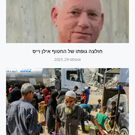
חולצה גופתו של החטוף אילן וייס
אוגוסט 29, 2025