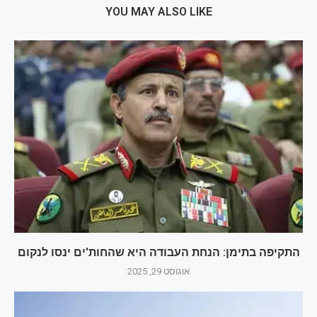
YOU MAY ALSO LIKE
התקיפה בתימן: הנחת העבודה היא שהחות'ים ינסו לנקום
אוגוסט 29, 2025