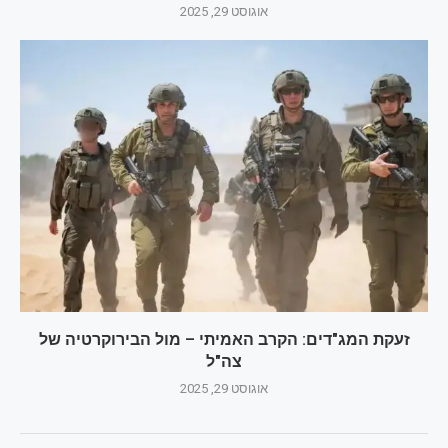
אוגוסט 29, 2025
זעקת המג"דים: הקרב האמיתי – מול הבירוקרטיה של
צה"ל
אוגוסט 29, 2025