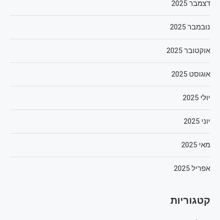
דצמבר 2025
נובמבר 2025
אוקטובר 2025
אוגוסט 2025
יולי 2025
יוני 2025
מאי 2025
אפריל 2025
קטגוריות