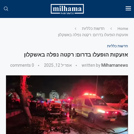
Home
חדשות כלליות
אזעקות הופעלו בדרום: רקטה נפלה באשקלון
חדשות כלליות
אזעקות הופעלו בדרום: רקטה נפלה באשקלון
Milhamanews
written by
אפריל 12, 2025
0 comments