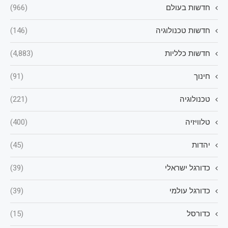
חדשות בעולם
(966)
חדשות טכנולוגיה
(146)
חדשות כלליות
(4,883)
חינוך
(91)
טכנולוגיה
(221)
טלוויזיה
(400)
יהדות
(45)
כדורגל ישראלי
(39)
כדורגל עולמי
(39)
כדורסל
(15)