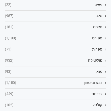
נשים
(22)
סלב
(987)
סלבס
(181)
ספורט
(1,180)
ספרות
(71)
פוליטיקה
(932)
פנאי
(93)
צבא וביטחון
(1,150)
צרכנות
(449)
קולנוע
(102)