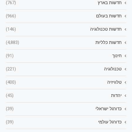
חדשות בארץ
(767)
חדשות בעולם
(966)
חדשות טכנולוגיה
(146)
חדשות כלליות
(4,883)
חינוך
(91)
טכנולוגיה
(221)
טלוויזיה
(400)
יהדות
(45)
כדורגל ישראלי
(39)
כדורגל עולמי
(39)