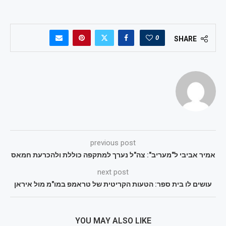
0
SHARE
previous post
אמיר אביבי ל"מעריב": צה"ל נערך למתקפה כוללת ולהכרעת חמאס
next post
עושים לו בית ספר: הטעות הקריטית של טראמפ במו"מ מול איראן
YOU MAY ALSO LIKE