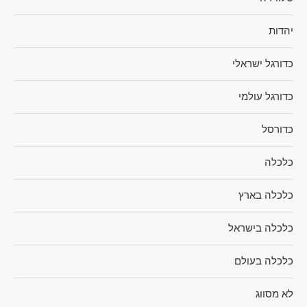
יהדות
כדורגל ישראלי
כדורגל עולמי
כדורסל
כלכלה
כלכלה בארץ
כלכלה בישראל
כלכלה בעולם
לא מסווג