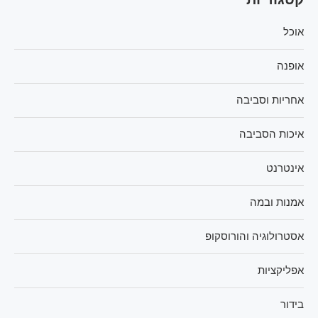
אוכל
אופנה
אחריות וסביבה
איכות הסביבה
אינטרנט
אמנות ובמה
אסטרולוגיה והורוסקופ
אפליקציות
בידור