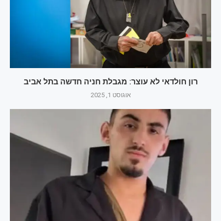
רון חולדאי לא עוצר: מגבלת חניה חדשה בתל אביב
אוגוסט 1, 2025