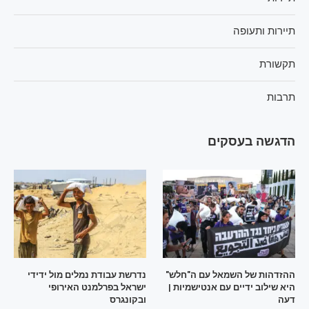
תיירות ותעופה
תקשורת
תרבות
הדגשה בעסקים
ההזדהות של השמאל עם ה"חלש"
נדרשת עבודת נמלים מול ידידי
היא שילוב ידיים עם אנטישמיות |
ישראל בפרלמנט האירופי
דעה
ובקונגרס