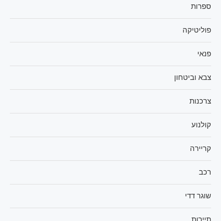
ספרות
פוליטיקה
פנאי
צבא וביטחון
צרכנות
קולנוע
קריירה
רכב
שוגר דדי
תיירות