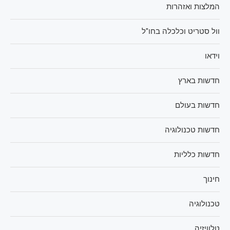
המלצות ואזהרות
וול סטריט וכלכלה בחו"ל
וידאו
חדשות בארץ
חדשות בעולם
חדשות טכנולוגיה
חדשות כלליות
חינוך
טכנולוגיה
טלוויזיה