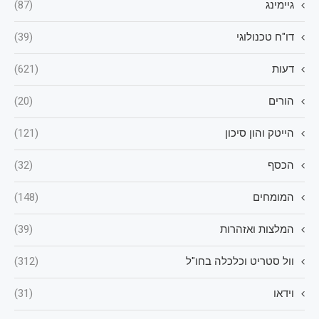
גיימינג
(87)
דו"ח טכנולוגי
(39)
דעות
(621)
הורים
(20)
הייטק והון סיכון
(121)
הכסף
(32)
המומחים
(148)
המלצות ואזהרות
(39)
וול סטריט וכלכלה בחו"ל
(312)
וידאו
(31)