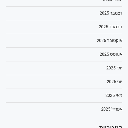
דצמבר 2025
נובמבר 2025
אוקטובר 2025
אוגוסט 2025
יולי 2025
יוני 2025
מאי 2025
אפריל 2025
קטגוריות