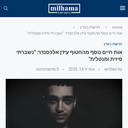
Home
חדשות בארץ
אות חיים נוסף מהחטוף עידן אלכסנדר: "נשברתי פיזית ומנטלית"
חדשות בארץ
אות חיים נוסף מהחטוף עידן אלכסנדר: "נשברתי
פיזית ומנטלית"
written by
אפריל 14, 2025
0 comments