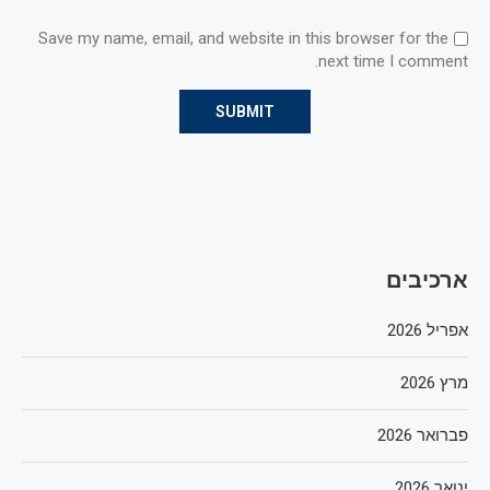
Save my name, email, and website in this browser for the
next time I comment.
ארכיבים
אפריל 2026
מרץ 2026
פברואר 2026
ינואר 2026