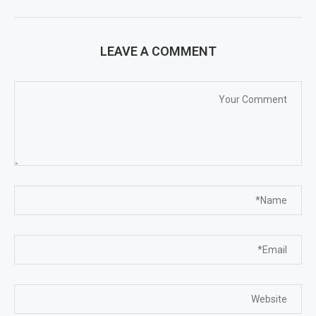
LEAVE A COMMENT