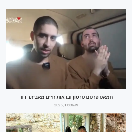
חמאס פרסם סרטון ובו אות חיים מאביתר דוד
אוגוסט 1, 2025