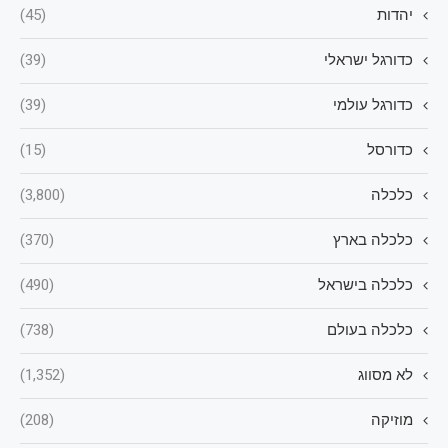
יהדות
(45)
כדורגל ישראלי
(39)
כדורגל עולמי
(39)
כדורסל
(15)
כלכלה
(3,800)
כלכלה בארץ
(370)
כלכלה בישראל
(490)
כלכלה בעולם
(738)
לא מסווג
(1,352)
מוזיקה
(208)