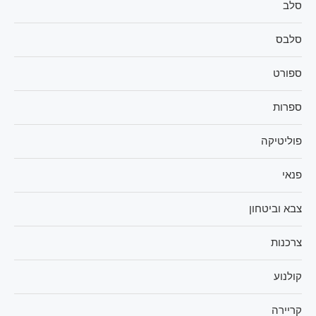
סלב
סלבס
ספורט
ספרות
פוליטיקה
פנאי
צבא וביטחון
צרכנות
קולנוע
קריירה