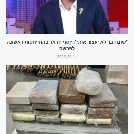
"שום דבר לא יעצור אותי": יוסף חדאד בהתייחסות ראשונה
לפרשה
יולי 31, 2025