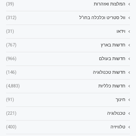
המלצות ואזהרות
(39)
וול סטריט וכלכלה בחו"ל
(312)
וידאו
(31)
חדשות בארץ
(767)
חדשות בעולם
(966)
חדשות טכנולוגיה
(146)
חדשות כלליות
(4,883)
חינוך
(91)
טכנולוגיה
(221)
טלוויזיה
(400)