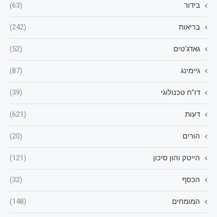
בידור
(63)
בריאות
(242)
גאדג'טים
(52)
גיימינג
(87)
דו"ח טכנולוגי
(39)
דעות
(621)
הורים
(20)
הייטק והון סיכון
(121)
הכסף
(32)
המומחים
(148)