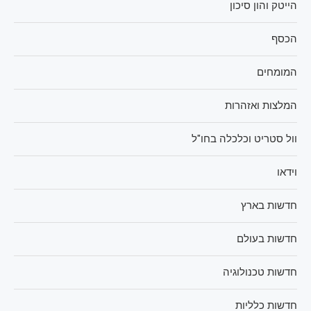
הייטק והון סיכון
הכסף
המומחים
המלצות ואזהרות
וול סטריט וכלכלה בחו"ל
וידאו
חדשות בארץ
חדשות בעולם
חדשות טכנולוגיה
חדשות כלליות