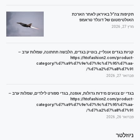
תקיפות צה"ל באיראן לאחר הארכת
האולטימטום של דונלד טראמפ
מרץ 27, 2026
קניות בגדים אונליין, בוטיק בגדים, הלבשה תחתונה, שמלות ערב –
https://htofashion2.com/product-
category/%d7%a9%d7%9e%d7%9c%d7%95%d7%aa-
%d7%a2%d7%a8%d7%91/
פברואר 27, 2026
בגדי ים צנועים מידות גדולות, אופנה, בגדי ספורט לילדים, שמלות ערב –
https://htofashion2.com/product-
category/%d7%a9%d7%9e%d7%9c%d7%95%d7%aa-
%d7%a2%d7%a8%d7%91/
פברואר 26, 2026
ניוזלטר