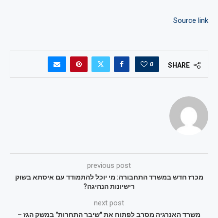
Source link
0
SHARE
previous post
מכרז חדש במשרד התחבורה: מי יוכל להתמודד עם איסתא בשוק
רישיונות הנהיגה?
next post
משרד האנרגיה מסרב לפתוח את "שיבר התחרות" במשק הגז –