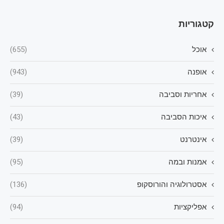
קטגוריות
אוכל
(655)
אופנה
(943)
אחריות וסביבה
(39)
איכות הסביבה
(43)
אינטרנט
(39)
אמנות ובמה
(95)
אסטרולוגיה והורוסקופ
(136)
אפליקציות
(94)