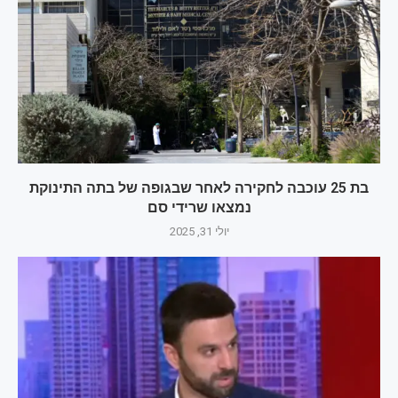
בת 25 עוכבה לחקירה לאחר שבגופה של בתה התינוקת
נמצאו שרידי סם
יולי 31, 2025