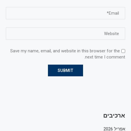
Save my name, email, and website in this browser for the
next time I comment.
ארכיבים
אפריל 2026