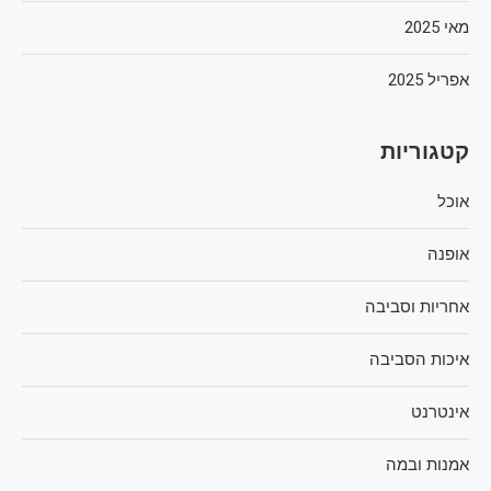
מאי 2025
אפריל 2025
קטגוריות
אוכל
אופנה
אחריות וסביבה
איכות הסביבה
אינטרנט
אמנות ובמה