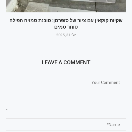
שקיות קוקאין עם ציור של סופרמן: סוכנת סמויה הפילה
סוחר סמים
יולי 31, 2025
LEAVE A COMMENT