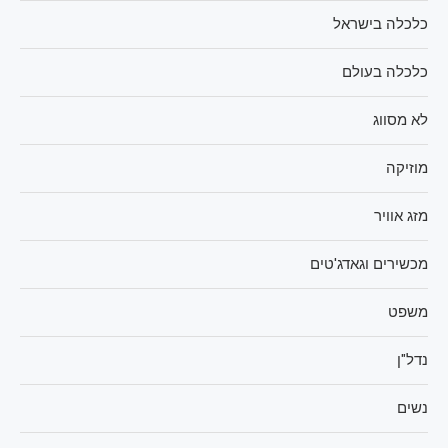
כלכלה בישראל
כלכלה בעולם
לא מסווג
מוזיקה
מזג אוויר
מכשירים וגאדג'טים
משפט
נדל"ן
נשים