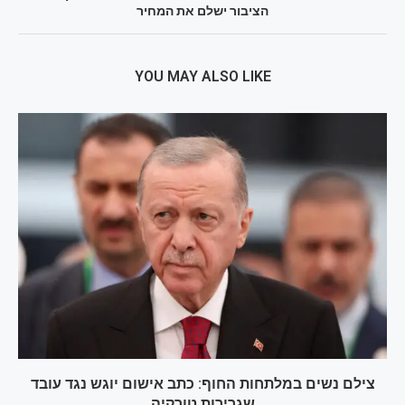
הציבור ישלם את המחיר
YOU MAY ALSO LIKE
צילם נשים במלתחות החוף: כתב אישום יוגש נגד עובד
שגרירות טורקיה