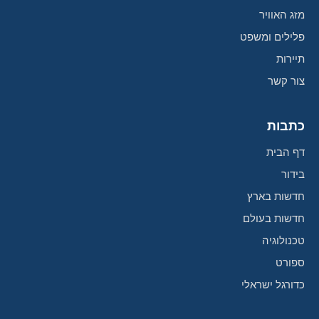
מזג האוויר
פלילים ומשפט
תיירות
צור קשר
כתבות
דף הבית
בידור
חדשות בארץ
חדשות בעולם
טכנולוגיה
ספורט
כדורגל ישראלי