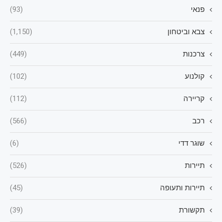
פנאי
(93)
צבא וביטחון
(1,150)
צרכנות
(449)
קולנוע
(102)
קריירה
(112)
רכב
(566)
שוגר דדי
(6)
תיירות
(526)
תיירות ותעופה
(45)
תקשורת
(39)