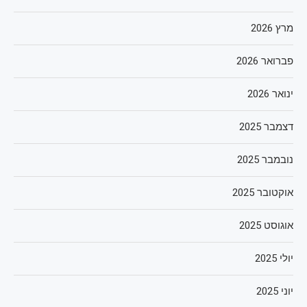
מרץ 2026
פברואר 2026
ינואר 2026
דצמבר 2025
נובמבר 2025
אוקטובר 2025
אוגוסט 2025
יולי 2025
יוני 2025