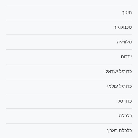
חינוך
טכנולוגיה
טלוויזיה
יהדות
כדורגל ישראלי
כדורגל עולמי
כדורסל
כלכלה
כלכלה בארץ