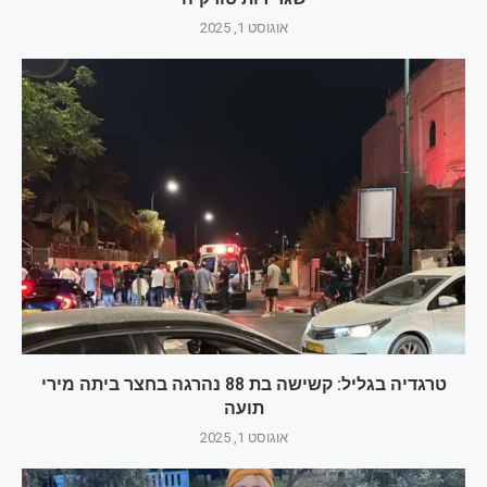
אוגוסט 1, 2025
טרגדיה בגליל: קשישה בת 88 נהרגה בחצר ביתה מירי
תועה
אוגוסט 1, 2025